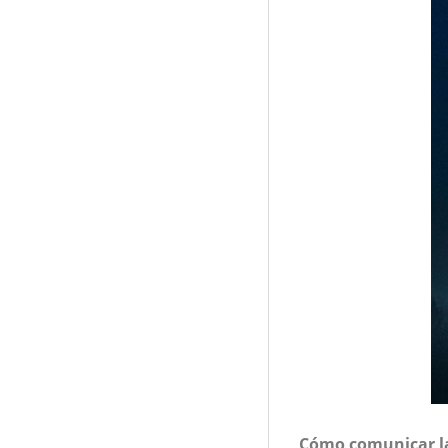
Cómo comunicar la