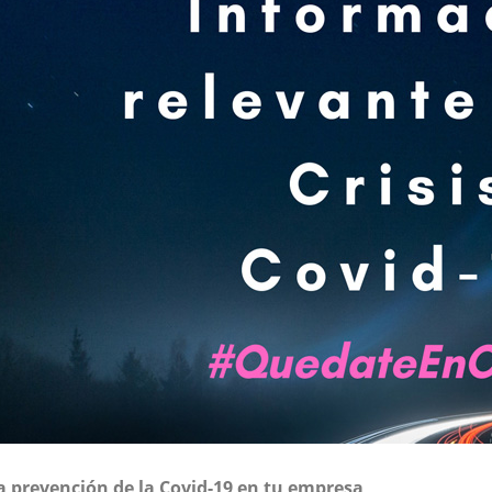
 prevención de la Covid-19 en tu empresa