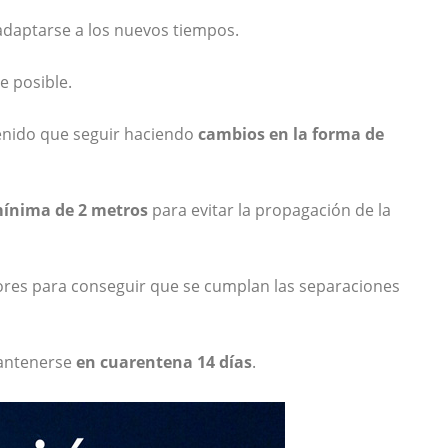
adaptarse a los nuevos tiempos.
e posible.
enido que seguir haciendo
cambios en la forma
de
ínima de 2 metros
para evitar la propagación de la
ores para conseguir que se cumplan las separaciones
mantenerse
en cuarentena 14 días
.