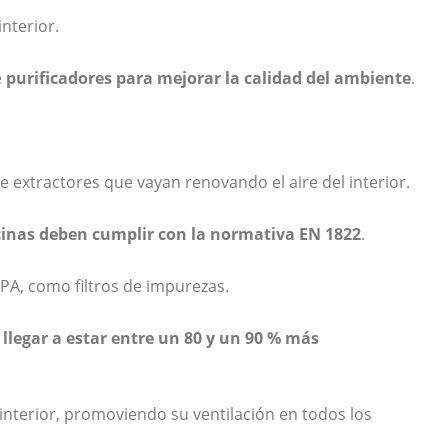
nterior.
e
purificadores
para mejorar la calidad del ambiente
.
e extractores que vayan renovando el aire del interior.
ficinas deben cumplir con la normativa
EN 1822
.
PA, como filtros de impurezas.
llegar a estar entre un 80 y un 90 % más
 interior, promoviendo su ventilación en todos los