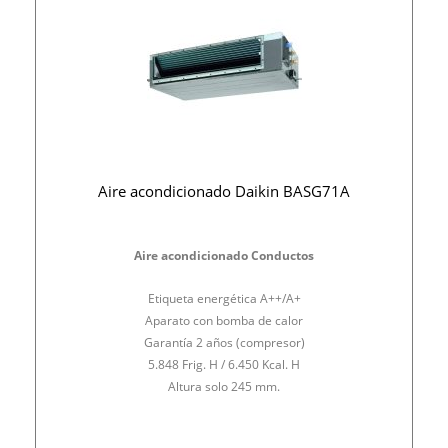
Aire acondicionado Daikin BASG71A
Aire acondicionado Conductos
Etiqueta energética A++/A+
Aparato con bomba de calor
Garantía 2 años (compresor)
5.848 Frig. H / 6.450 Kcal. H
Altura solo 245 mm.