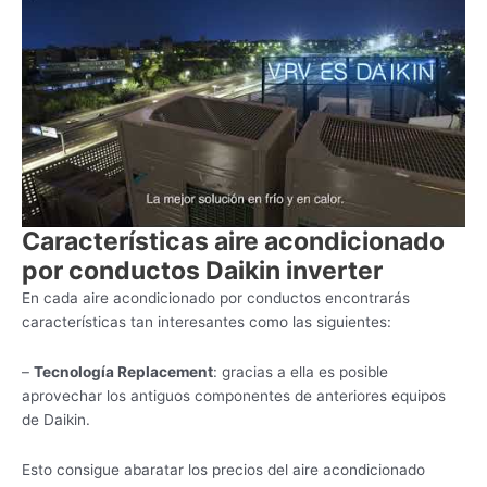
Características aire acondicionado
por conductos Daikin inverter
En cada aire acondicionado por conductos encontrarás
características tan interesantes como las siguientes:
–
Tecnología Replacement
: gracias a ella es posible
aprovechar los antiguos componentes de anteriores equipos
de Daikin.
Esto consigue abaratar los precios del aire acondicionado