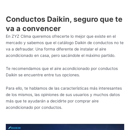
Conductos Daikin, seguro que te
va a convencer
En ZYZ Clima queremos ofrecerte lo mejor que existe en el
mercado y sabemos que el catálogo Daikin de conductos no te
va a defraudar. Una forma diferente de instalar el aire
acondicionado en casa, pero sacándole el máximo partido.
Te recomendamos que el aire acondicionado por conductos
Daikin se encuentre entre tus opciones.
Para ello, te hablamos de las características más interesantes
de los mismos, las opiniones de sus usuarios y muchos datos
más que te ayudarán a decidirte por comprar aire
acondicionado por conductos.