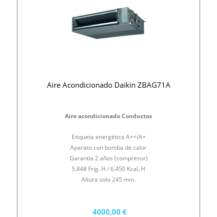
Aire Acondicionado Daikin ZBAG71A
Aire acondicionado Conductos
Etiqueta energética A++/A+
Aparato con bomba de calor
Garantía 2 años (compresor)
5.848 Frig. H / 6.450 Kcal. H
Altura solo 245 mm.
4000,00 €