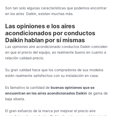
Son tan solo algunas características que podemos encontrar
en los aires Daikin, existen muchas más.
Las opiniones e los aires
acondicionados por conductos
Daikin hablan por sí mismas
Las opiniones aire acondicionado conductos Daikin coinciden
en que el precio del equipo, es realmente bueno en cuanto a
relación calidad-precio.
Su gran calidad hace que los compradores de sus modelos
estén realmente satisfechos con su instalación en casa.
Es llamativo la cantidad de
buenas opiniones que se
encuentran en los aires acondicionados Daikin
de gama de
baja silueta.
El gran esfuerzo de la marca por mejorar el precio aire