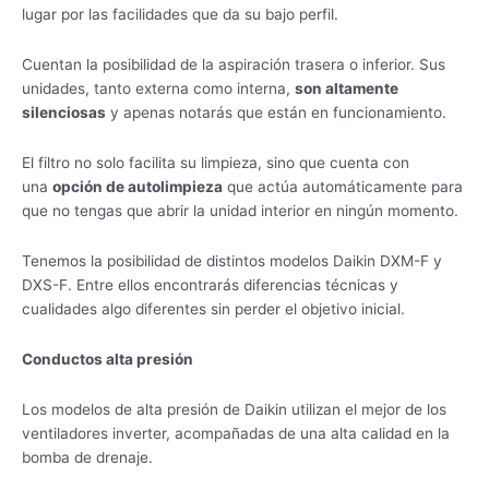
lugar por las facilidades que da su bajo perfil.
Cuentan la posibilidad de la aspiración trasera o inferior. Sus
unidades, tanto externa como interna,
son altamente
silenciosas
y apenas notarás que están en funcionamiento.
El filtro no solo facilita su limpieza, sino que cuenta con
una
opción de autolimpieza
que actúa automáticamente para
que no tengas que abrir la unidad interior en ningún momento.
Tenemos la posibilidad de distintos modelos Daikin DXM-F y
DXS-F. Entre ellos encontrarás diferencias técnicas y
cualidades algo diferentes sin perder el objetivo inicial.
Conductos alta presión
Los modelos de alta presión de Daikin utilizan el mejor de los
ventiladores inverter, acompañadas de una alta calidad en la
bomba de drenaje.