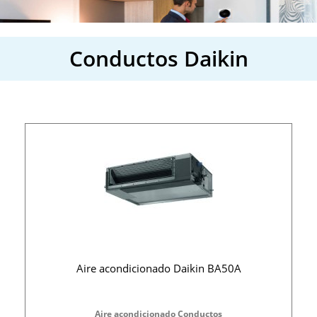
Conductos Daikin
Aire acondicionado Daikin BA50A
Aire acondicionado Conductos