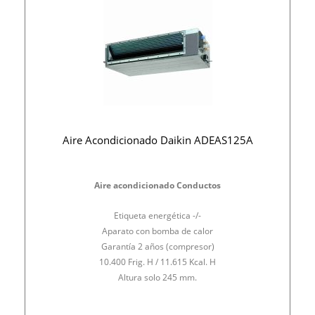
Aire Acondicionado Daikin ADEAS125A
Aire acondicionado Conductos
Etiqueta energética -/-
Aparato con bomba de calor
Garantía 2 años (compresor)
10.400 Frig. H / 11.615 Kcal. H
Altura solo 245 mm.