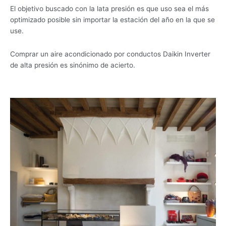
El objetivo buscado con la lata presión es que uso sea el más
optimizado posible sin importar la estación del año en la que se
use.
Comprar un aire acondicionado por conductos Daikin Inverter
de alta presión es sinónimo de acierto.