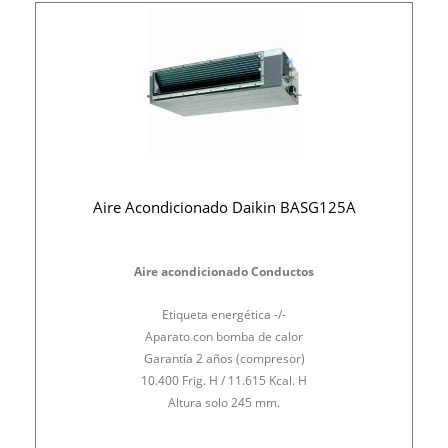
Aire Acondicionado Daikin BASG125A
Aire acondicionado Conductos
Etiqueta energética -/-
Aparato con bomba de calor
Garantía 2 años (compresor)
10.400 Frig. H / 11.615 Kcal. H
Altura solo 245 mm.