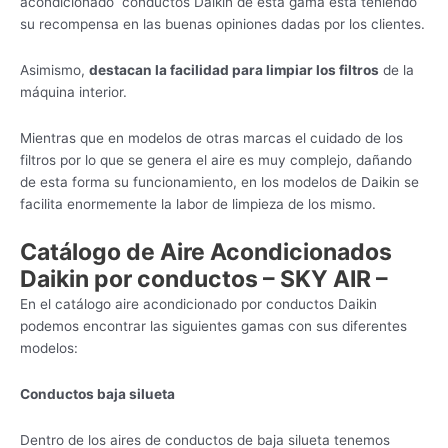
acondicionado conductos Daikin de esta gama está teniendo
su recompensa en las buenas opiniones dadas por los clientes.
Asimismo,
destacan la facilidad para limpiar los filtros
de la
máquina interior.
Mientras que en modelos de otras marcas el cuidado de los
filtros por lo que se genera el aire es muy complejo, dañando
de esta forma su funcionamiento, en los modelos de Daikin se
facilita enormemente la labor de limpieza de los mismo.
Catálogo de Aire Acondicionados
Daikin por conductos – SKY AIR –
En el catálogo aire acondicionado por conductos Daikin
podemos encontrar las siguientes gamas con sus diferentes
modelos:
Conductos baja silueta
Dentro de los aires de conductos de baja silueta tenemos