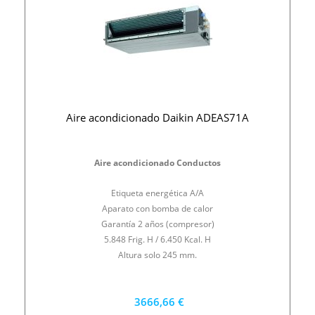
Aire acondicionado Daikin ADEAS71A
Aire acondicionado Conductos
Etiqueta energética A/A
Aparato con bomba de calor
Garantía 2 años (compresor)
5.848 Frig. H / 6.450 Kcal. H
Altura solo 245 mm.
3666,66 €