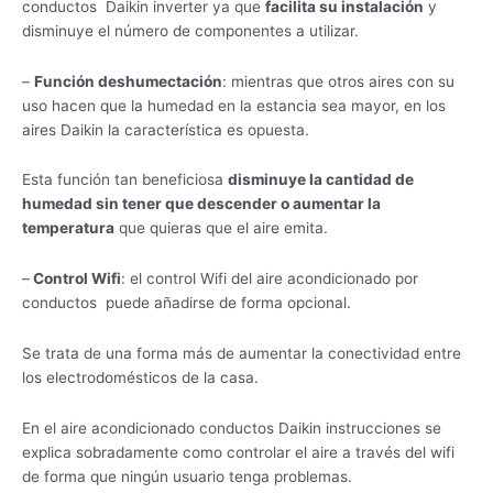
conductos Daikin inverter ya que
facilita su instalación
y
disminuye el número de componentes a utilizar.
–
Función deshumectación
: mientras que otros aires con su
uso hacen que la humedad en la estancia sea mayor, en los
aires Daikin la característica es opuesta.
Esta función tan beneficiosa
disminuye la cantidad de
humedad sin tener que descender o aumentar la
temperatura
que quieras que el aire emita.
–
Control Wifi
: el control Wifi del aire acondicionado por
conductos puede añadirse de forma opcional.
Se trata de una forma más de aumentar la conectividad entre
los electrodomésticos de la casa.
En el aire acondicionado conductos Daikin instrucciones se
explica sobradamente como controlar el aire a través del wifi
de forma que ningún usuario tenga problemas.