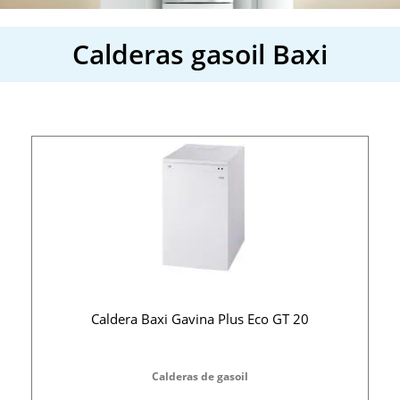
Calderas gasoil Baxi
Caldera Baxi Gavina Plus Eco GT 20
Calderas de gasoil