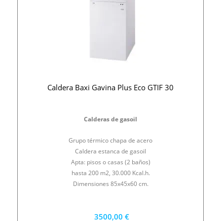
Caldera Baxi Gavina Plus Eco GTIF 30
Calderas de gasoil
Grupo térmico chapa de acero
Caldera estanca de gasoil
Apta: pisos o casas (2 baños)
hasta 200 m2, 30.000 Kcal.h.
Dimensiones 85x45x60 cm.
3500,00 €