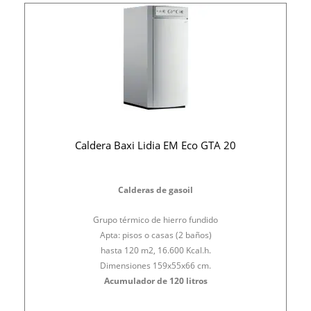
Caldera Baxi Lidia EM Eco GTA 20
Calderas de gasoil
Grupo térmico de hierro fundido
Apta: pisos o casas (2 baños)
hasta 120 m2, 16.600 Kcal.h.
Dimensiones 159x55x66 cm.
Acumulador de 120 litros