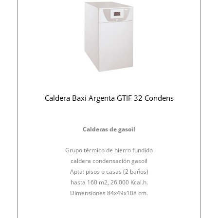
Caldera Baxi Argenta GTIF 32 Condens
Calderas de gasoil
Grupo térmico de hierro fundido
caldera condensación gasoil
Apta: pisos o casas (2 baños)
hasta 160 m2, 26.000 Kcal.h.
Dimensiones 84x49x108 cm.