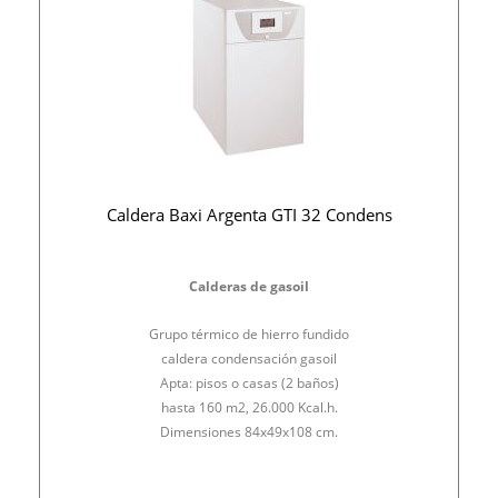
Caldera Baxi Argenta GTI 32 Condens
Calderas de gasoil
Grupo térmico de hierro fundido
caldera condensación gasoil
Apta: pisos o casas (2 baños)
hasta 160 m2, 26.000 Kcal.h.
Dimensiones 84x49x108 cm.