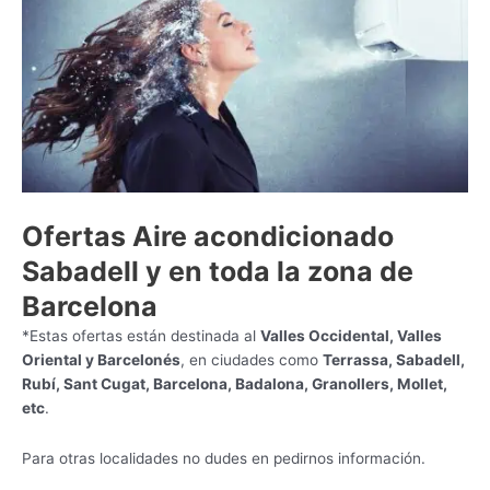
Ofertas Aire acondicionado
Sabadell y en toda la zona de
Barcelona
*Estas ofertas están destinada al
Valles Occidental, Valles
Oriental y Barcelonés
, en ciudades como
Terrassa, Sabadell,
Rubí, Sant Cugat, Barcelona, Badalona, Granollers, Mollet,
etc
.
Para otras localidades no dudes en pedirnos información.