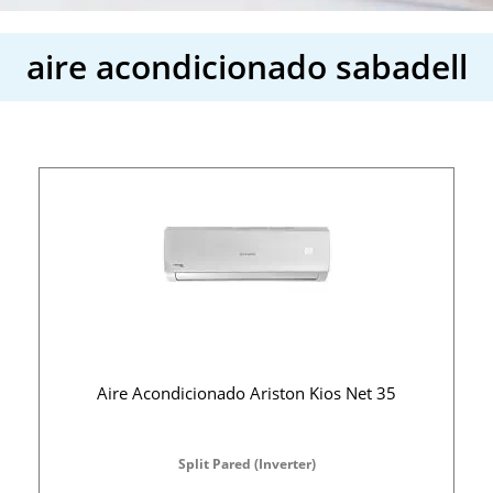
aire acondicionado sabadell
Aire Acondicionado Ariston Kios Net 35
Split Pared (Inverter)