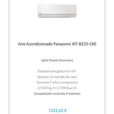
Aire Acondicionado Panasonic KIT-BZ25-CKE
Split Pared (Inverter)
Etiqueta energética A++/A+
Aparato con bomba de calor
Garantía 5 años (compresor)
2.150 Frig. H / 2.709 Kcal. H
(instalación incluida 5 metros)
1222,22 €