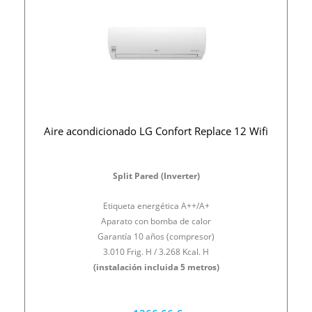
Aire acondicionado LG Confort Replace 12 Wifi
Split Pared (Inverter)
Etiqueta energética A++/A+
Aparato con bomba de calor
Garantía 10 años (compresor)
3.010 Frig. H / 3.268 Kcal. H
(instalación incluida 5 metros)