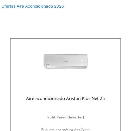
Ofertas Aire Acondicionado 2026
Aire acondicionado Ariston Kios Net 25
Split Pared (Inverter)
Etiqueta energética A++/A+++