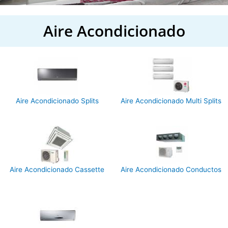
Aire Acondicionado
Aire Acondicionado Splits
Aire Acondicionado Multi Splits
Aire Acondicionado Cassette
Aire Acondicionado Conductos