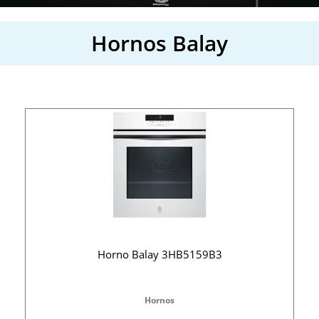
Hornos Balay
Horno Balay 3HB5159B3
Hornos