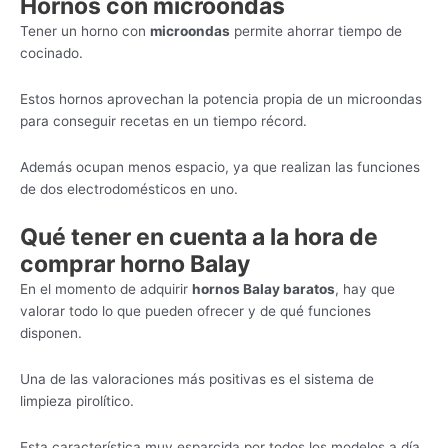
Hornos con microondas
Tener un horno con
microondas
permite ahorrar tiempo de
cocinado.
Estos hornos aprovechan la potencia propia de un microondas
para conseguir recetas en un tiempo récord.
Además ocupan menos espacio, ya que realizan las funciones
de dos electrodomésticos en uno.
Qué tener en cuenta a la hora de
comprar horno Balay
En el momento de adquirir
hornos Balay baratos
, hay que
valorar todo lo que pueden ofrecer y de qué funciones
disponen.
Una de las valoraciones más positivas es el sistema de
limpieza pirolítico.
Esta característica muy esparcida por todos los modelos a día