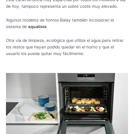
de hoy, tampoco representa un sobre coste muy elevado.
Algunos modelos de hornos Balay también incorporan el
sistema de
aqualisis
.
Otra vía de limpieza, ecológica que utiliza el agua para retirar
los restos que hayan podido quedar en el horno y que el
usuario los pueda quitar muy fácilmente.