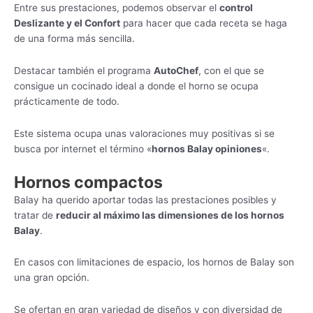
Entre sus prestaciones, podemos observar el
control
Deslizante y el Confort
para hacer que cada receta se haga
de una forma más sencilla.
Destacar también el programa
AutoChef
, con el que se
consigue un cocinado ideal a donde el horno se ocupa
prácticamente de todo.
Este sistema ocupa unas valoraciones muy positivas si se
busca por internet el término «
hornos Balay opiniones
«.
Hornos compactos
Balay ha querido aportar todas las prestaciones posibles y
tratar de
reducir al máximo las dimensiones de los hornos
Balay
.
En casos con limitaciones de espacio, los hornos de Balay son
una gran opción.
Se ofertan en gran variedad de diseños y con diversidad de