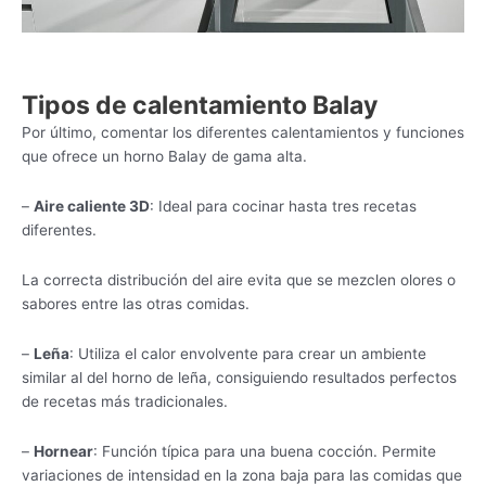
Tipos de calentamiento Balay
Por último, comentar los diferentes calentamientos y funciones
que ofrece un horno Balay de gama alta.
–
Aire caliente 3D
: Ideal para cocinar hasta tres recetas
diferentes.
La correcta distribución del aire evita que se mezclen olores o
sabores entre las otras comidas.
–
Leña
: Utiliza el calor envolvente para crear un ambiente
similar al del horno de leña, consiguiendo resultados perfectos
de recetas más tradicionales.
–
Hornear
: Función típica para una buena cocción. Permite
variaciones de intensidad en la zona baja para las comidas que