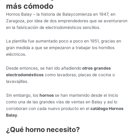
más cómodo
Hornos Balay – la historia de Balaycomienza en 1947, en
Zaragoza, por idea de dos emprendedores que se aventuraron
en la fabricación de electrodomésticos sencillos.
La plantilla fue aumentado poco a poco en 1951, gracias en
gran medida a que se empezaron a trabajar los hornillos
eléctricos.
Desde entonces, se han ido añadiendo
otros grandes
electrodomésticos
como lavadoras, placas de cocina o
lavavajillas.
Sin embargo, los
hornos
se han mantenido desde el inicio
como una de las grandes vías de ventas en Balay y así lo
corroboran con cada nuevo producto en el
catálogo Hornos
Balay
.
¿Qué horno necesito?