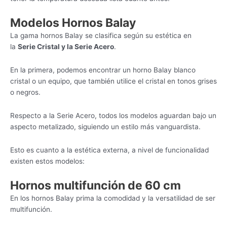
Modelos Hornos Balay
La gama hornos Balay se clasifica según su estética en
la
Serie Cristal y la Serie Acero
.
En la primera, podemos encontrar un horno Balay blanco
cristal o un equipo, que también utilice el cristal en tonos grises
o negros.
Respecto a la Serie Acero, todos los modelos aguardan bajo un
aspecto metalizado, siguiendo un estilo más vanguardista.
Esto es cuanto a la estética externa, a nivel de funcionalidad
existen estos modelos:
Hornos multifunción de 60 cm
En los hornos Balay prima la comodidad y la versatilidad de ser
multifunción.