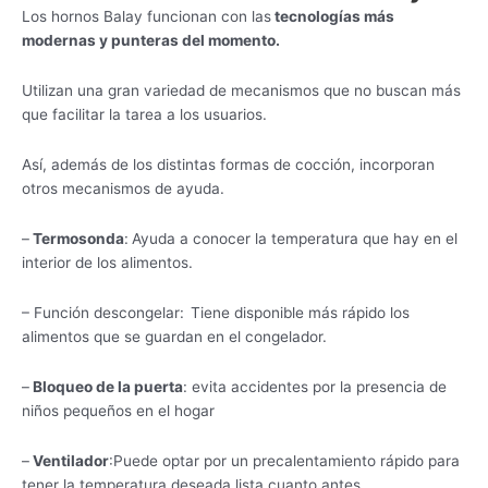
Los hornos Balay funcionan con las
tecnologías más
modernas y punteras del momento.
Utilizan una gran variedad de mecanismos que no buscan más
que facilitar la tarea a los usuarios.
Así, además de los distintas formas de cocción, incorporan
otros mecanismos de ayuda.
–
Termosonda
:
Ayuda a conocer la temperatura que hay en el
interior de los alimentos.
– Función descongelar:
Tiene disponible más rápido los
alimentos que se guardan en el congelador.
–
Bloqueo de la puerta
: evita accidentes por la presencia de
niños pequeños en el hogar
–
Ventilador
:Puede optar por un precalentamiento rápido para
tener la temperatura deseada lista cuanto antes.