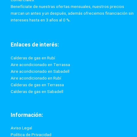
Benefíciate de nuestras ofertas mensuales, nuestros precios
marcan un antes y un después, además ofrecemos financiación sin
intereses hasta en 3 años al 0 %.
Enlaces de interés:
Calderas de gas en Rubí
Aire acondicionado en Terrassa
Aire acondicionado en Sabadell
Aire acondicionado en Rubí
Calderas de gas en Terrassa
Calderas de gas en Sabadell
Información:
Aviso Legal
Política de Privacidad