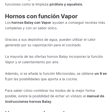
funciones como la limpieza
pirólisis y aqualisis
.
Hornos con función Vapor
Los
hornos Balay con Vapor
ayudan a conseguir recetas más
completas y con un sabor único.
Gracias a sus depósitos de agua, pueden utilizar el calor
generado por su vaporización para el cocinado.
La mayoría de las ofertas hornos Balay incorporan la función
Vapor y el calentamiento por aire.
Además, si se añade la función Microondas, se obtiene
un 6 en
1
por las posibilidades que aporta a la cocina.
Para saber cómo combinar los modos de la mejor forma
posible, existe la posibilidad de echar un vistazo al
manual de
instrucciones hornos Balay
.