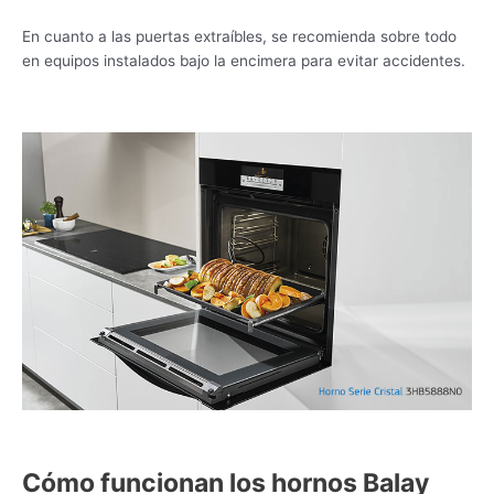
En cuanto a las puertas extraíbles, se recomienda sobre todo
en equipos instalados bajo la encimera para evitar accidentes.
Cómo funcionan los hornos Balay