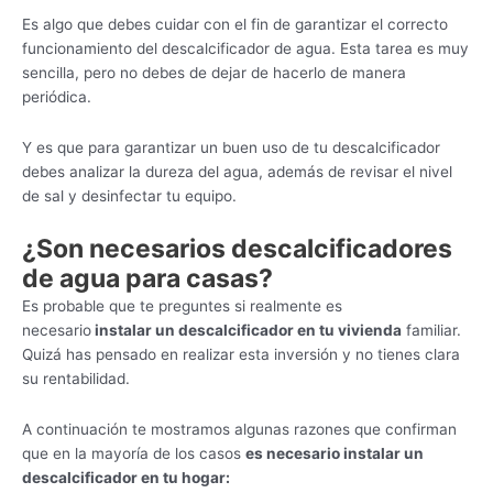
Es algo que debes cuidar con el fin de garantizar el correcto
funcionamiento del descalcificador de agua. Esta tarea es muy
sencilla, pero no debes de dejar de hacerlo de manera
periódica.
Y es que para garantizar un buen uso de tu descalcificador
debes analizar la dureza del agua, además de revisar el nivel
de sal y desinfectar tu equipo.
¿Son necesarios descalcificadores
de agua para casas?
Es probable que te preguntes si realmente es
necesario
instalar un descalcificador en tu vivienda
familiar.
Quizá has pensado en realizar esta inversión y no tienes clara
su rentabilidad.
A continuación te mostramos algunas razones que confirman
que en la mayoría de los casos
es necesario instalar un
descalcificador en tu hogar: