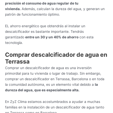
precisión el consumo de agua regular de tu
vivienda.
Además, calculan la dureza del agua, y generan un
patrón de funcionamiento óptimo.
EL ahorro energético que obtendrás al instalar un
descalcificador es bastante importante. Tendrás
garantizado
entre un 30 y un 40% de ahorro
con esta
tecnología.
Comprar descalcificador de agua en
Terrassa
Comprar un descalcificador de agua es una inversión
primordial para tu vivienda o lugar de trabajo. Sin embargo,
comprar un descalcificador en Terrassa, Barcelona o en toda
la comunidad autónoma, es un elemento vital debido a
la
dureza del agua, que es especialmente alta.
En ZyZ Clima estamos acostumbrados a ayudar a muchas
familias en la instalación de un descalcificador de agua tanto
en Terrassa como en Barcelona.