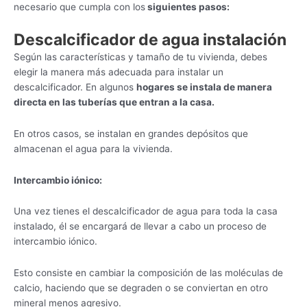
necesario que cumpla con los
siguientes pasos:
D
escalcificador de agua instalación
Según las características y tamaño de tu vivienda, debes
elegir la manera más adecuada para instalar un
descalcificador. En algunos
hogares se instala de manera
directa en las tuberías que entran a
la casa.
En otros casos, se instalan en grandes depósitos que
almacenan el agua para la vivienda.
Intercambio iónico:
Una vez tienes el descalcificador de agua para toda la casa
instalado, él se encargará de llevar a cabo un proceso de
intercambio iónico.
Esto consiste en cambiar la composición de las moléculas de
calcio, haciendo que se degraden o se conviertan en otro
mineral menos agresivo.