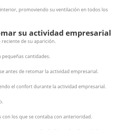
 interior, promoviendo su ventilación en todos los
omar su actividad empresarial
 reciente de su aparición.
en pequeñas cantidades.
e antes de retomar la actividad empresarial.
ndo el confort durante la actividad empresarial.
o.
 con los que se contaba con anterioridad.