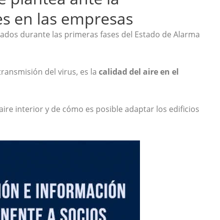
les en las empresas
rados durante las primeras fases del Estado de Alarma
ransmisión del virus, es la
calidad del aire en el
aire interior y de cómo es posible adaptar los edificios