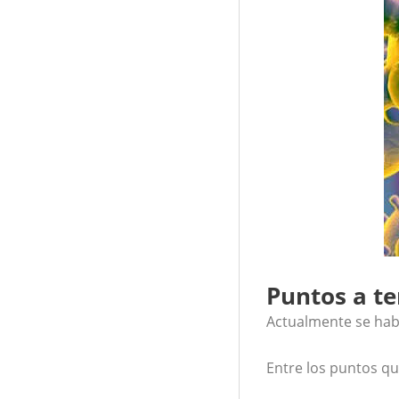
Puntos a te
Actualmente se habl
Entre los puntos qu