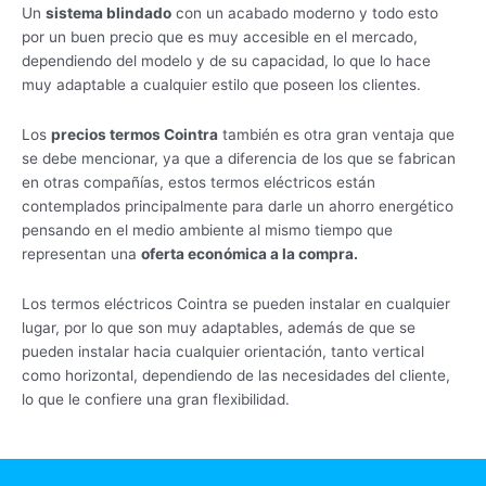
Un
sistema blindado
con un acabado moderno y todo esto
por un buen precio que es muy accesible en el mercado,
dependiendo del modelo y de su capacidad, lo que lo hace
muy adaptable a cualquier estilo que poseen los clientes.
Los
precios termos Cointra
también es otra gran ventaja que
se debe mencionar, ya que a diferencia de los que se fabrican
en otras compañías, estos termos eléctricos están
contemplados principalmente para darle un ahorro energético
pensando en el medio ambiente al mismo tiempo que
representan una
oferta económica a la compra.
Los termos eléctricos Cointra se pueden instalar en cualquier
lugar, por lo que son muy adaptables, además de que se
pueden instalar hacia cualquier orientación, tanto vertical
como horizontal, dependiendo de las necesidades del cliente,
lo que le confiere una gran flexibilidad.