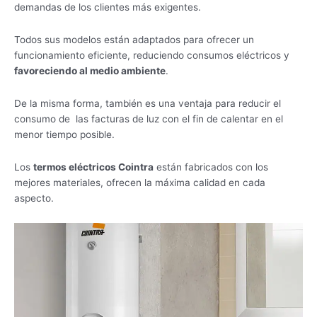
demandas de los clientes más exigentes.
Todos sus modelos están adaptados para ofrecer un
funcionamiento eficiente, reduciendo consumos eléctricos y
favoreciendo al medio ambiente
.
De la misma forma, también es una ventaja para reducir el
consumo de las facturas de luz con el fin de calentar en el
menor tiempo posible.
Los
termos eléctricos Cointra
están fabricados con los
mejores materiales, ofrecen la máxima calidad en cada
aspecto.