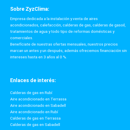
Sobre ZyzClima:
Empresa dedicada a la instalación y venta de aires
acondicionados, calefacción, calderas de gas, calderas de gasoil,
tratamientos de agua y todo tipo de reformas domésticas y
comerciales.
Benefíciate de nuestras ofertas mensuales, nuestros precios
marcan un antes y un después, además ofrecemos financiación sin
intereses hasta en 3 años al 0 %.
Enlaces de interés:
Calderas de gas en Rubí
Aire acondicionado en Terrassa
Aire acondicionado en Sabadell
Aire acondicionado en Rubí
Calderas de gas en Terrassa
Calderas de gas en Sabadell