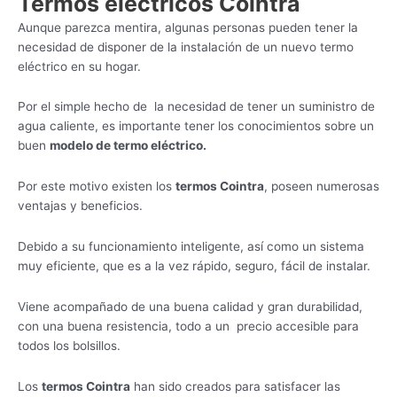
Termos eléctricos Cointra
Aunque parezca mentira, algunas personas pueden tener la
necesidad de disponer de la instalación de un nuevo termo
eléctrico en su hogar.
Por el simple hecho de la necesidad de tener un suministro de
agua caliente, es importante tener los conocimientos sobre un
buen
modelo de termo eléctrico.
Por este motivo existen los
termos Cointra
, poseen numerosas
ventajas y beneficios.
Debido a su funcionamiento inteligente, así como un sistema
muy eficiente, que es a la vez rápido, seguro, fácil de instalar.
Viene acompañado de una buena calidad y gran durabilidad,
con una buena resistencia, todo a un precio accesible para
todos los bolsillos.
Los
termos Cointra
han sido creados para satisfacer las