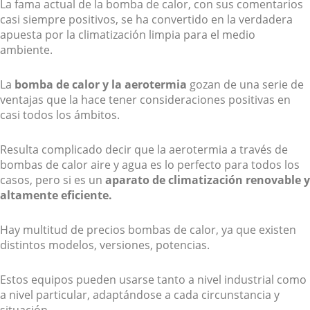
La fama actual de la bomba de calor, con sus comentarios
casi siempre positivos, se ha convertido en la verdadera
apuesta por la climatización limpia para el medio
ambiente.
La
bomba de calor y la aerotermia
gozan de una serie de
ventajas que la hace tener consideraciones positivas en
casi todos los ámbitos.
Resulta complicado decir que la aerotermia a través de
bombas de calor aire y agua es lo perfecto para todos los
casos, pero si es un
aparato de climatización renovable y
altamente eficiente.
Hay multitud de precios bombas de calor, ya que existen
distintos modelos, versiones, potencias.
Estos equipos pueden usarse tanto a nivel industrial como
a nivel particular, adaptándose a cada circunstancia y