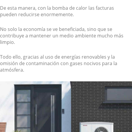
De esta manera, con la bomba de calor las facturas
pueden reducirse enormemente.
No solo la economía se ve beneficiada, sino que se
contribuye a mantener un medio ambiente mucho más
limpio.
Todo ello, gracias al uso de energías renovables y la
omisión de contaminación con gases nocivos para la
atmósfera.