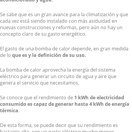
Se sabe que es un gran avance para la climatización y que
cada vez está siendo instalado con más asiduidad en
nuevas construcciones y reformas, pero aún no hay un
concepto claro de su gasto energético.
El gasto de una bomba de calor depende, en gran medida
de lo
que es y la definición de su uso.
La bomba de calor aprovecha la energía del sistema
eléctrico para generar un circuito de agua y aire que
genera el servicio que necesitamos.
Se conoce que el rendimiento de
1 kWh de electricidad
consumido es capaz de generar hasta 4 kWh de energía
térmica
.
De esta forma, se puede decir que su rendimiento es
bastante alto, con un gasto eléctrico mucho menor.