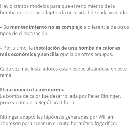
Hay distintos modelos para que el rendimiento de la
bomba de calor se adapte a la necesidad de cada vivienda.
– Su
mantenimiento no es complejo
a diferencia de otros
tipos de climatización.
– Por último, la
instalación de una bomba de calor es
más económica y sencilla
que la de otros equipos.
Cada vez más instaladores están especializándose en este
tema.
El nacimiento la aerotermia
La bomba de calor fue desarrollada por Peter Rittinger,
procedente de la República Checa.
Rittinger adaptó las hipótesis generadas por William
Thomson para crear un circuito hermético frigorífico.