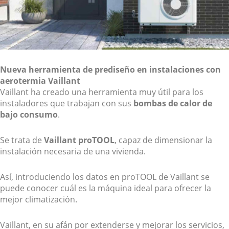
Nueva herramienta de prediseño en instalaciones con
aerotermia Vaillant
Vaillant ha creado una herramienta muy útil para los
instaladores que trabajan con sus
bombas de calor de
bajo consumo
.
Se trata de
Vaillant proTOOL
, capaz de dimensionar la
instalación necesaria de una vivienda.
Así, introduciendo los datos en proTOOL de Vaillant se
puede conocer cuál es la máquina ideal para ofrecer la
mejor climatización.
Vaillant, en su afán por extenderse y mejorar los servicios,