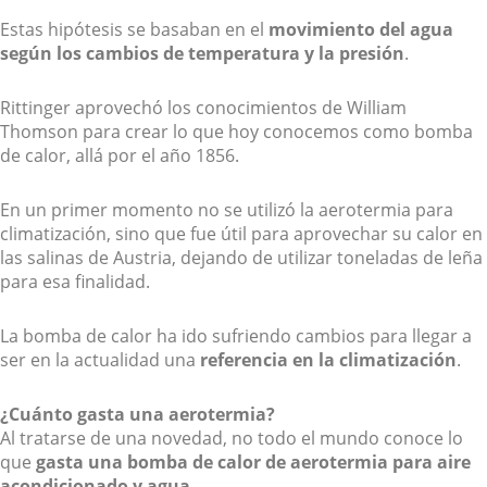
Estas hipótesis se basaban en el
movimiento del agua
según los cambios de temperatura y la presión
.
Rittinger aprovechó los conocimientos de William
Thomson para crear lo que hoy conocemos como bomba
de calor, allá por el año 1856.
En un primer momento no se utilizó la aerotermia para
climatización, sino que fue útil para aprovechar su calor en
las salinas de Austria, dejando de utilizar toneladas de leña
para esa finalidad.
La bomba de calor ha ido sufriendo cambios para llegar a
ser en la actualidad una
referencia en la climatización
.
¿Cuánto gasta una aerotermia?
Al tratarse de una novedad, no todo el mundo conoce lo
que
gasta una bomba de calor de aerotermia para aire
acondicionado y agua
.