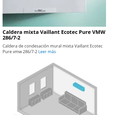
Caldera mixta Vaillant Ecotec Pure VMW
286/7-2
Caldera de condesación mural mixta Vaillant Ecotec
Pure vmw 286/7-2
Leer más