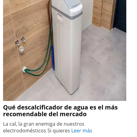
Qué descalcificador de agua es el más
recomendable del mercado
La cal, la gran enemiga de nuestros
electrodomésticos Si quieres
Leer más