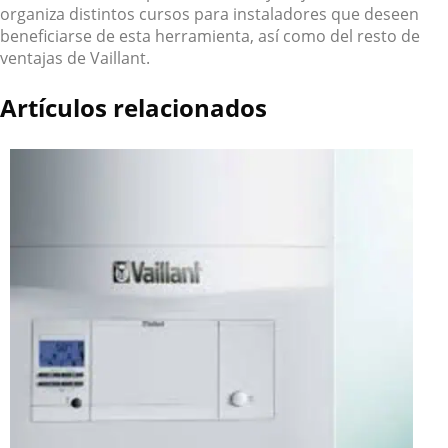
organiza distintos cursos para instaladores que deseen
beneficiarse de esta herramienta, así como del resto de
ventajas de Vaillant.
Artículos relacionados