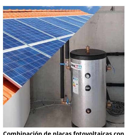
Combinación de placas fotovoltaicas con