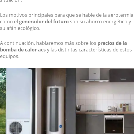
situación.
Los motivos principales para que se hable de la aerotermia
como el
generador del futuro
son su ahorro energético y
su afán ecológico.
A continuación, hablaremos más sobre los
precios de la
bomba de calor acs
y las distintas características de estos
equipos.