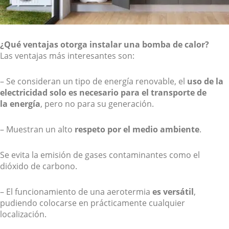
¿Qué ventajas otorga instalar una bomba de calor?
Las ventajas más interesantes son:
– Se consideran un tipo de energía renovable, el
uso de la
electricidad solo es necesario para el transporte de
la energía
, pero no para su generación.
– Muestran un alto
respeto por el medio ambiente
.
Se evita la emisión de gases contaminantes como el
dióxido de carbono.
– El funcionamiento de una aerotermia
es versátil
,
pudiendo colocarse en prácticamente cualquier
localización.