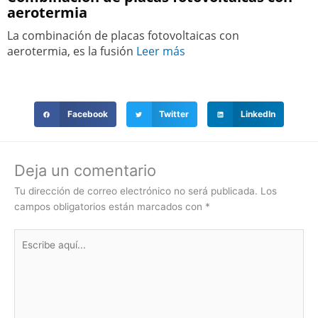
aerotermia
La combinación de placas fotovoltaicas con
aerotermia, es la fusión
Leer más
Facebook
Twitter
LinkedIn
Deja un comentario
Tu dirección de correo electrónico no será publicada.
Los
campos obligatorios están marcados con
*
Escribe
aquí...