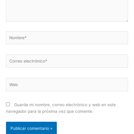
Nombre*
Correo
electrónico*
Web
Guarda mi nombre, correo electrónico y web en este
navegador para la próxima vez que comente.