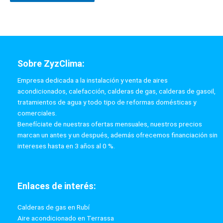
Sobre ZyzClima:
Empresa dedicada a la instalación y venta de aires
acondicionados, calefacción, calderas de gas, calderas de gasoil,
tratamientos de agua y todo tipo de reformas domésticas y
comerciales.
Benefíciate de nuestras ofertas mensuales, nuestros precios
marcan un antes y un después, además ofrecemos financiación sin
intereses hasta en 3 años al 0 %.
Enlaces de interés:
Calderas de gas en Rubí
Aire acondicionado en Terrassa