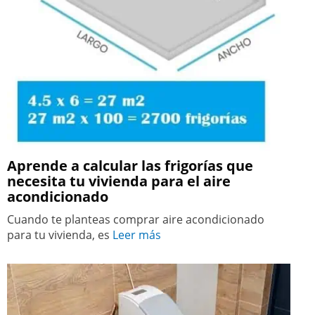
Aprende a calcular las frigorías que
necesita tu vivienda para el aire
acondicionado
Cuando te planteas comprar aire acondicionado
para tu vivienda, es
Leer más