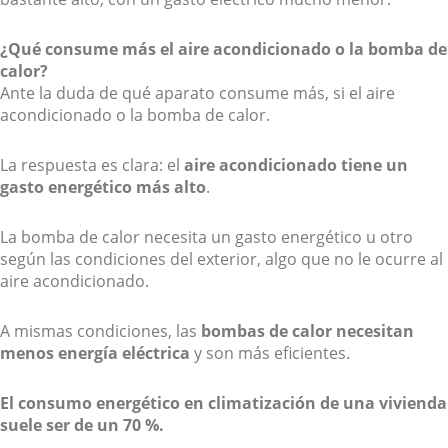
¿Qué consume más el aire acondicionado o la bomba de
calor?
Ante la duda de qué aparato consume más, si el aire
acondicionado o la bomba de calor.
La respuesta es clara: el
aire acondicionado tiene un
gasto energético más alto
.
La bomba de calor necesita un gasto energético u otro
según las condiciones del exterior, algo que no le ocurre al
aire acondicionado.
A mismas condiciones, las
bombas de calor necesitan
menos energía eléctrica
y son más eficientes.
El consumo energético en climatización de una vivienda
suele ser de un 70 %.