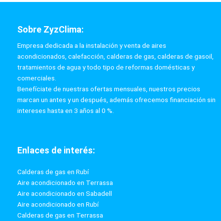
Sobre ZyzClima:
Empresa dedicada a la instalación y venta de aires
acondicionados, calefacción, calderas de gas, calderas de gasoil,
tratamientos de agua y todo tipo de reformas domésticas y
comerciales.
Benefíciate de nuestras ofertas mensuales, nuestros precios
marcan un antes y un después, además ofrecemos financiación sin
intereses hasta en 3 años al 0 %.
Enlaces de interés:
Calderas de gas en Rubí
Aire acondicionado en Terrassa
Aire acondicionado en Sabadell
Aire acondicionado en Rubí
Calderas de gas en Terrassa