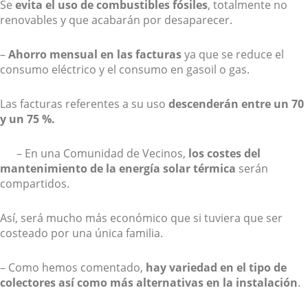
Se
evita el uso de combustibles fósiles
, totalmente no
renovables y que acabarán por desaparecer.
–
Ahorro mensual en las facturas
ya que se reduce el
consumo eléctrico y el consumo en gasoil o gas.
Las facturas referentes a su uso
descenderán entre un 70
y un 75 %.
– En una Comunidad de Vecinos,
los costes del
mantenimiento de la energía solar térmica
serán
compartidos.
Así, será mucho más económico que si tuviera que ser
costeado por una única familia.
– Como hemos comentado,
hay variedad en el tipo de
colectores así como más alternativas en la instalación
.