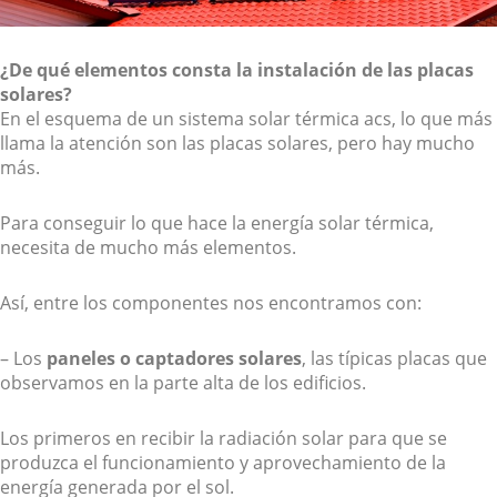
¿De qué elementos consta la instalación de las placas
solares?
En el esquema de un sistema solar térmica acs, lo que más
llama la atención son las placas solares, pero hay mucho
más.
Para conseguir lo que hace la energía solar térmica,
necesita de mucho más elementos.
Así, entre los componentes nos encontramos con:
– Los
paneles o captadores solares
, las típicas placas que
observamos en la parte alta de los edificios.
Los primeros en recibir la radiación solar para que se
produzca el funcionamiento y aprovechamiento de la
energía generada por el sol.