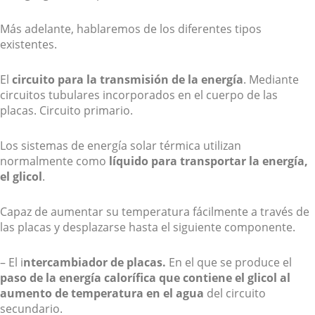
Más adelante, hablaremos de los diferentes tipos
existentes.
El
circuito para la transmisión de la energía
. Mediante
circuitos tubulares incorporados en el cuerpo de las
placas. Circuito primario.
Los sistemas de energía solar térmica utilizan
normalmente como
líquido para transportar la energía,
el glicol
.
Capaz de aumentar su temperatura fácilmente a través de
las placas y desplazarse hasta el siguiente componente.
– El i
ntercambiador de placas.
En el que se produce el
paso de la energía calorífica que contiene el glicol al
aumento de temperatura en el agua
del circuito
secundario.