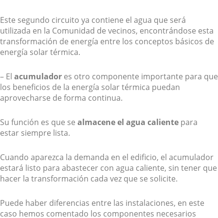
Este segundo circuito ya contiene el agua que será
utilizada en la Comunidad de vecinos, encontrándose esta
transformación de energía entre los conceptos básicos de
energía solar térmica.
– El
acumulador
es otro componente importante para que
los beneficios de la energía solar térmica puedan
aprovecharse de forma continua.
Su función es que se
almacene el agua caliente
para
estar siempre lista.
Cuando aparezca la demanda en el edificio, el acumulador
estará listo para abastecer con agua caliente, sin tener que
hacer la transformación cada vez que se solicite.
Puede haber diferencias entre las instalaciones, en este
caso hemos comentado los componentes necesarios