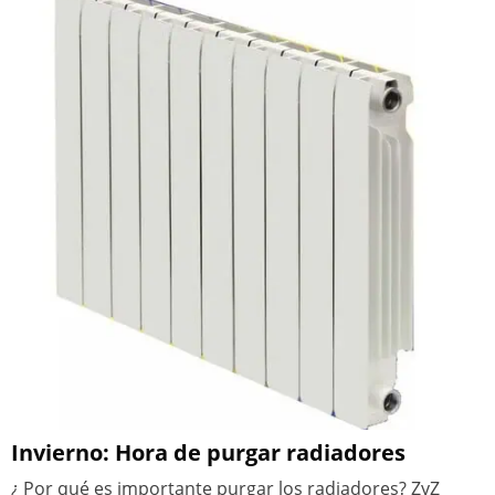
Invierno: Hora de purgar radiadores
¿ Por qué es importante purgar los radiadores? ZyZ