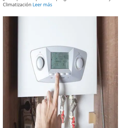
Climatización
Leer más