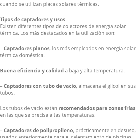
cuando se utilizan placas solares térmicas.
Tipos de captadores y usos
Existen diferentes tipos de colectores de energía solar
térmica. Los más destacados en la utilización son:
–
Captadores planos
, los más empleados en energía solar
térmica doméstica.
Buena eficiencia y calidad
a baja y alta temperatura.
–
Captadores con tubo de vacío
, almacena el glicol en sus
tubos.
Los tubos de vacío están
recomendados para zonas frías
en las que se precisa altas temperaturas.
–
Captadores de polipropileno
, prácticamente en desuso,
usados anteriormente para el calentamiento de piscinas.