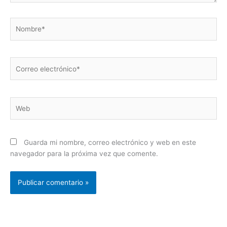
Nombre*
Correo
electrónico*
Web
Guarda mi nombre, correo electrónico y web en este
navegador para la próxima vez que comente.