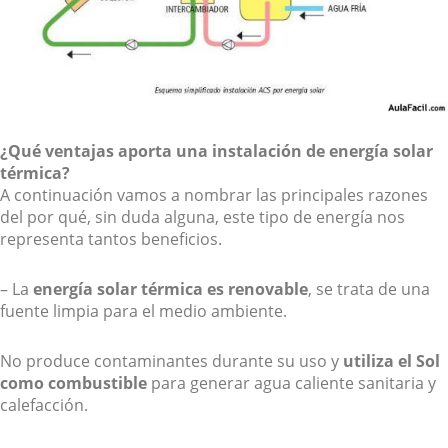
¿Qué ventajas aporta una instalación de energía solar
térmica?
A continuación vamos a nombrar las principales razones
del por qué, sin duda alguna, este tipo de energía nos
representa tantos beneficios.
– La
energía solar térmica es renovable
, se trata de una
fuente limpia para el medio ambiente.
No produce contaminantes durante su uso y
utiliza el Sol
como combustible
para generar agua caliente sanitaria y
calefacción.