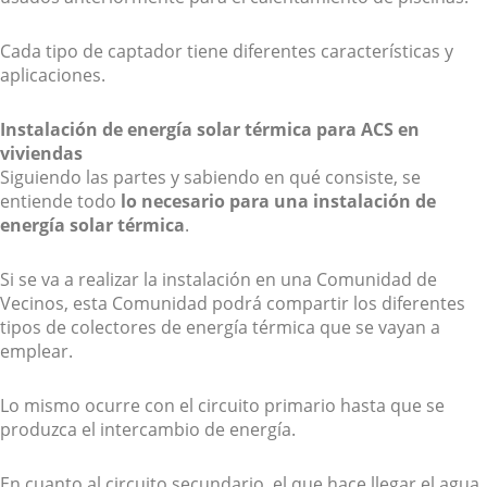
Cada tipo de captador tiene diferentes características y
aplicaciones.
Instalación de energía solar térmica para ACS en
viviendas
Siguiendo las partes y sabiendo en qué consiste, se
entiende todo
lo necesario para una instalación de
energía solar térmica
.
Si se va a realizar la instalación en una Comunidad de
Vecinos, esta Comunidad podrá compartir los diferentes
tipos de colectores de energía térmica que se vayan a
emplear.
Lo mismo ocurre con el circuito primario hasta que se
produzca el intercambio de energía.
En cuanto al circuito secundario, el que hace llegar el agua