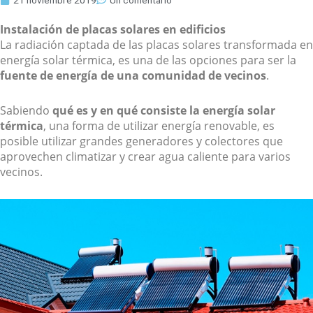
21 noviembre 2019
Un comentario
Instalación de placas solares en edificios
La radiación captada de las placas solares transformada en
energía solar térmica, es una de las opciones para ser la
fuente de energía de una comunidad de vecinos
.
Sabiendo
qué es y en qué consiste la energía solar
térmica
, una forma de utilizar energía renovable, es
posible utilizar grandes generadores y colectores que
aprovechen climatizar y crear agua caliente para varios
vecinos.