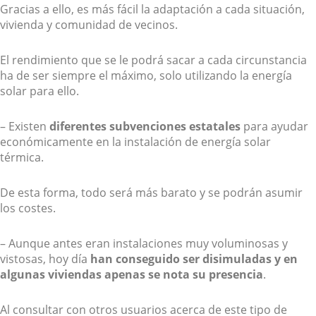
Gracias a ello, es más fácil la adaptación a cada situación,
vivienda y comunidad de vecinos.
El rendimiento que se le podrá sacar a cada circunstancia
ha de ser siempre el máximo, solo utilizando la energía
solar para ello.
– Existen
diferentes subvenciones estatales
para ayudar
económicamente en la instalación de energía solar
térmica.
De esta forma, todo será más barato y se podrán asumir
los costes.
– Aunque antes eran instalaciones muy voluminosas y
vistosas, hoy día
han conseguido ser disimuladas y en
algunas viviendas apenas se nota su presencia
.
Al consultar con otros usuarios acerca de este tipo de