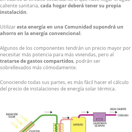
caliente sanitaria,
cada hogar deberá tener su propia
instalación
.
Utilizar
esta energía en una Comunidad supondrá un
ahorro en la energía
convencional
.
Algunos de los componentes tendrán un precio mayor por
necesitar más potencia para más viviendas, pero al
tratarse de gastos compartidos
, podrán ser
sobrellevados más cómodamente.
Conociendo todas sus partes, es más fácil hacer el cálculo
del precio de instalaciones de energía solar térmica.