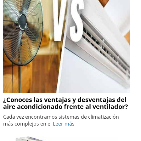
¿Conoces las ventajas y desventajas del
aire acondicionado frente al ventilador?
Cada vez encontramos sistemas de climatización
más complejos en el
Leer más