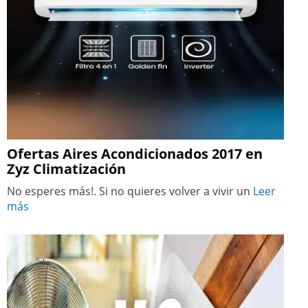
Ofertas Aires Acondicionados 2017 en
Zyz Climatización
No esperes más!. Si no quieres volver a vivir un
Leer
más