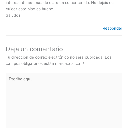
interesente ademas de claro en su contenido. No dejeis de
cuidar este blog es bueno.
Saludos
Responder
Deja un comentario
Tu dirección de correo electrónico no será publicada.
Los
campos obligatorios están marcados con
*
Escribe
aquí...