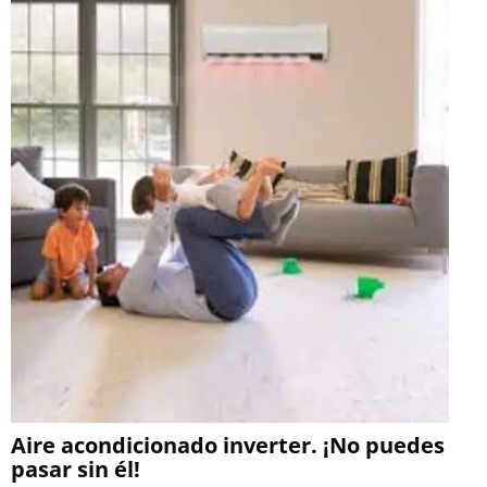
Aire acondicionado inverter. ¡No puedes
pasar sin él!