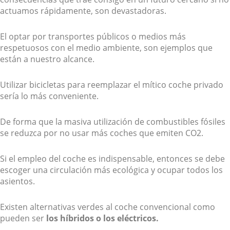
actuamos rápidamente, son devastadoras.
El optar por transportes públicos o medios más
respetuosos con el medio ambiente, son ejemplos que
están a nuestro alcance.
Utilizar bicicletas para reemplazar el mítico coche privado
sería lo más conveniente.
De forma que la masiva utilización de combustibles fósiles
se reduzca por no usar más coches que emiten CO2.
Si el empleo del coche es indispensable, entonces se debe
escoger una circulación más ecológica y ocupar todos los
asientos.
Existen alternativas verdes al coche convencional como
pueden ser
los híbridos o los eléctricos.