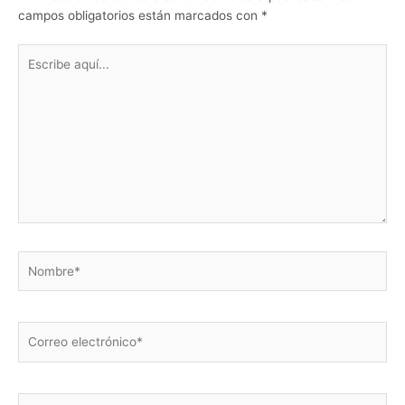
campos obligatorios están marcados con
*
Escribe
aquí...
Nombre*
Correo
electrónico*
Web