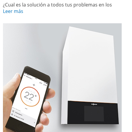
¿Cual es la solución a todos tus problemas en los
Leer más