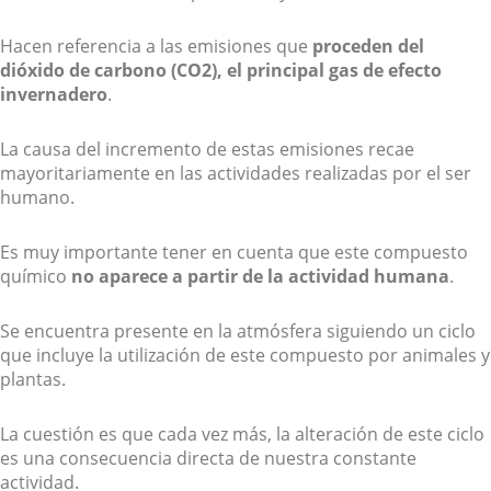
Hacen referencia a las emisiones que
proceden del
dióxido de carbono (CO2), el principal gas de efecto
invernadero
.
La causa del incremento de estas emisiones recae
mayoritariamente en las actividades realizadas por el ser
humano.
Es muy importante tener en cuenta que este compuesto
químico
no aparece a partir de la actividad humana
.
Se encuentra presente en la atmósfera siguiendo un ciclo
que incluye la utilización de este compuesto por animales y
plantas.
La cuestión es que cada vez más, la alteración de este ciclo
es una consecuencia directa de nuestra constante
actividad.