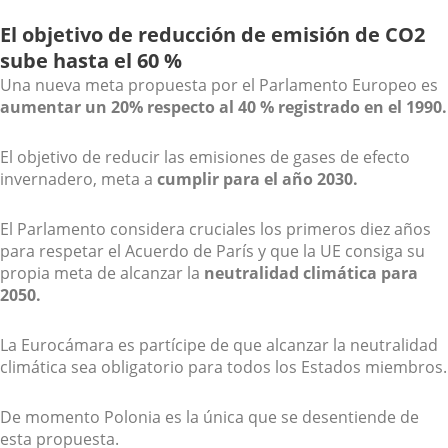
El objetivo de reducción de emisión de CO2
sube hasta el 60 %
Una nueva meta propuesta por el Parlamento Europeo es
aumentar un 20% respecto al 40 % registrado en el 1990.
El objetivo de reducir las emisiones de gases de efecto
invernadero, meta a
cumplir para el año 2030.
El Parlamento considera cruciales los primeros diez años
para respetar el Acuerdo de París y que la UE consiga su
propia meta de alcanzar la
neutralidad climática para
2050.
La Eurocámara es partícipe de que alcanzar la neutralidad
climática sea obligatorio para todos los Estados miembros.
De momento Polonia es la única que se desentiende de
esta propuesta.