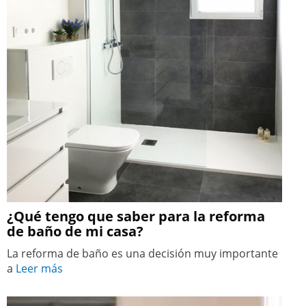
¿Qué tengo que saber para la reforma
de baño de mi casa?
La reforma de baño es una decisión muy importante
a
Leer más