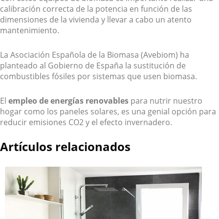
calibración correcta de la potencia en función de las
dimensiones de la vivienda y llevar a cabo un atento
mantenimiento.
La Asociación Española de la Biomasa (Avebiom) ha
planteado al Gobierno de España la sustitución de
combustibles fósiles por sistemas que usen biomasa.
El
empleo de energías renovables
para nutrir nuestro
hogar como los paneles solares, es una genial opción para
reducir emisiones CO2 y el efecto invernadero.
Artículos relacionados