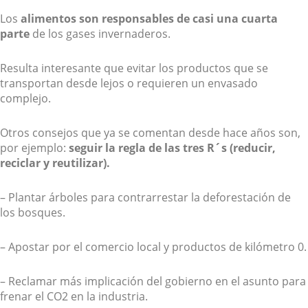
Los
alimentos son responsables de casi una cuarta
parte
de los gases invernaderos.
Resulta interesante que evitar los productos que se
transportan desde lejos o requieren un envasado
complejo.
Otros consejos que ya se comentan desde hace años son,
por ejemplo:
seguir la regla de las tres R´s (reducir,
reciclar y reutilizar).
– Plantar árboles para contrarrestar la deforestación de
los bosques.
– Apostar por el comercio local y productos de kilómetro 0.
– Reclamar más implicación del gobierno en el asunto para
frenar el CO2 en la industria.