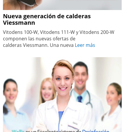
Nueva generación de calderas
Viessmann
Vitodens 100-W, Vitodens 111-W y Vitodens 200-W
componen las nuevas ofertas de
calderas Viessmann. Una nueva
Leer más