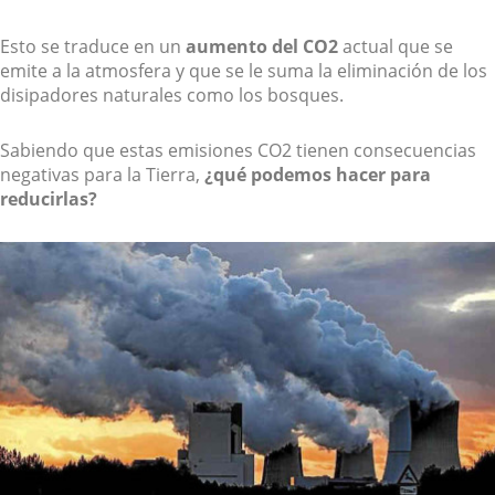
Esto se traduce en un
aumento del CO2
actual que se
emite a la atmosfera y que se le suma la eliminación de los
disipadores naturales como los bosques.
Sabiendo que estas emisiones CO2 tienen consecuencias
negativas para la Tierra,
¿qué podemos hacer para
reducirlas?