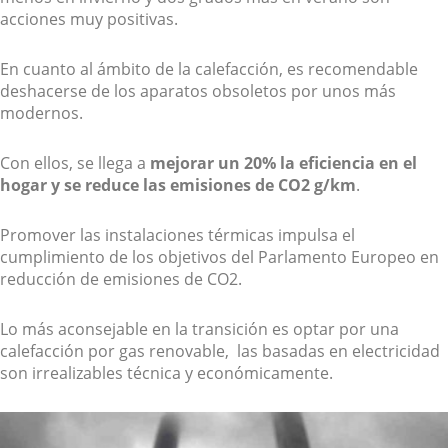
acciones muy positivas.
En cuanto al ámbito de la calefacción, es recomendable
deshacerse de los aparatos obsoletos por unos más
modernos.
Con ellos, se llega a
mejorar un 20% la eficiencia en el
hogar y se reduce las emisiones de CO2 g/km
.
Promover las instalaciones térmicas impulsa el
cumplimiento de los objetivos del Parlamento Europeo en
reducción de emisiones de CO2.
Lo más aconsejable en la transición es optar por una
calefacción por gas renovable, las basadas en electricidad
son irrealizables técnica y económicamente.