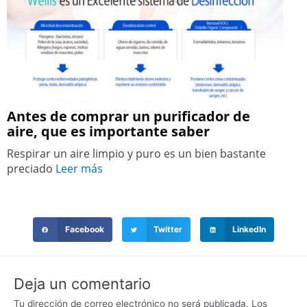
Antes de comprar un purificador de
aire, que es importante saber
Respirar un aire limpio y puro es un bien bastante
preciado
Leer más
Facebook
Twitter
LinkedIn
Deja un comentario
Tu dirección de correo electrónico no será publicada.
Los