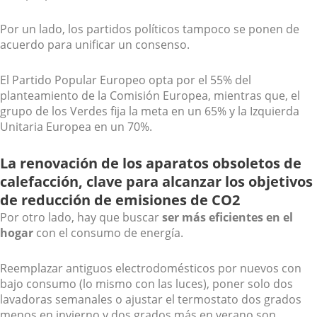
Por un lado, los partidos políticos tampoco se ponen de
acuerdo para unificar un consenso.
El Partido Popular Europeo opta por el 55% del
planteamiento de la Comisión Europea, mientras que, el
grupo de los Verdes fija la meta en un 65% y la Izquierda
Unitaria Europea en un 70%.
La renovación de los aparatos obsoletos de
calefacción, clave para alcanzar los objetivos
de reducción de emisiones de CO2
Por otro lado, hay que buscar
ser más eficientes en el
hogar
con el consumo de energía.
Reemplazar antiguos electrodomésticos por nuevos con
bajo consumo (lo mismo con las luces), poner solo dos
lavadoras semanales o ajustar el termostato dos grados
menos en invierno y dos grados más en verano son