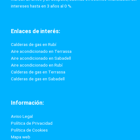
intereses hasta en 3 años al 0 %.
Enlaces de interés:
Calderas de gas en Rubí
Aire acondicionado en Terrassa
Aire acondicionado en Sabadell
Aire acondicionado en Rubí
Calderas de gas en Terrassa
Calderas de gas en Sabadell
Información:
Aviso Legal
Política de Privacidad
Política de Cookies
Mapa web