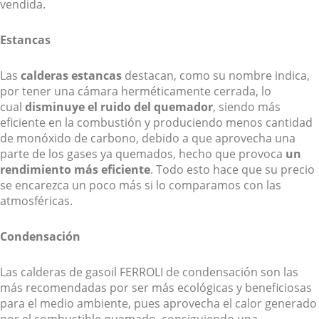
vendida.
Estancas
Las
calderas estancas
destacan, como su nombre indica,
por tener una cámara herméticamente cerrada, lo
cual
disminuye el ruido del quemador
, siendo más
eficiente en la combustión y produciendo menos cantidad
de monóxido de carbono, debido a que aprovecha una
parte de los gases ya quemados, hecho que provoca
un
rendimiento más eficiente
. Todo esto hace que su precio
se encarezca un poco más si lo comparamos con las
atmosféricas.
Condensación
Las calderas de gasoil FERROLI de condensación son las
más recomendadas por ser más ecológicas y beneficiosas
para el medio ambiente, pues aprovecha el calor generado