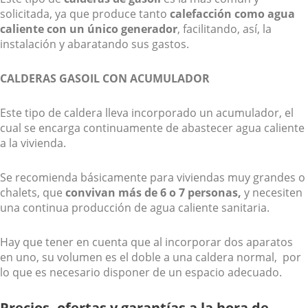
solicitada, ya que produce tanto
calefacción como agua
caliente con un único generador
, facilitando, así, la
instalación y abaratando sus gastos.
CALDERAS GASOIL CON ACUMULADOR
Este tipo de caldera lleva incorporado un acumulador, el
cual se encarga continuamente de abastecer agua caliente
a la vivienda.
Se recomienda básicamente para viviendas muy grandes o
chalets, que
convivan más de 6 o 7 personas,
y necesiten
una continua producción de agua caliente sanitaria.
Hay que tener en cuenta que al incorporar dos aparatos
en uno, su volumen es el doble a una caldera normal, por
lo que es necesario disponer de un espacio adecuado.
Precios, ofertas y garantías a la hora de