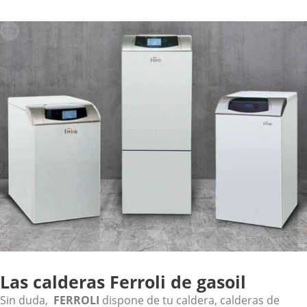
Las calderas Ferroli de gasoil
Sin duda,
FERROLI
dispone de tu caldera, calderas de