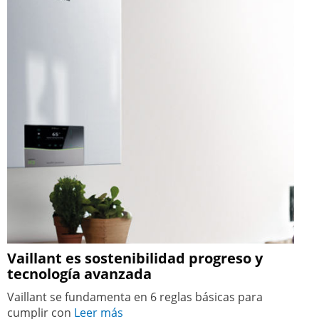
Vaillant es sostenibilidad progreso y
tecnología avanzada
Vaillant se fundamenta en 6 reglas básicas para
cumplir con
Leer más