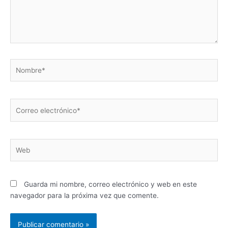
Nombre*
Correo
electrónico*
Web
Guarda mi nombre, correo electrónico y web en este
navegador para la próxima vez que comente.