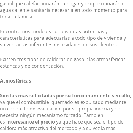
gasoil que calefaccionarán tu hogar y proporcionarán el
agua caliente sanitaria necesaria en todo momento para
toda tu familia.
Encontramos modelos con distintas potencias y
características para adecuarlas a todo tipo de vivienda y
solventar las diferentes necesidades de sus clientes.
Existen tres tipos de calderas de gasoil: las atmosféricas,
estancas y de condensación.
Atmosféricas
Son las más solicitadas por su funcionamiento sencillo
,
ya que el combustible quemado es expulsado mediante
un conducto de evacuación por su propia inercia y no
necesita ningún mecanismo forzado. También
es
interesante el precio
ya que hace que sea el tipo del
caldera más atractiva del mercado y a su vez la más