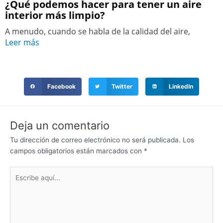
¿Qué podemos hacer para tener un aire
interior más limpio?
A menudo, cuando se habla de la calidad del aire,
Leer más
Facebook
Twitter
LinkedIn
Deja un comentario
Tu dirección de correo electrónico no será publicada.
Los
campos obligatorios están marcados con
*
Escribe
aquí...