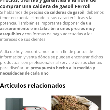
comprar una caldera de gasoil Ferroli
Si hablamos de
precios de calderas de gasoil
, debemos
tener en cuenta el modelo, sus características y la
potencia. También es importante disponer
de un
asesoramiento e instalación a unos precios muy
asequibles
y con formas de pago adecuadas a los
intereses de sus clientes.
A día de hoy, encontramos un sin fin de puntos de
información y venta dónde se pueden encontrar dichos
productos, con profesionales al servicio de sus clientes
para diseñar un
presupuesto hecho a la medida y
necesidades de cada uno
.
Artículos relacionados