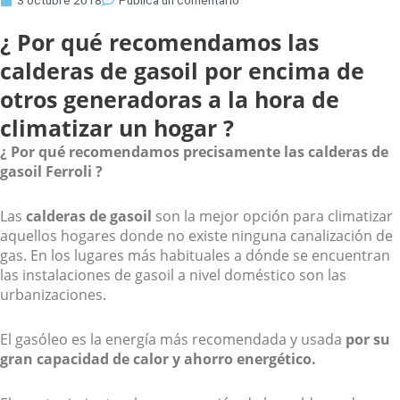
3 octubre 2018
Publica un comentario
¿ Por qué recomendamos las
calderas de gasoil por encima de
otros generadoras a la hora de
climatizar un hogar ?
¿ Por qué recomendamos precisamente las calderas de
gasoil Ferroli ?
Las
calderas de gasoil
son la mejor opción para climatizar
aquellos hogares donde no existe ninguna canalización de
gas. En los lugares más habituales a dónde se encuentran
las instalaciones de gasoil a nivel doméstico son las
urbanizaciones.
El gasóleo es la energía más recomendada y usada
por su
gran capacidad de calor y ahorro energético.