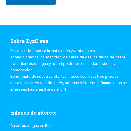
Sobre ZyzClima:
Empresa dedicada a la instalación y venta de aires
acondicionados, calefacción, calderas de gas, calderas de gasoil,
tratamientos de agua y todo tipo de reformas domésticas y
comerciales.
Benefíciate de nuestras ofertas mensuales, nuestros precios
marcan un antes y un después, además ofrecemos financiación sin
intereses hasta en 3 años al 0 %.
Enlaces de interés:
Calderas de gas en Rubí