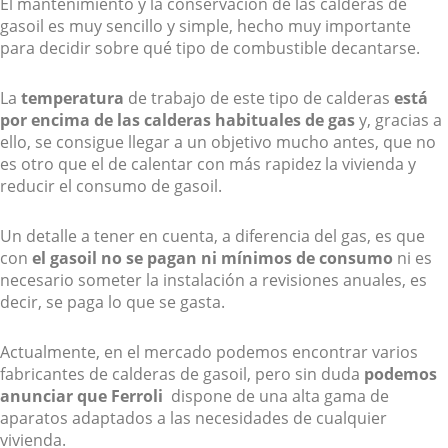
El mantenimiento y la conservación de las calderas de
gasoil es muy sencillo y simple, hecho muy importante
para decidir sobre qué tipo de combustible decantarse.
La
temperatura
de trabajo de este tipo de calderas
está
por encima de las calderas habituales de gas
y, gracias a
ello, se consigue llegar a un objetivo mucho antes, que no
es otro que el de calentar con más rapidez la vivienda y
reducir el consumo de gasoil.
Un detalle a tener en cuenta, a diferencia del gas, es que
con
el gasoil no se pagan ni mínimos de consumo
ni es
necesario someter la instalación a revisiones anuales, es
decir, se paga lo que se gasta.
Actualmente, en el mercado podemos encontrar varios
fabricantes de calderas de gasoil, pero sin duda
podemos
anunciar que Ferroli
dispone de una alta gama de
aparatos adaptados a las necesidades de cualquier
vivienda.