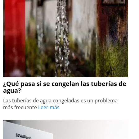
¿Qué pasa si se congelan las tuberías de
agua?
Las tuberías de agua congeladas es un problema
más frecuente
Leer más