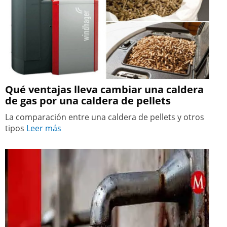
Qué ventajas lleva cambiar una caldera
de gas por una caldera de pellets
La comparación entre una caldera de pellets y otros
tipos
Leer más