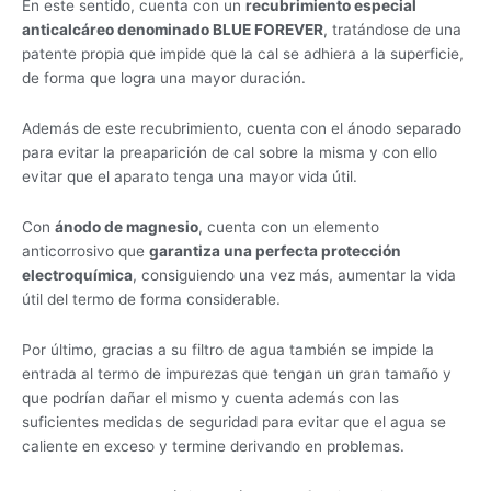
En este sentido, cuenta con un
recubrimiento especial
anticalcáreo denominado BLUE FOREVER
, tratándose de una
patente propia que impide que la cal se adhiera a la superficie,
de forma que logra una mayor duración.
Además de este recubrimiento, cuenta con el ánodo separado
para evitar la preaparición de cal sobre la misma y con ello
evitar que el aparato tenga una mayor vida útil.
Con
ánodo de magnesio
, cuenta con un elemento
anticorrosivo que
garantiza una perfecta protección
electroquímica
, consiguiendo una vez más, aumentar la vida
útil del termo de forma considerable.
Por último, gracias a su filtro de agua también se impide la
entrada al termo de impurezas que tengan un gran tamaño y
que podrían dañar el mismo y cuenta además con las
suficientes medidas de seguridad para evitar que el agua se
caliente en exceso y termine derivando en problemas.