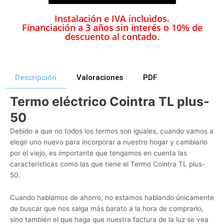
Instalación e IVA incluidos.
Financiación a 3 años sin interés o 10% de
descuento al contado.
Descripción
Valoraciones
PDF
Termo eléctrico Cointra TL plus-
50
Debido a que no todos los termos son iguales, cuando vamos a
elegir uno nuevo para incorporar a nuestro hogar y cambiarlo
por el viejo, es importante que tengamos en cuenta las
características como las que tiene el Termo Cointra TL plus-
50.
Cuando hablamos de ahorro, no estamos hablando únicamente
de buscar que nos salga más barato a la hora de comprarlo,
sino también el que haga que nuestra factura de la luz se vea