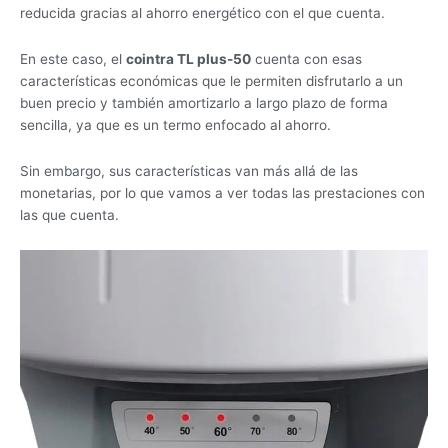
reducida gracias al ahorro energético con el que cuenta.
En este caso, el
cointra TL plus-50
cuenta con esas
características económicas que le permiten disfrutarlo a un
buen precio y también amortizarlo a largo plazo de forma
sencilla, ya que es un termo enfocado al ahorro.
Sin embargo, sus características van más allá de las
monetarias, por lo que vamos a ver todas las prestaciones con
las que cuenta.