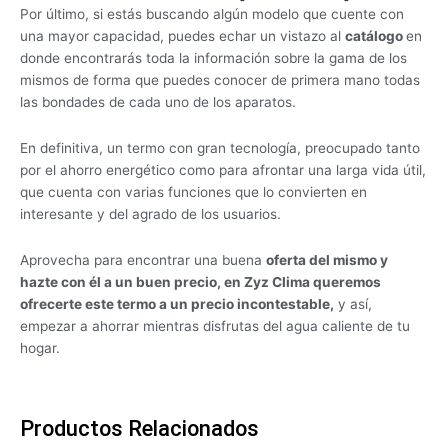
Por último, si estás buscando algún modelo que cuente con
una mayor capacidad, puedes echar un vistazo al
catálogo
en
donde encontrarás toda la información sobre la gama de los
mismos de forma que puedes conocer de primera mano todas
las bondades de cada uno de los aparatos.
En definitiva, un termo con gran tecnología, preocupado tanto
por el ahorro energético como para afrontar una larga vida útil,
que cuenta con varias funciones que lo convierten en
interesante y del agrado de los usuarios.
Aprovecha para encontrar una buena
oferta del mismo y
hazte con él a un buen precio, en Zyz Clima queremos
ofrecerte este termo a un precio incontestable,
y así,
empezar a ahorrar mientras disfrutas del agua caliente de tu
hogar.
Productos Relacionados