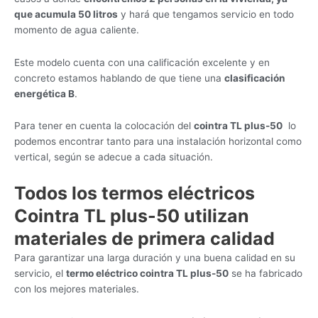
que acumula 50 litros
y hará que tengamos servicio en todo
momento de agua caliente.
Este modelo cuenta con una calificación excelente y en
concreto estamos hablando de que tiene una
clasificación
energética B
.
Para tener en cuenta la colocación del
cointra TL plus-50
lo
podemos encontrar tanto para una instalación horizontal como
vertical, según se adecue a cada situación.
Todos los t
ermos eléctricos
Cointra TL plus-50 utilizan
m
ateriales de primera calidad
Para garantizar una larga duración y una buena calidad en su
servicio, el
termo eléctrico cointra TL plus-50
se ha fabricado
con los mejores materiales.