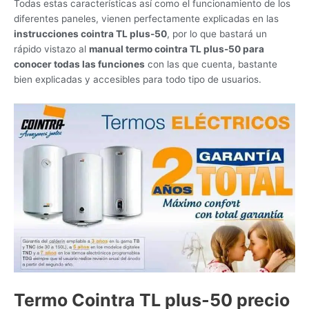
Todas estas características así como el funcionamiento de los
diferentes paneles, vienen perfectamente explicadas en las
instrucciones cointra TL plus-50
, por lo que bastará un
rápido vistazo al
manual termo cointra TL plus-50 para
conocer todas las funciones
con las que cuenta, bastante
bien explicadas y accesibles para todo tipo de usuarios.
Termo Cointra TL plus-50 precio