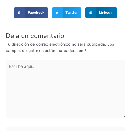
Facebook
Twitter
LinkedIn
Deja un comentario
Tu dirección de correo electrónico no será publicada.
Los
campos obligatorios están marcados con
*
Escribe
aquí...
Nombre*