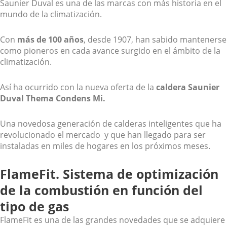
Saunier Duval es una de las marcas con más historia en el
mundo de la climatización.
Con
más de 100 años
, desde 1907, han sabido mantenerse
como pioneros en cada avance surgido en el ámbito de la
climatización.
Así ha ocurrido con la nueva oferta de la
caldera Saunier
Duval Thema Condens Mi.
Una novedosa generación de calderas inteligentes que ha
revolucionado el mercado y que han llegado para ser
instaladas en miles de hogares en los próximos meses.
FlameFit. Sistema de optimización
de la combustión en función del
tipo de gas
FlameFit es una de las grandes novedades que se adquiere