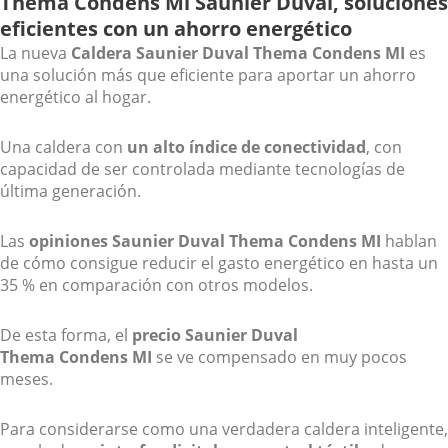
Thema Condens Mi Saunier Duval, soluciones
eficientes con un ahorro energético
La nueva
Caldera Saunier Duval Thema Condens MI
es
una solución más que eficiente para aportar un ahorro
energético al hogar.
Una caldera con
un alto índice de conectividad
, con
capacidad de ser controlada mediante tecnologías de
última generación.
Las
opiniones Saunier Duval Thema Condens MI
hablan
de cómo consigue reducir el gasto energético en hasta un
35 % en comparación con otros modelos.
De esta forma, el
precio Saunier Duval
Thema Condens MI
se ve compensado en muy pocos
meses.
Para considerarse como una verdadera caldera inteligente,