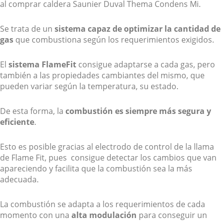
al comprar caldera Saunier Duval Thema Condens Mi.
Se trata de un
sistema capaz de optimizar la cantidad de
gas
que combustiona según los requerimientos exigidos.
El
sistema FlameFit
consigue adaptarse a cada gas, pero
también a las propiedades cambiantes del mismo, que
pueden variar según la temperatura, su estado.
De esta forma, la
combustión es siempre más segura y
eficiente
.
Esto es posible gracias al electrodo de control de la llama
de Flame Fit, pues consigue detectar los cambios que van
apareciendo y facilita que la combustión sea la más
adecuada.
La combustión se adapta a los requerimientos de cada
momento con una
alta modulación
para conseguir un