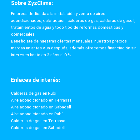
Sobre ZyzClima:
Empresa dedicada a la instalación y venta de aires
acondicionados, calefacción, calderas de gas, calderas de gasoil,
tratamientos de agua y todo tipo de reformas domésticas y
comerciales.
Benefíciate de nuestras ofertas mensuales, nuestros precios
marcan un antes y un después, además ofrecemos financiación sin
intereses hasta en 3 años al 0 %.
Enlaces de interés:
Calderas de gas en Rubí
Aire acondicionado en Terrassa
Aire acondicionado en Sabadell
Aire acondicionado en Rubí
Calderas de gas en Terrassa
Calderas de gas en Sabadell