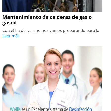
Mantenimiento de calderas de gas o
gasoil
Con el fin del verano nos vamos preparando para la
Leer más