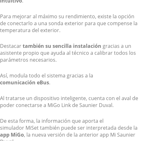
intuitivo
.
Para mejorar al máximo su rendimiento, existe la opción
de conectarlo a una sonda exterior para que compense la
temperatura del exterior.
Destacar
también su sencilla instalación
gracias a un
asistente propio que ayuda al técnico a calibrar todos los
parámetros necesarios.
Así, modula todo el sistema gracias a la
comunicación eBus
.
Al tratarse un dispositivo inteligente, cuenta con el aval de
poder conectarse a MiGo Link de Saunier Duval.
De esta forma, la información que aporta el
simulador MiSet también puede ser interpretada desde la
app MiGo
, la nueva versión de la anterior app Mi Saunier