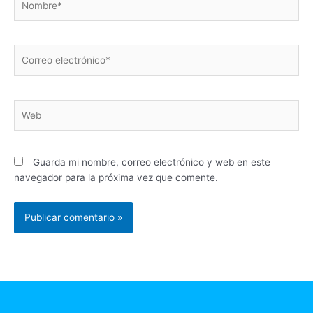
Correo
electrónico*
Web
Guarda mi nombre, correo electrónico y web en este
navegador para la próxima vez que comente.