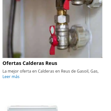
Ofertas Calderas Reus
La mejor oferta en Calderas en Reus de Gasoil, Gas,
Leer más