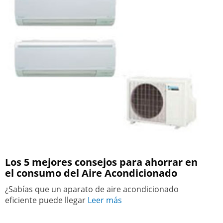
Los 5 mejores consejos para ahorrar en
el consumo del Aire Acondicionado
¿Sabías que un aparato de aire acondicionado
eficiente puede llegar
Leer más