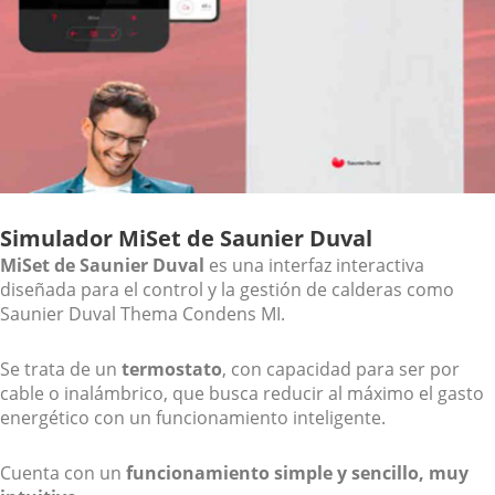
Simulador MiSet
de Saunier Duval
MiSet de Saunier Duval
es una interfaz interactiva
diseñada para el control y la gestión de calderas como
Saunier Duval Thema Condens MI.
Se trata de un
termostato
, con capacidad para ser por
cable o inalámbrico, que busca reducir al máximo el gasto
energético con un funcionamiento inteligente.
Cuenta con un
funcionamiento simple y sencillo, muy