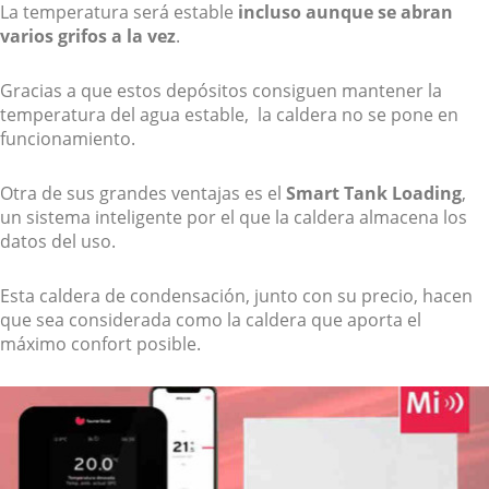
La temperatura será estable
incluso aunque se abran
varios grifos a la vez
.
Gracias a que estos depósitos consiguen mantener la
temperatura del agua estable, la caldera no se pone en
funcionamiento.
Otra de sus grandes ventajas es el
Smart Tank Loading
,
un sistema inteligente por el que la caldera almacena los
datos del uso.
Esta caldera de condensación, junto con su precio, hacen
que sea considerada como la caldera que aporta el
máximo confort posible.