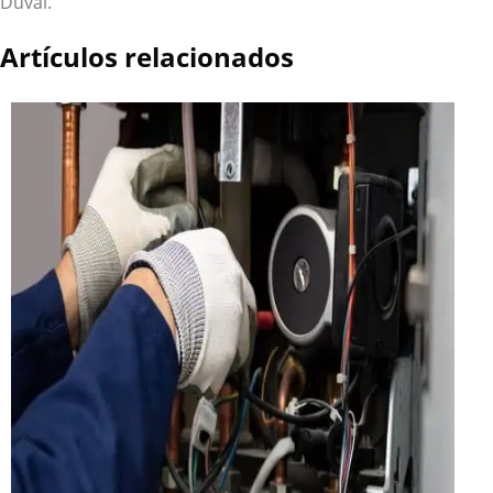
Duval.
Artículos relacionados