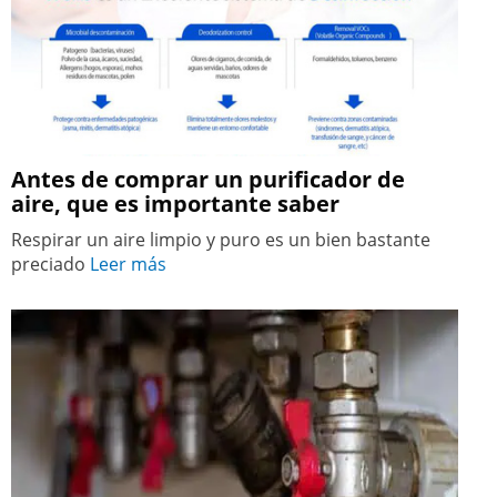
Antes de comprar un purificador de
aire, que es importante saber
Respirar un aire limpio y puro es un bien bastante
preciado
Leer más