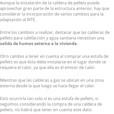
Aunque la instalación de la caldera de pellets puede
aprovechar gran parte de la estructura anterior, hay que
considerar la incorporación de varios cambios para la
adaptación al RITE.
Entre los cambios a realizar, destacar que las calderas de
pellets para calefacción y agua sanitaria necesitan una
salida de humos externa a la vivienda
.
Otro cambio a tener en cuenta al comprar una estufa de
pellets es que ésta debe instalarse en el lugar donde se
requiera el calor, ya que ella es el emisor de calor.
Mientras que las calderas a gas se ubican en una zona
externa desde la que luego se hace llegar el calor.
Esto ocurriría tan solo si es una estufa de pellets, si
seguimos considerando la compra de una caldera de
pellets, no habrá que tener en cuenta este dato.