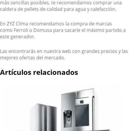
más sencillas posibles, te recomendamos comprar una
caldera de pellets de calidad para agua y calefacción.
En ZYZ Clima recomendamos la compra de marcas
como Ferroli o Domusa para sacarle el máximo partido a
este generador.
Las encontrarás en nuestra web con grandes precios y las
mejores ofertas del mercado.
Artículos relacionados