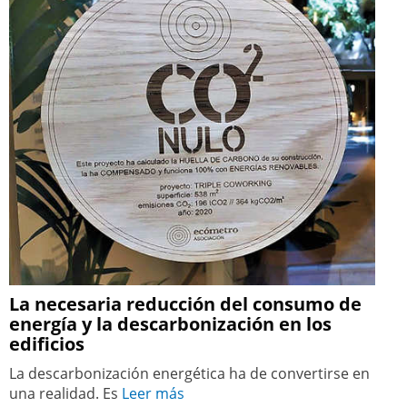
La necesaria reducción del consumo de
energía y la descarbonización en los
edificios
La descarbonización energética ha de convertirse en
una realidad. Es
Leer más