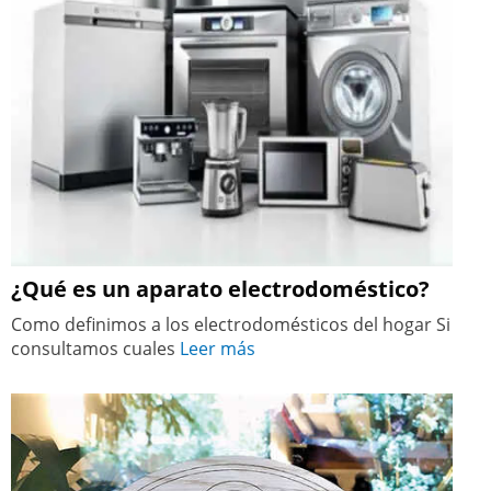
¿Qué es un aparato electrodoméstico?
Como definimos a los electrodomésticos del hogar Si
consultamos cuales
Leer más