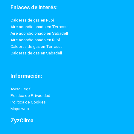
Enlaces de interés:
Calderas de gas en Rubí
Aire acondicionado en Terrassa
Aire acondicionado en Sabadell
Aire acondicionado en Rubí
Calderas de gas en Terrassa
Calderas de gas en Sabadell
Información:
Aviso Legal
Política de Privacidad
Política de Cookies
Mapa web
ZyzClima