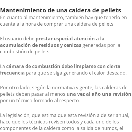
Mantenimiento de una caldera de pellets
En cuanto al mantenimiento, también hay que tenerlo en
cuenta a la hora de comprar una caldera de pellets.
El usuario debe
prestar especial atención a la
acumulación de residuos y cenizas
generadas por la
combustión de pellets.
La
cámara de combustión debe limpiarse con cierta
frecuencia
para que se siga generando el calor deseado.
Por otro lado, según la normativa vigente, las calderas de
pellets deben pasar al menos
una vez al año una revisión
por un técnico formado al respecto.
La legislación, que estima que esta revisión a de ser anual,
hace que los técnicos revisen todos y cada uno de los
componentes de la caldera como la salida de humos, el