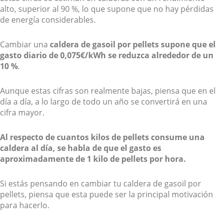
alto, superior al 90 %, lo que supone que no hay pérdidas
de energía considerables.
Cambiar una
caldera de gasoil por pellets supone que el
gasto diario de 0,075€/kWh se reduzca alrededor de un
10 %
.
Aunque estas cifras son realmente bajas, piensa que en el
día a día, a lo largo de todo un año se convertirá en una
cifra mayor.
Al respecto de cuantos kilos de pellets consume una
caldera al día, se habla de que el gasto es
aproximadamente de 1 kilo de pellets por hora.
Si estás pensando en cambiar tu caldera de gasoil por
pellets, piensa que esta puede ser la principal motivación
para hacerlo.