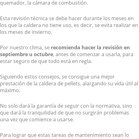
quemador, la cámara de combustión.
Esta revisión técnica se debe hacer durante los meses en
los que la caldera no tiene uso, es decir, se evita realizar en
los meses de invierno.
Por nuestro clima, se
recomienda hacer la revisión en
septiembre u octubre
, antes de comenzar a usarla, para
estar seguro de que todo está en regla.
Siguiendo estos consejos, se consigue una mejor
prestación de la caldera de pellets, alargando su vida útil al
máximo.
No solo dará la garantía de seguir con la normativa, sino
que dará la tranquilidad de que no surgirán problemas
una vez que comience a usarse.
Para lograr que estas tareas de mantenimiento sean lo