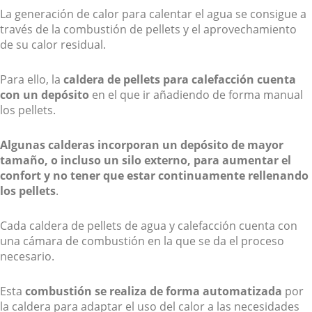
La generación de calor para calentar el agua se consigue a
través de la combustión de pellets y el aprovechamiento
de su calor residual.
Para ello, la
caldera de pellets para calefacción cuenta
con un depósito
en el que ir añadiendo de forma manual
los pellets.
Algunas calderas incorporan un depósito de mayor
tamaño, o incluso un silo externo, para aumentar el
confort y no tener que estar continuamente rellenando
los pellets
.
Cada caldera de pellets de agua y calefacción cuenta con
una cámara de combustión en la que se da el proceso
necesario.
Esta
combustión se realiza de forma automatizada
por
la caldera para adaptar el uso del calor a las necesidades