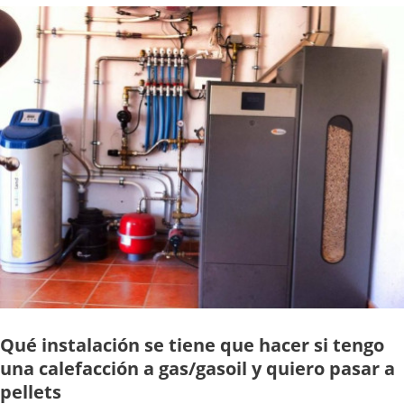
Qué instalación se tiene que hacer si tengo
una calefacción a gas/gasoil y quiero pasar a
pellets