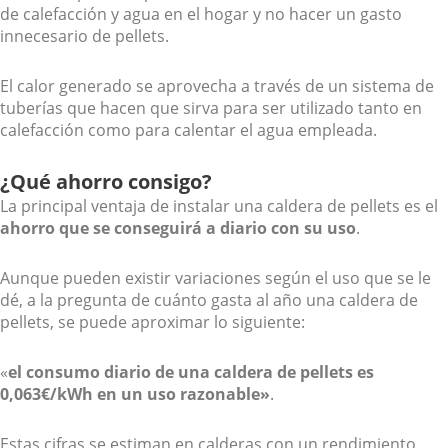
de calefacción y agua en el hogar y no hacer un gasto
innecesario de pellets.
El calor generado se aprovecha a través de un sistema de
tuberías que hacen que sirva para ser utilizado tanto en
calefacción como para calentar el agua empleada.
¿Qué ahorro consigo?
La principal ventaja de instalar una caldera de pellets es el
ahorro que se conseguirá a diario con su uso
.
Aunque pueden existir variaciones según el uso que se le
dé, a la pregunta de cuánto gasta al año una caldera de
pellets, se puede aproximar lo siguiente:
«
el consumo diario de una caldera de pellets es
0,063€/kWh en un uso razonable»
.
Estas cifras se estiman en calderas con un rendimiento