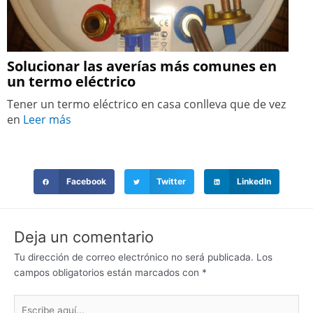
Solucionar las averías más comunes en
un termo eléctrico
Tener un termo eléctrico en casa conlleva que de vez
en
Leer más
Facebook
Twitter
LinkedIn
Deja un comentario
Tu dirección de correo electrónico no será publicada.
Los
campos obligatorios están marcados con
*
Escribe