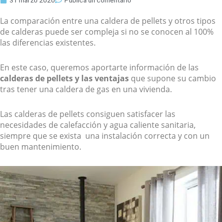
31 marzo 2020
Publica un comentario
La comparación entre una caldera de pellets y otros tipos
de calderas puede ser compleja si no se conocen al 100%
las diferencias existentes.
En este caso, queremos aportarte información de las
calderas de pellets y las ventajas
que supone su cambio
tras tener una caldera de gas en una vivienda.
Las calderas de pellets consiguen satisfacer las
necesidades de calefacción y agua caliente sanitaria,
siempre que se exista una instalación correcta y con un
buen mantenimiento.