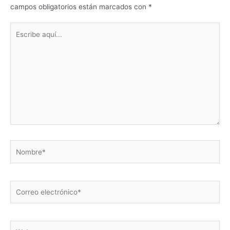
campos obligatorios están marcados con
*
Escribe
aquí...
Nombre*
Correo
electrónico*
Web