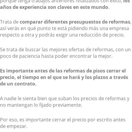
porque tenga trabajos anteriores finalizados con éxito,
los
años de experiencia son claves en este mundo
.
Trata de
comparar diferentes presupuestos de reformas
,
así verás en qué punto te está pidiendo más una empresa
respecto a otra y podrás exigir una reducción de precio.
Se trata de buscar las mejores ofertas de reformas, con un
poco de paciencia hasta poder encontrar la mejor.
Es importante antes de las reformas de pisos cerrar el
precio, el tiempo en el que se hará y los plazos a través
de un contrato.
A nadie le sienta bien que suban los precios de reformas y
no mantengan lo fijado previamente.
Por eso, es importante cerrar el precio por escrito antes
de empezar.