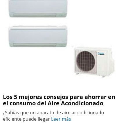
Los 5 mejores consejos para ahorrar en
el consumo del Aire Acondicionado
¿Sabías que un aparato de aire acondicionado
eficiente puede llegar
Leer más