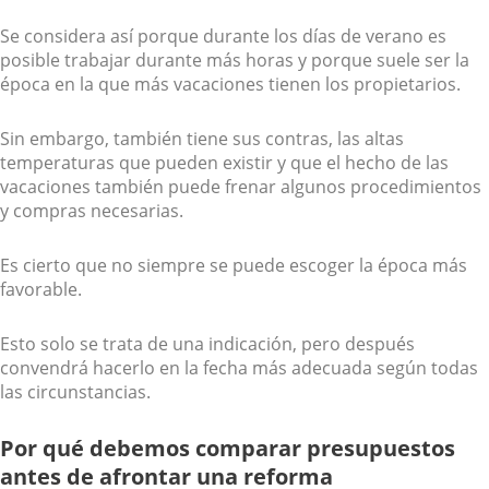
Se considera así porque durante los días de verano es
posible trabajar durante más horas y porque suele ser la
época en la que más vacaciones tienen los propietarios.
Sin embargo, también tiene sus contras, las altas
temperaturas que pueden existir y que el hecho de las
vacaciones también puede frenar algunos procedimientos
y compras necesarias.
Es cierto que no siempre se puede escoger la época más
favorable.
Esto solo se trata de una indicación, pero después
convendrá hacerlo en la fecha más adecuada según todas
las circunstancias.
Por qué debemos comparar presupuestos
antes de afrontar una reforma