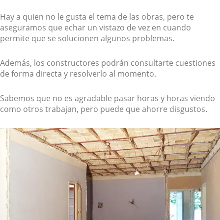
Hay a quien no le gusta el tema de las obras, pero te
aseguramos que echar un vistazo de vez en cuando
permite que se solucionen algunos problemas.
Además, los constructores podrán consultarte cuestiones
de forma directa y resolverlo al momento.
Sabemos que no es agradable pasar horas y horas viendo
como otros trabajan, pero puede que ahorre disgustos.