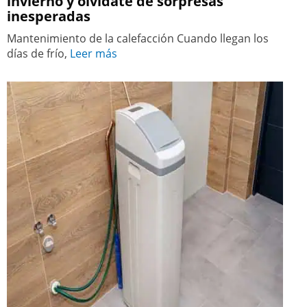
invierno y olvídate de sorpresas
inesperadas
Mantenimiento de la calefacción Cuando llegan los
días de frío,
Leer más