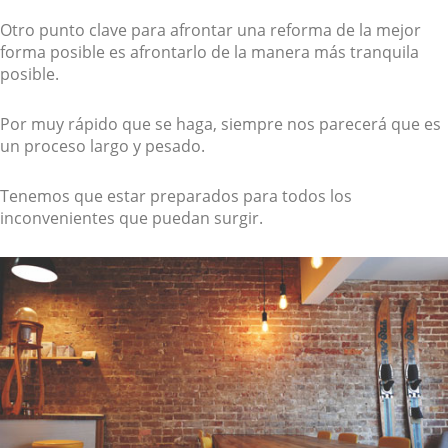
Otro punto clave para afrontar una reforma de la mejor
forma posible es afrontarlo de la manera más tranquila
posible.
Por muy rápido que se haga, siempre nos parecerá que es
un proceso largo y pesado.
Tenemos que estar preparados para todos los
inconvenientes que puedan surgir.