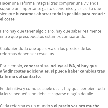
Hacer una reforma integral tras comprar una vivienda
supone un importante gasto económico y es cierto que
siempre
buscamos ahorrar todo lo posible para reducir
el coste
.
Pero hay que tener algo claro, hay que saber realmente
entre qué presupuestos estamos comparando.
Cualquier duda que aparezca en los precios de las
reformas deben ser resueltas.
Por ejemplo,
conocer si se incluye el IVA, si hay que
añadir costes adicionales, si puede haber cambios tras
la firma del contrato
.
En definitiva y como se suele decir, hay que leer bien toda
la letra pequeña, no debe escaparse ningún detalle.
Cada reforma es un mundo y
el precio variará mucho