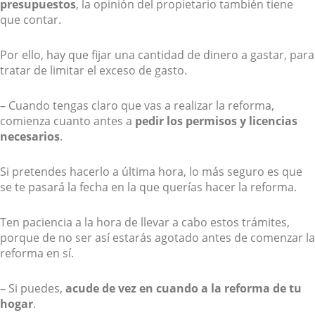
presupuestos
, la opinión del propietario también tiene
que contar.
Por ello, hay que fijar una cantidad de dinero a gastar, para
tratar de limitar el exceso de gasto.
– Cuando tengas claro que vas a realizar la reforma,
comienza cuanto antes a
pedir los permisos y licencias
necesarios
.
Si pretendes hacerlo a última hora, lo más seguro es que
se te pasará la fecha en la que querías hacer la reforma.
Ten paciencia a la hora de llevar a cabo estos trámites,
porque de no ser así estarás agotado antes de comenzar la
reforma en sí.
– Si puedes,
acude de vez en cuando a la reforma de tu
hogar
.