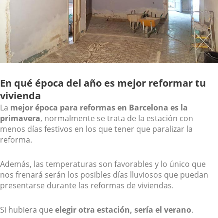
En qué época del año es mejor reformar tu
vivienda
La
mejor época para reformas en Barcelona es la
primavera
, normalmente se trata de la estación con
menos días festivos en los que tener que paralizar la
reforma.
Además, las temperaturas son favorables y lo único que
nos frenará serán los posibles días lluviosos que puedan
presentarse durante las reformas de viviendas.
Si hubiera que
elegir otra estación, sería el verano
.