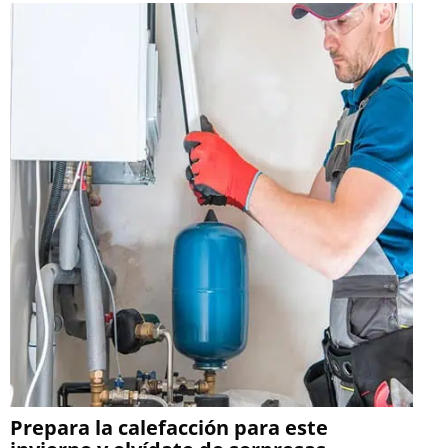
Prepara la calefacción para este