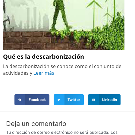
Qué es la descarbonización
La descarbonización se conoce como el conjunto de
actividades y
Leer más
Facebook
Twitter
LinkedIn
Deja un comentario
Tu dirección de correo electrónico no será publicada.
Los