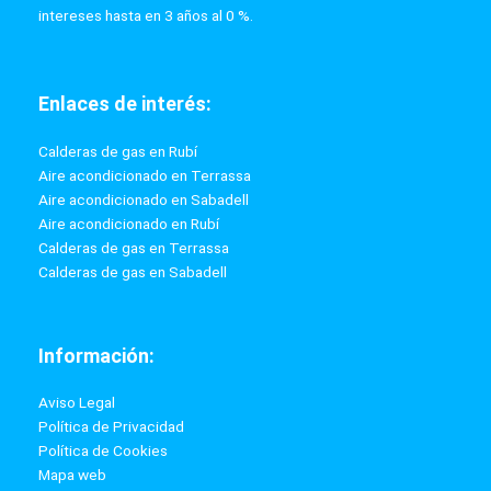
intereses hasta en 3 años al 0 %.
Enlaces de interés:
Calderas de gas en Rubí
Aire acondicionado en Terrassa
Aire acondicionado en Sabadell
Aire acondicionado en Rubí
Calderas de gas en Terrassa
Calderas de gas en Sabadell
Información:
Aviso Legal
Política de Privacidad
Política de Cookies
Mapa web