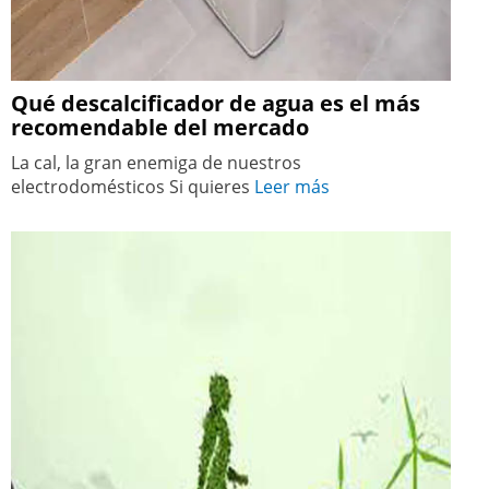
Qué descalcificador de agua es el más
recomendable del mercado
La cal, la gran enemiga de nuestros
electrodomésticos Si quieres
Leer más