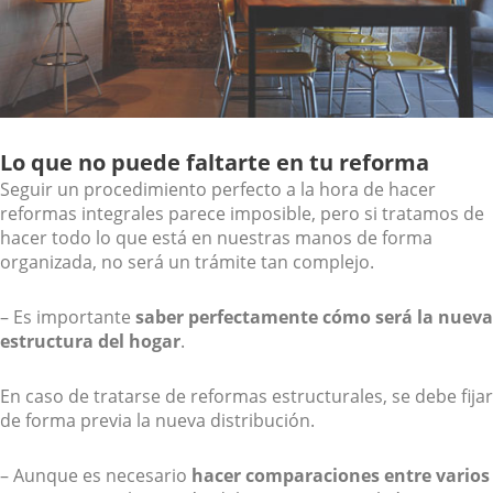
Lo que no puede faltarte en tu reforma
Seguir un procedimiento perfecto a la hora de hacer
reformas integrales parece imposible, pero si tratamos de
hacer todo lo que está en nuestras manos de forma
organizada, no será un trámite tan complejo.
– Es importante
saber perfectamente cómo será la nueva
estructura del hogar
.
En caso de tratarse de reformas estructurales, se debe fijar
de forma previa la nueva distribución.
– Aunque es necesario
hacer comparaciones entre varios