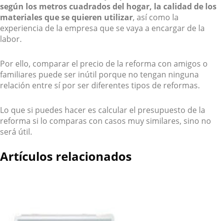
según los metros cuadrados del hogar, la calidad de los
materiales que se quieren utilizar
, así como la
experiencia de la empresa que se vaya a encargar de la
labor.
Por ello, comparar el precio de la reforma con amigos o
familiares puede ser inútil porque no tengan ninguna
relación entre sí por ser diferentes tipos de reformas.
Lo que si puedes hacer es calcular el presupuesto de la
reforma si lo comparas con casos muy similares, sino no
será útil.
Artículos relacionados