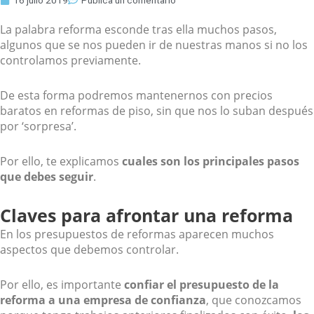
16 julio 2019
Publica un comentario
La palabra reforma esconde tras ella muchos pasos,
algunos que se nos pueden ir de nuestras manos si no los
controlamos previamente.
De esta forma podremos mantenernos con precios
baratos en reformas de piso, sin que nos lo suban después
por ‘sorpresa’.
Por ello, te explicamos
cuales son los principales pasos
que debes seguir
.
Claves para afrontar una reforma
En los presupuestos de reformas aparecen muchos
aspectos que debemos controlar.
Por ello, es importante
confiar el presupuesto de la
reforma a una empresa de confianza
, que conozcamos