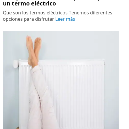
un termo eléctrico
Que son los termos eléctricos Tenemos diferentes
opciones para disfrutar
Leer más