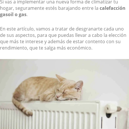
Si vas a implementar una nueva forma de climatizar tu
hogar, seguramente estés barajando entre la
calefacción
gasoil o gas
.
En este artículo, vamos a tratar de desgranarte cada uno
de sus aspectos, para que puedas llevar a cabo la elección
que más te interese y además de estar contento con su
rendimiento, que te salga más económico.