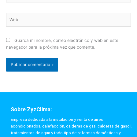
Web
Guarda mi nombre, correo electrónico y web en este
navegador para la próxima vez que comente.
Sobre ZyzClima:
Empresa dedicada a la instalación y venta de aires
acondicionados, calefacción, calderas de gas, calderas de gasoil,
tratamientos de agua y todo tipo de reformas domésticas y