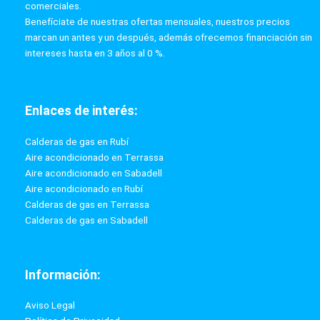
comerciales.
Benefíciate de nuestras ofertas mensuales, nuestros precios
marcan un antes y un después, además ofrecemos financiación sin
intereses hasta en 3 años al 0 %.
Enlaces de interés:
Calderas de gas en Rubí
Aire acondicionado en Terrassa
Aire acondicionado en Sabadell
Aire acondicionado en Rubí
Calderas de gas en Terrassa
Calderas de gas en Sabadell
Información:
Aviso Legal