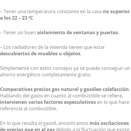
– Tener una temperatura constante en la casa
no superior
a los 22 – 23 ºC
.
– Tener un buen
aislamiento de ventanas y puertas
.
– Los radiadores de la vivienda tienen que estar
descubiertos de muebles u objetos
.
Simplemente con estos consejos ya se puede conseguir un
ahorro energético completamente gratis.
Comparativas precios gas natural y gasóleo calefacción
Hablando del gasto en cuanto al combustible se refiere,
intervienen varios factores especulativos
en lo que hace
referencia al combustible.
En lo que resulta el gasoil, encontramos
más oscilaciones
de precios que en el gas
debido a la fluctuación que existe