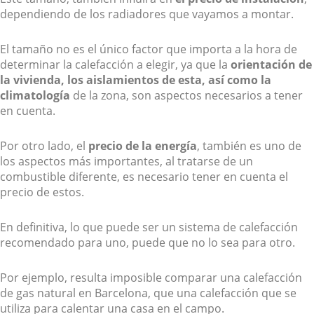
dependiendo de los radiadores que vayamos a montar.
El tamaño no es el único factor que importa a la hora de
determinar la calefacción a elegir, ya que la
orientación de
la vivienda, los aislamientos de esta, así como la
climatología
de la zona, son aspectos necesarios a tener
en cuenta.
Por otro lado, el
precio de la energía
, también es uno de
los aspectos más importantes, al tratarse de un
combustible diferente, es necesario tener en cuenta el
precio de estos.
En definitiva, lo que puede ser un sistema de calefacción
recomendado para uno, puede que no lo sea para otro.
Por ejemplo, resulta imposible comparar una calefacción
de gas natural en Barcelona, que una calefacción que se
utiliza para calentar una casa en el campo.