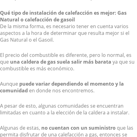
Qué tipo de instalación de calefacción es mejor: Gas
Natural o calefacción de gasoil
De la misma forma, es necesario tener en cuenta varios
aspectos a la hora de determinar que resulta mejor si el
Gas Natural o el Gasoil.
El precio del combustible es diferente, pero lo normal, es
que
una caldera de gas suela salir más barata
ya que su
combustible es más económico.
Aunque
puede variar dependiendo el momento y la
comunidad
en donde nos encontremos.
A pesar de esto, algunas comunidades se encuentran
limitadas en cuanto a la elección de la caldera a instalar.
Algunas de estas,
no cuentan con un suministro
que las
permita disfrutar de una calefacción a gas, entonces se