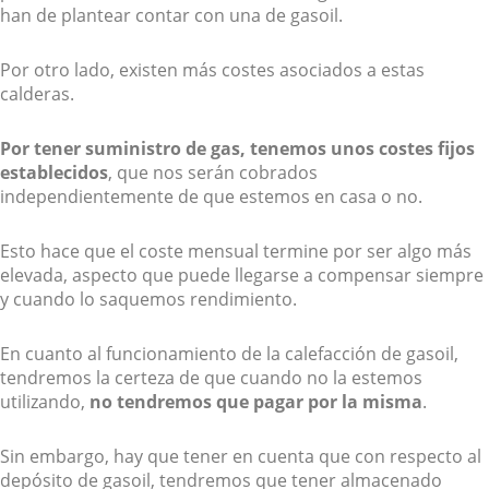
han de plantear contar con una de gasoil.
Por otro lado, existen más costes asociados a estas
calderas.
Por tener suministro de gas, tenemos unos costes fijos
establecidos
, que nos serán cobrados
independientemente de que estemos en casa o no.
Esto hace que el coste mensual termine por ser algo más
elevada, aspecto que puede llegarse a compensar siempre
y cuando lo saquemos rendimiento.
En cuanto al funcionamiento de la calefacción de gasoil,
tendremos la certeza de que cuando no la estemos
utilizando,
no tendremos que pagar por la misma
.
Sin embargo, hay que tener en cuenta que con respecto al
depósito de gasoil, tendremos que tener almacenado