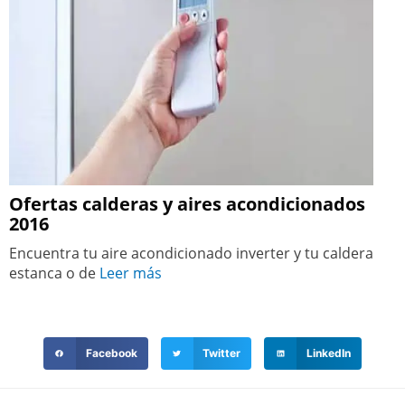
Ofertas calderas y aires acondicionados
2016
Encuentra tu aire acondicionado inverter y tu caldera
estanca o de
Leer más
Facebook
Twitter
LinkedIn