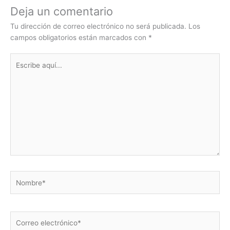
Deja un comentario
Tu dirección de correo electrónico no será publicada.
Los
campos obligatorios están marcados con
*
Escribe
aquí...
Nombre*
Correo
electrónico*