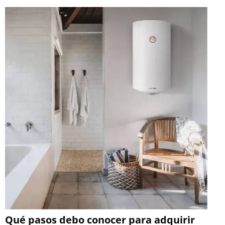
Qué pasos debo conocer para adquirir