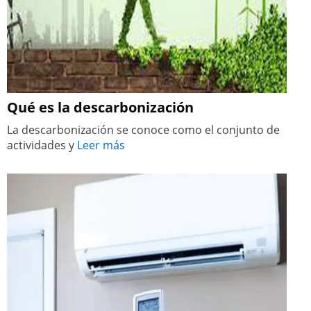
Qué es la descarbonización
La descarbonización se conoce como el conjunto de
actividades y
Leer más