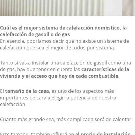
Cuál es el mejor sistema de calefacción doméstico, la
calefacción de gasoil o de gas
En esencia, podríamos decir que no existe un sistema de
calefacción que sea el mejor de todos por sistema.
Tanto si vas a instalar una calefacción de gasoil como una
de gas, hay que tener en cuenta las
características de la
vivienda y el acceso que hay de cada combustible
.
El
tamaño de la casa
, es uno de los aspectos más
importantes de cara a elegir la potencia de nuestra
calefacción.
Cuanto más grande sea, más complicada será de calentar.
Este tamaño, también influirá en
el precio de instalación
,