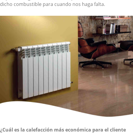
dicho combustible para cuando nos haga falta.
¿Cuál es la calefacción más económica para el cliente