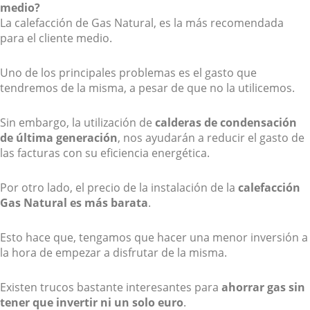
medio?
La calefacción de Gas Natural, es la más recomendada
para el cliente medio.
Uno de los principales problemas es el gasto que
tendremos de la misma, a pesar de que no la utilicemos.
Sin embargo, la utilización de
calderas de condensación
de última generación
, nos ayudarán a reducir el gasto de
las facturas con su eficiencia energética.
Por otro lado, el precio de la instalación de la
calefacción
Gas Natural es más barata
.
Esto hace que, tengamos que hacer una menor inversión a
la hora de empezar a disfrutar de la misma.
Existen trucos bastante interesantes para
ahorrar gas sin
tener que invertir ni un solo euro
.