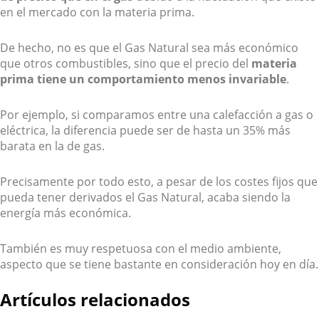
en el mercado con la materia prima.
De hecho, no es que el Gas Natural sea más económico
que otros combustibles, sino que el precio del
materia
prima tiene un comportamiento menos invariable
.
Por ejemplo, si comparamos entre una calefacción a gas o
eléctrica, la diferencia puede ser de hasta un 35% más
barata en la de gas.
Precisamente por todo esto, a pesar de los costes fijos que
pueda tener derivados el Gas Natural, acaba siendo la
energía más económica.
También es muy respetuosa con el medio ambiente,
aspecto que se tiene bastante en consideración hoy en día.
Artículos relacionados