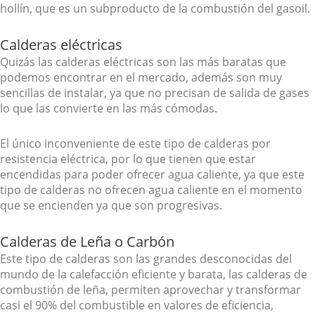
hollín, que es un subproducto de la combustión del gasoil.
Calderas eléctricas
Quizás las calderas eléctricas son las más baratas que
podemos encontrar en el mercado, además son muy
sencillas de instalar, ya que no precisan de salida de gases
lo que las convierte en las más cómodas.
El único inconveniente de este tipo de calderas por
resistencia eléctrica, por lo que tienen que estar
encendidas para poder ofrecer agua caliente, ya que este
tipo de calderas no ofrecen agua caliente en el momento
que se encienden ya que son progresivas.
Calderas de Leña o Carbón
Este tipo de calderas son las grandes desconocidas del
mundo de la calefacción eficiente y barata, las calderas de
combustión de leña, permiten aprovechar y transformar
casi el 90% del combustible en valores de eficiencia,