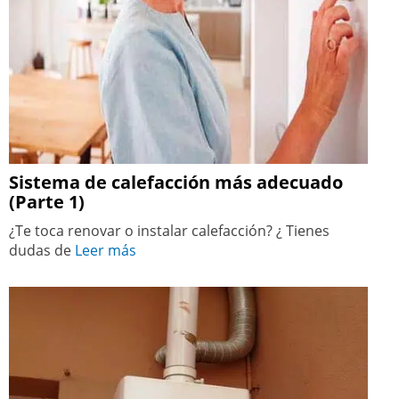
Sistema de calefacción más adecuado
(Parte 1)
¿Te toca renovar o instalar calefacción? ¿ Tienes
dudas de
Leer más