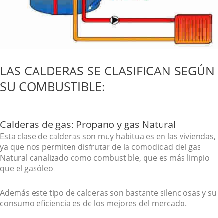
LAS CALDERAS SE CLASIFICAN SEGÚN
SU COMBUSTIBLE:
Calderas de gas: Propano y gas Natural
Esta clase de calderas son muy habituales en las viviendas,
ya que nos permiten disfrutar de la comodidad del gas
Natural canalizado como combustible, que es más limpio
que el gasóleo.
Además este tipo de calderas son bastante silenciosas y su
consumo eficiencia es de los mejores del mercado.