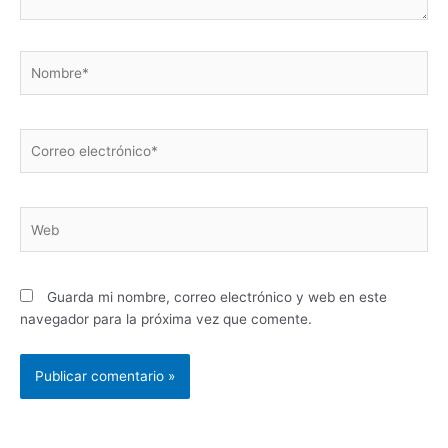
Nombre*
Correo
electrónico*
Web
Guarda mi nombre, correo electrónico y web en este
navegador para la próxima vez que comente.