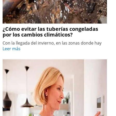
¿Cómo evitar las tuberías congeladas
por los cambios climáticos?
Con la llegada del invierno, en las zonas donde hay
Leer más