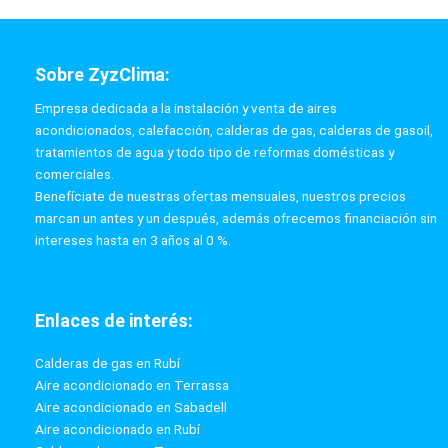
Sobre ZyzClima:
Empresa dedicada a la instalación y venta de aires
acondicionados, calefacción, calderas de gas, calderas de gasoil,
tratamientos de agua y todo tipo de reformas domésticas y
comerciales.
Benefíciate de nuestras ofertas mensuales, nuestros precios
marcan un antes y un después, además ofrecemos financiación sin
intereses hasta en 3 años al 0 %.
Enlaces de interés:
Calderas de gas en Rubí
Aire acondicionado en Terrassa
Aire acondicionado en Sabadell
Aire acondicionado en Rubí