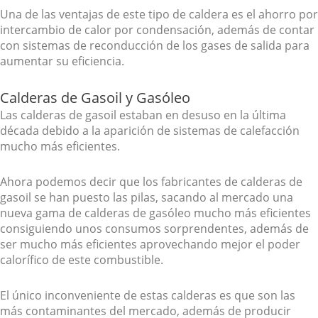
Una de las ventajas de este tipo de caldera es el ahorro por
intercambio de calor por condensación, además de contar
con sistemas de reconducción de los gases de salida para
aumentar su eficiencia.
Calderas de Gasoil y Gasóleo
Las calderas de gasoil estaban en desuso en la última
década debido a la aparición de sistemas de calefacción
mucho más eficientes.
Ahora podemos decir que los fabricantes de calderas de
gasoil se han puesto las pilas, sacando al mercado una
nueva gama de calderas de gasóleo mucho más eficientes
consiguiendo unos consumos sorprendentes, además de
ser mucho más eficientes aprovechando mejor el poder
calorífico de este combustible.
El único inconveniente de estas calderas es que son las
más contaminantes del mercado, además de producir