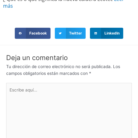
más
Facebook
Twitter
LinkedIn
Deja un comentario
Tu dirección de correo electrónico no será publicada.
Los
campos obligatorios están marcados con
*
Escribe
aquí...