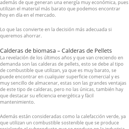
además de que generan una energía muy económica, pues
utilizan el material más barato que podemos encontrar
hoy en día en el mercado.
Lo que las convierte en la decisión más adecuada si
queremos ahorrar.
Calderas de biomasa – Calderas de Pellets
La revelación de los últimos años y que van creciendo en
demanda son las calderas de pellets, esto se debe al tipo
de combustible que utilizan, ya que es muy barato, se
puede encontrar en cualquier superficie comercial y es
muy sencillo de almacenar, estas son las grandes ventajas
de este tipo de calderas, pero no las únicas, también hay
que destacar su eficiencia energética y fácil
mantenimiento.
Además están consideradas como la calefacción verde, ya
que utilizan un combustible sostenible que se produce