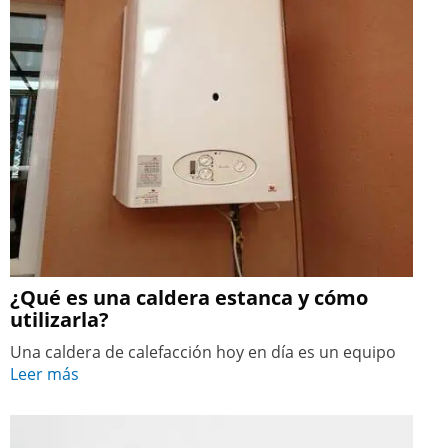
¿Qué es una caldera estanca y cómo
utilizarla?
Una caldera de calefacción hoy en día es un equipo
Leer más