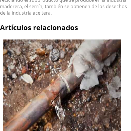
reciclando el subproducto que se produce en la industria
maderera, el serrín, también se obtienen de los desechos
de la industria aceitera.
Artículos relacionados