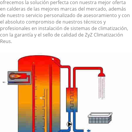
ofrecemos la solución perfecta con nuestra mejor oferta
en calderas de las mejores marcas del mercado, además
de nuestro servicio personalizado de asesoramiento y con
el absoluto compromiso de nuestros técnicos y
profesionales en instalación de sistemas de climatización,
con la garantía y el sello de calidad de ZyZ Climatización
Reus.