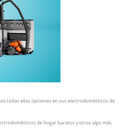
nos todas ellas opciones en sus electrodomésticos de
lectrodomésticos de hogar baratos y otros algo más