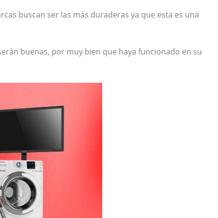
rcas buscan ser las más duraderas ya que esta es una
 serán buenas, por muy bien que haya funcionado en su