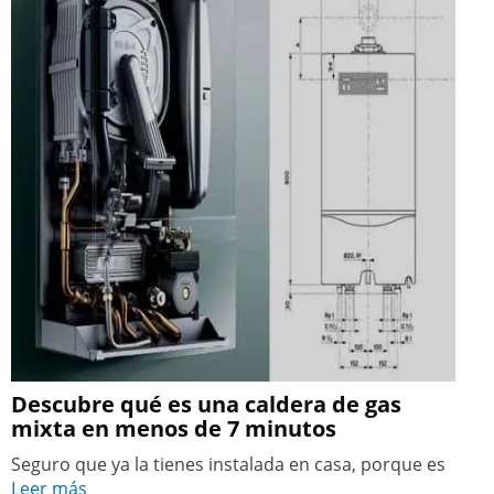
Descubre qué es una caldera de gas
mixta en menos de 7 minutos
Seguro que ya la tienes instalada en casa, porque es
Leer más