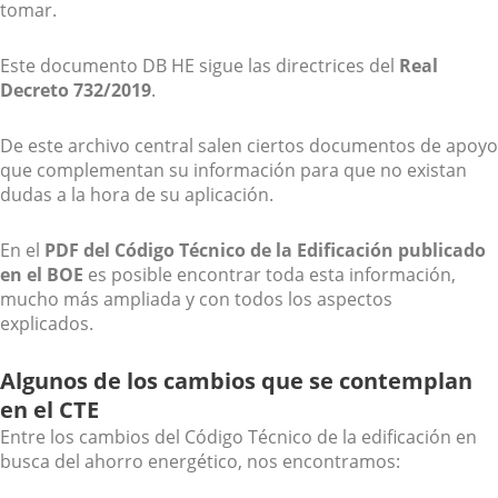
tomar.
Este documento DB HE sigue las directrices del
Real
Decreto 732/2019
.
De este archivo central salen ciertos documentos de apoyo
que complementan su información para que no existan
dudas a la hora de su aplicación.
En el
PDF del Código Técnico de la Edificación publicado
en el BOE
es posible encontrar toda esta información,
mucho más ampliada y con todos los aspectos
explicados.
Algunos de los cambios que se contemplan
en el CTE
Entre los cambios del Código Técnico de la edificación en
busca del ahorro energético, nos encontramos: