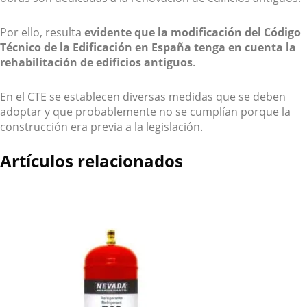
Por ello, resulta
evidente que la modificación del Código
Técnico de la Edificación en España tenga en cuenta la
rehabilitación de edificios antiguos
.
En el CTE se establecen diversas medidas que se deben
adoptar y que probablemente no se cumplían porque la
construcción era previa a la legislación.
Artículos relacionados