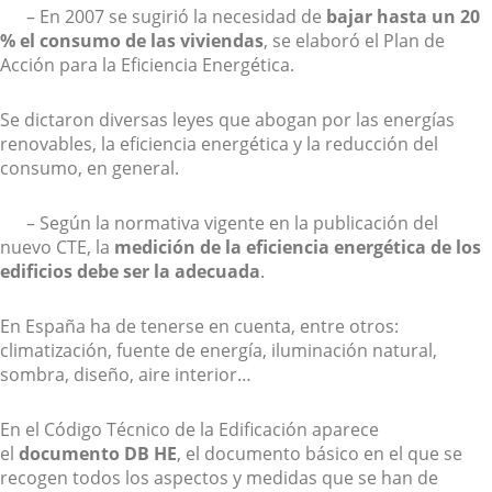
– En 2007 se sugirió la necesidad de
bajar hasta un 20
% el consumo de las viviendas
, se elaboró el Plan de
Acción para la Eficiencia Energética.
Se dictaron diversas leyes que abogan por las energías
renovables, la eficiencia energética y la reducción del
consumo, en general.
– Según la normativa vigente en la publicación del
nuevo CTE, la
medición de la eficiencia energética de los
edificios debe ser la adecuada
.
En España ha de tenerse en cuenta, entre otros:
climatización, fuente de energía, iluminación natural,
sombra, diseño, aire interior…
En el Código Técnico de la Edificación aparece
el
documento DB HE
, el documento básico en el que se
recogen todos los aspectos y medidas que se han de