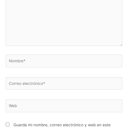
Nombre*
Correo
electrónico*
Web
Guarda mi nombre, correo electrónico y web en este