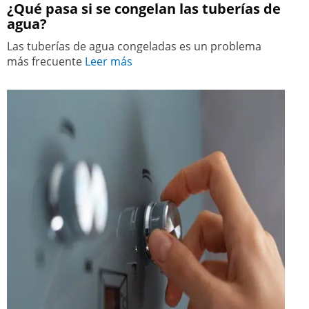
¿Qué pasa si se congelan las tuberías de
agua?
Las tuberías de agua congeladas es un problema
más frecuente
Leer más