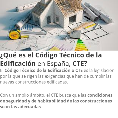
¿Qué es el Código Técnico de la
Edificación
en España,
CTE?
El
Código Técnico de la Edificación o CTE
es la legislación
por la que se rigen las exigencias que han de cumplir las
nuevas construcciones edificadas.
Con un amplio ámbito, el CTE busca que las
condiciones
de seguridad y de habitabilidad de las construcciones
sean las adecuadas
.