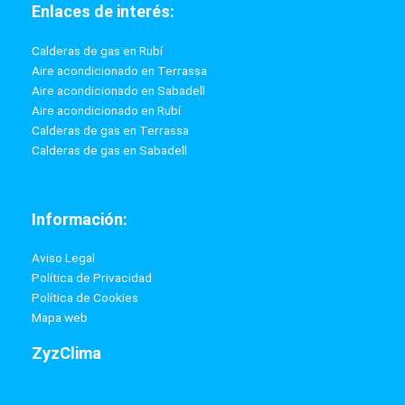
Enlaces de interés:
Calderas de gas en Rubí
Aire acondicionado en Terrassa
Aire acondicionado en Sabadell
Aire acondicionado en Rubí
Calderas de gas en Terrassa
Calderas de gas en Sabadell
Información:
Aviso Legal
Política de Privacidad
Política de Cookies
Mapa web
ZyzClima