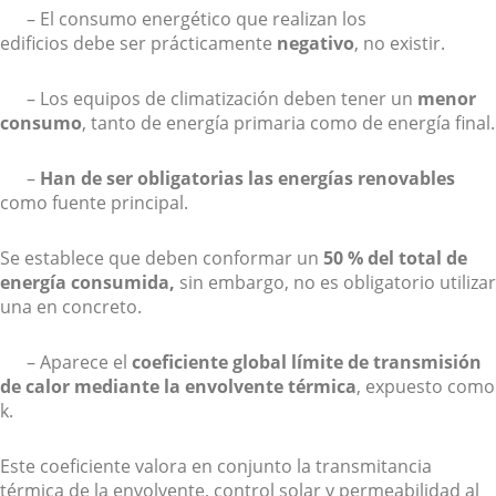
– El consumo energético que realizan los
edificios debe ser prácticamente
negativo
, no existir.
– Los equipos de climatización deben tener un
menor
consumo
, tanto de energía primaria como de energía final.
–
Han de ser
obligatorias las energías renovables
como fuente principal.
Se establece que deben conformar un
50 % del total de
energía consumida,
sin embargo, no es obligatorio utilizar
una en concreto.
– Aparece el
coeficiente global límite de transmisión
de calor mediante la envolvente térmica
, expuesto como
k.
Este coeficiente valora en conjunto la transmitancia
térmica de la envolvente, control solar y permeabilidad al