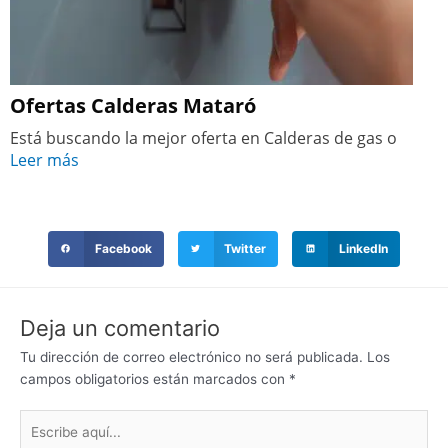
Ofertas Calderas Mataró
Está buscando la mejor oferta en Calderas de gas o
Leer más
Facebook
Twitter
LinkedIn
Deja un comentario
Tu dirección de correo electrónico no será publicada.
Los
campos obligatorios están marcados con
*
Escribe
aquí...