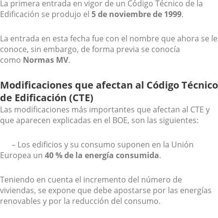
La primera entrada en vigor de un Código Técnico de la
Edificación se produjo el
5 de noviembre de 1999
.
La entrada en esta fecha fue con el nombre que ahora se le
conoce, sin embargo, de forma previa se conocía
como
Normas MV
.
Modificaciones que afectan al Código Técnico
de Edificación (CTE)
Las modificaciones más importantes que afectan al CTE y
que aparecen explicadas en el BOE, son las siguientes:
– Los edificios y su consumo suponen en la Unión
Europea un
40 % de la energía consumida
.
Teniendo en cuenta el incremento del número de
viviendas, se expone que debe apostarse por las energías
renovables y por la reducción del consumo.