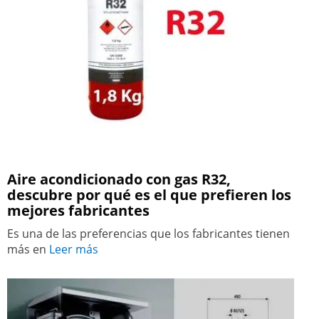
Aire acondicionado con gas R32,
descubre por qué es el que prefieren los
mejores fabricantes
Es una de las preferencias que los fabricantes tienen
más en
Leer más