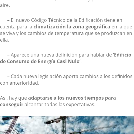
aire.
– El nuevo Código Técnico de la Edificación tiene en
cuenta para la
climatización la zona geográfica
en la que
se viva y los cambios de temperatura que se produzcan en
ella.
– Aparece una nueva definición para hablar de ‘
Edificio
de Consumo de Energía Casi Nulo
’.
– Cada nueva legislación aporta cambios a los definidos
con anterioridad.
Así, hay que
adaptarse a los nuevos tiempos para
conseguir
alcanzar todas las expectativas.