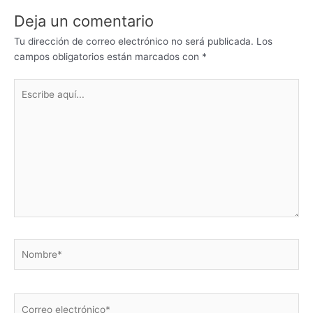
Deja un comentario
Tu dirección de correo electrónico no será publicada.
Los
campos obligatorios están marcados con
*
Escribe
aquí...
Nombre*
Correo