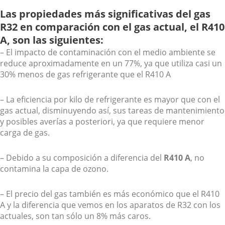
Las propiedades más significativas del gas
R32 en comparación con el gas actual, el R410
A, son las siguientes:
– El impacto de contaminación con el medio ambiente se
reduce aproximadamente en un 77%, ya que utiliza casi un
30% menos de gas refrigerante que el R410 A
– La eficiencia por kilo de refrigerante es mayor que con el
gas actual, disminuyendo así, sus tareas de mantenimiento
y posibles averías a posteriori, ya que requiere menor
carga de gas.
– Debido a su composición a diferencia del
R410 A
, no
contamina la capa de ozono.
– El precio del gas también es más económico que el R410
A y la diferencia que vemos en los aparatos de R32 con los
actuales, son tan sólo un 8% más caros.