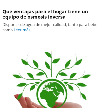
Qué ventajas para el hogar tiene un
equipo de osmosis inversa
Disponer de agua de mejor calidad, tanto para beber
como
Leer más