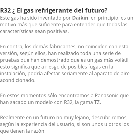
R32 ¿ El gas refrigerante del futuro?
Este gas ha sido inventado por
Daikin
, en principio, es un
motivo más que suficiente para entender que todas las
características sean positivas.
En contra, los demás fabricantes, no coinciden con esta
versión, según ellos, han realizado toda una serie de
pruebas que han demostrado que es un gas más volátil,
esto significa que a riesgo de posibles fugas en la
instalación, podría afectar seriamente al aparato de aire
acondicionado.
En estos momentos sólo encontramos a Panasonic que
han sacado un modelo con R32, la gama TZ.
Realmente en un futuro no muy lejano, descubriremos,
según la experiencia del usuario, si son unos u otros los
que tienen la razón.