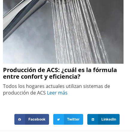
Producción de ACS: ¿cuál es la fórmula
entre confort y eficiencia?
Todos los hogares actuales utilizan sistemas de
producción de ACS
Leer más
Facebook
Twitter
LinkedIn