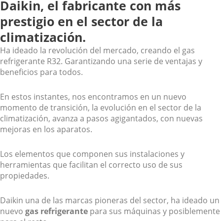
Daikin, el fabricante con más
prestigio en el sector de la
climatización.
Ha ideado la revolución del mercado, creando el gas
refrigerante R32. Garantizando una serie de ventajas y
beneficios para todos.
En estos instantes, nos encontramos en un nuevo
momento de transición, la evolución en el sector de la
climatización, avanza a pasos agigantados, con nuevas
mejoras en los aparatos.
Los elementos que componen sus instalaciones y
herramientas que facilitan el correcto uso de sus
propiedades.
Daikin una de las marcas pioneras del sector, ha ideado un
nuevo
gas refrigerante
para sus máquinas y posiblemente