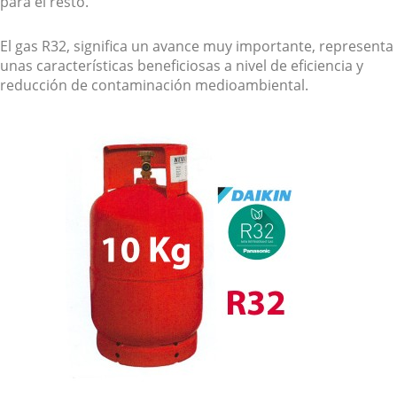
para el resto.
El gas R32, significa un avance muy importante, representa
unas características beneficiosas a nivel de eficiencia y
reducción de contaminación medioambiental.