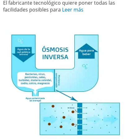
El fabricante tecnológico quiere poner todas las
facilidades posibles para
Leer más