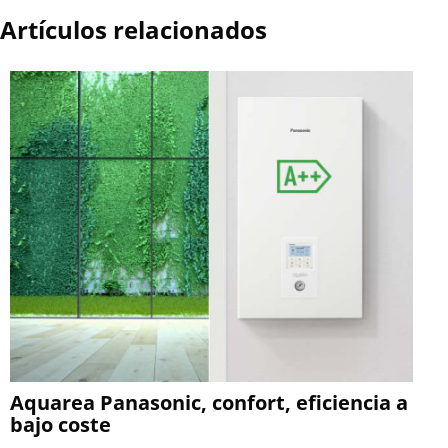
Artículos relacionados
Aquarea Panasonic, confort, eficiencia a
bajo coste