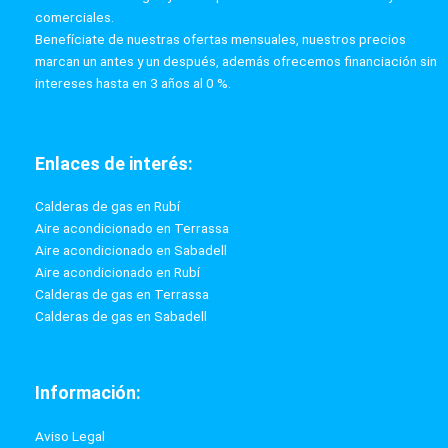
comerciales.
Benefíciate de nuestras ofertas mensuales, nuestros precios
marcan un antes y un después, además ofrecemos financiación sin
intereses hasta en 3 años al 0 %.
Enlaces de interés:
Calderas de gas en Rubí
Aire acondicionado en Terrassa
Aire acondicionado en Sabadell
Aire acondicionado en Rubí
Calderas de gas en Terrassa
Calderas de gas en Sabadell
Información:
Aviso Legal