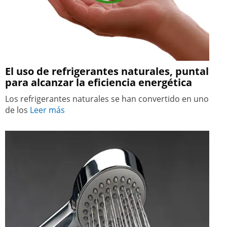
El uso de refrigerantes naturales, puntal
para alcanzar la eficiencia energética
Los refrigerantes naturales se han convertido en uno
de los
Leer más