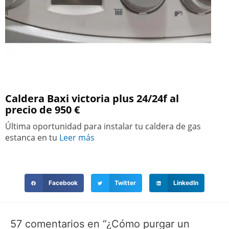
Caldera Baxi victoria plus 24/24f al
precio de 950 €
Última oportunidad para instalar tu caldera de gas
estanca en tu
Leer más
Facebook
Twitter
LinkedIn
57 comentarios en “¿Cómo purgar un