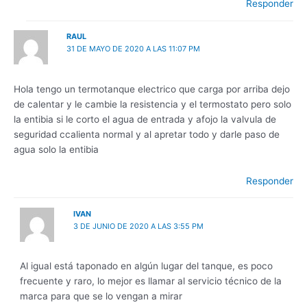
Responder
RAUL
31 DE MAYO DE 2020 A LAS 11:07 PM
Hola tengo un termotanque electrico que carga por arriba dejo
de calentar y le cambie la resistencia y el termostato pero solo
la entibia si le corto el agua de entrada y afojo la valvula de
seguridad ccalienta normal y al apretar todo y darle paso de
agua solo la entibia
Responder
IVAN
3 DE JUNIO DE 2020 A LAS 3:55 PM
Al igual está taponado en algún lugar del tanque, es poco
frecuente y raro, lo mejor es llamar al servicio técnico de la
marca para que se lo vengan a mirar