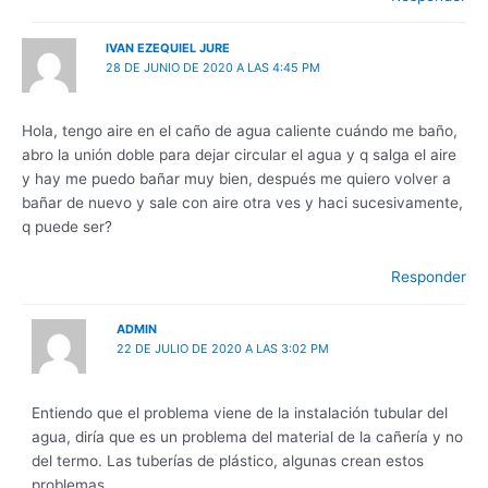
IVAN EZEQUIEL JURE
28 DE JUNIO DE 2020 A LAS 4:45 PM
Hola, tengo aire en el caño de agua caliente cuándo me baño,
abro la unión doble para dejar circular el agua y q salga el aire
y hay me puedo bañar muy bien, después me quiero volver a
bañar de nuevo y sale con aire otra ves y haci sucesivamente,
q puede ser?
Responder
ADMIN
22 DE JULIO DE 2020 A LAS 3:02 PM
Entiendo que el problema viene de la instalación tubular del
agua, diría que es un problema del material de la cañería y no
del termo. Las tuberías de plástico, algunas crean estos
problemas.