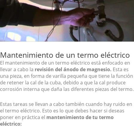
Mantenimiento de un termo eléctrico
El mantenimiento de un termo eléctrico está enfocado en
llevar a cabo la
revisión del ánodo de magnesio.
Esta es
una pieza, en forma de varilla pequeña que tiene la función
de retener la cal de la cuba, debido a que la cal produce
corrosión interna que daña las diferentes piezas del termo.
Estas tareas se llevan a cabo también cuando hay ruido en
el termo eléctrico. Esto es lo que debes hacer si deseas
poner en práctica el
mantenimiento de tu termo
eléctrico: