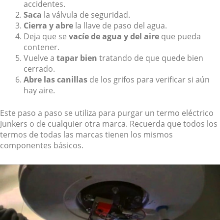
accidentes.
Saca
la válvula de seguridad.
Cierra y abre
la llave de paso del agua.
Deja que se
vacíe de agua y del aire
que pueda
contener.
Vuelve a
tapar bien
tratando de que quede bien
cerrado.
Abre las canillas
de los grifos para verificar si aún
hay aire.
Este paso a paso se utiliza para purgar un termo eléctrico
Junkers o de cualquier otra marca. Recuerda que todos los
termos de todas las marcas tienen los mismos
componentes básicos.