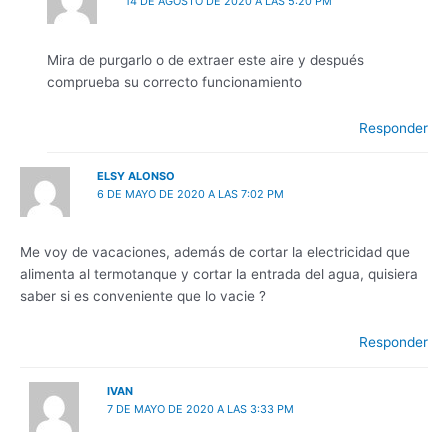
14 DE AGOSTO DE 2020 A LAS 5:20 PM
Mira de purgarlo o de extraer este aire y después
comprueba su correcto funcionamiento
Responder
ELSY ALONSO
6 DE MAYO DE 2020 A LAS 7:02 PM
Me voy de vacaciones, además de cortar la electricidad que
alimenta al termotanque y cortar la entrada del agua, quisiera
saber si es conveniente que lo vacie ?
Responder
IVAN
7 DE MAYO DE 2020 A LAS 3:33 PM