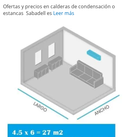
Ofertas y precios en calderas de condensación o
estancas Sabadell es
Leer más