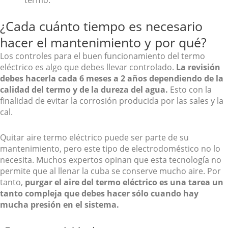
¿Cada cuánto tiempo es necesario
hacer el mantenimiento y por qué?
Los controles para el buen funcionamiento del termo
eléctrico es algo que debes llevar controlado.
La revisión
debes hacerla cada 6 meses a 2 años dependiendo de la
calidad del termo y de la dureza del agua.
Esto con la
finalidad de evitar la corrosión producida por las sales y la
cal.
Quitar aire termo eléctrico puede ser parte de su
mantenimiento, pero este tipo de electrodoméstico no lo
necesita. Muchos expertos opinan que esta tecnología no
permite que al llenar la cuba se conserve mucho aire. Por
tanto,
purgar el aire del termo eléctrico es una tarea un
tanto compleja que debes hacer sólo cuando hay
mucha presión en el sistema.