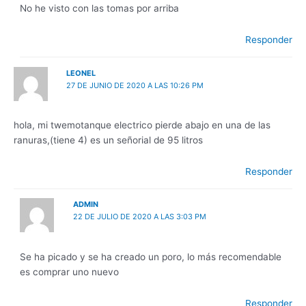
No he visto con las tomas por arriba
Responder
LEONEL
27 DE JUNIO DE 2020 A LAS 10:26 PM
hola, mi twemotanque electrico pierde abajo en una de las
ranuras,(tiene 4) es un señorial de 95 litros
Responder
ADMIN
22 DE JULIO DE 2020 A LAS 3:03 PM
Se ha picado y se ha creado un poro, lo más recomendable
es comprar uno nuevo
Responder