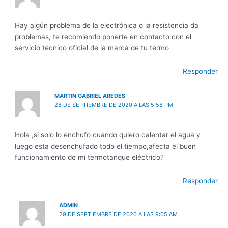
Hay algún problema de la electrónica o la resistencia da
problemas, te recomiendo ponerte en contacto con el
servicio técnico oficial de la marca de tu termo
Responder
MARTIN GABRIEL AREDES
28 DE SEPTIEMBRE DE 2020 A LAS 5:58 PM
Hola ,si solo lo enchufo cuando quiero calentar el agua y
luego esta desenchufado todo el tiempo,afecta el buen
funcionamiento de mi termotanque eléctrico?
Responder
ADMIN
29 DE SEPTIEMBRE DE 2020 A LAS 9:05 AM