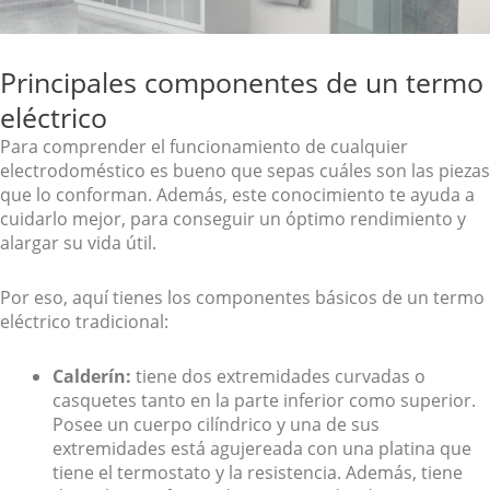
Principales componentes de un termo
eléctrico
Para comprender el funcionamiento de cualquier
electrodoméstico es bueno que sepas cuáles son las piezas
que lo conforman. Además, este conocimiento te ayuda a
cuidarlo mejor, para conseguir un óptimo rendimiento y
alargar su vida útil.
Por eso, aquí tienes los componentes básicos de un termo
eléctrico tradicional:
Calderín:
tiene dos extremidades curvadas o
casquetes tanto en la parte inferior como superior.
Posee un cuerpo cilíndrico y una de sus
extremidades está agujereada con una platina que
tiene el termostato y la resistencia. Además, tiene