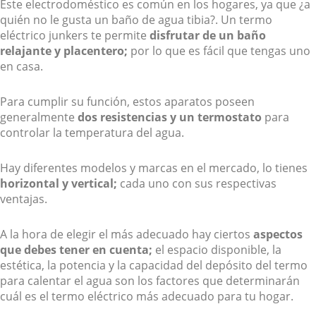
Este electrodoméstico es común en los hogares, ya que ¿a
quién no le gusta un baño de agua tibia?. Un termo
eléctrico junkers te permite
disfrutar de un baño
relajante y placentero;
por lo que es fácil que tengas uno
en casa.
Para cumplir su función, estos aparatos poseen
generalmente
dos resistencias y un termostato
para
controlar la temperatura del agua.
Hay diferentes modelos y marcas en el mercado, lo tienes
horizontal y vertical;
cada uno con sus respectivas
ventajas.
A la hora de elegir el más adecuado hay ciertos
aspectos
que debes tener en cuenta;
el espacio disponible, la
estética, la potencia y la capacidad del depósito del termo
para calentar el agua son los factores que determinarán
cuál es el termo eléctrico más adecuado para tu hogar.