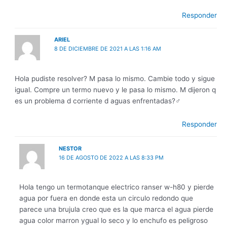
Responder
ARIEL
8 DE DICIEMBRE DE 2021 A LAS 1:16 AM
Hola pudiste resolver? M pasa lo mismo. Cambie todo y sigue
igual. Compre un termo nuevo y le pasa lo mismo. M dijeron q
es un problema d corriente d aguas enfrentadas?‍♂️
Responder
NESTOR
16 DE AGOSTO DE 2022 A LAS 8:33 PM
Hola tengo un termotanque electrico ranser w-h80 y pierde
agua por fuera en donde esta un circulo redondo que
parece una brujula creo que es la que marca el agua pierde
agua color marron ygual lo seco y lo enchufo es peligroso