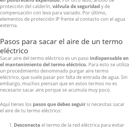
protección del calderín,
válvula de seguridad
y de
compensación con leva para vaciado. Por último,
elementos de protección IP frente al contacto con el agua
externa.
Pasos para sacar el aire de un termo
eléctrico
Sacar aire del termo eléctrico es un paso
indispensable en
el mantenimiento del termo eléctrico.
Para esto se utiliza
un procedimiento denominado purgar aire termo
eléctrico, que suele pasar por falta de entrada de agua. Sin
embargo, muchos piensan que en estos termos no es
necesario sacar aire porque se acumula muy poco.
Aquí tienes los
pasos que debes seguir
si necesitas sacar
el aire de tu termo eléctrico:
Desconecta
el termo de la red eléctrica para evitar