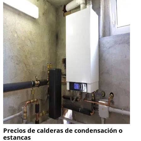
Precios de calderas de condensación o
estancas