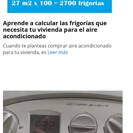
Aprende a calcular las frigorías que
necesita tu vivienda para el aire
acondicionado
Cuando te planteas comprar aire acondicionado
para tu vivienda, es
Leer más