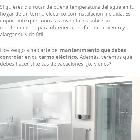
Si quieres disfrutar de buena temperatura del agua en tu
hogar de un termo eléctrico con instalación incluida. Es
importante que conozcas los detalles sobre su
mantenimiento para obtener buen funcionamiento y
alargar su vida útil.
Hoy vengo a hablarte del
mantenimiento que debes
controlar en tu termo eléctrico.
Además, veremos qué
debes hacer si te vas de vacaciones, ¿te vienes?