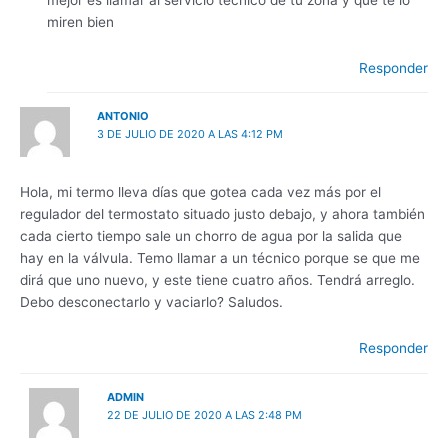
miren bien
Responder
ANTONIO
3 DE JULIO DE 2020 A LAS 4:12 PM
Hola, mi termo lleva días que gotea cada vez más por el
regulador del termostato situado justo debajo, y ahora también
cada cierto tiempo sale un chorro de agua por la salida que
hay en la válvula. Temo llamar a un técnico porque se que me
dirá que uno nuevo, y este tiene cuatro años. Tendrá arreglo.
Debo desconectarlo y vaciarlo? Saludos.
Responder
ADMIN
22 DE JULIO DE 2020 A LAS 2:48 PM