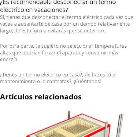
¿Es recomendable desconectar un termo
eléctrico en vacaciones?
Sí, tienes que desconectar el termo eléctrico cada vez que
vayas a ausentarte de casa por un tiempo relativamente
largo; de esta forma evitarás que se deteriore.
Por otra parte, te sugiero no seleccionar temperaturas
altas que podrían forzar el aparato y consumir más
energía.
¿Tienes un termo eléctrico en casa?, ¿le haces tú el
mantenimiento o lo contratas?, ¡Cuéntanos!
Artículos relacionados