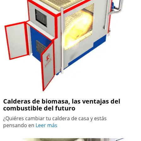
Calderas de biomasa, las ventajas del
combustible del futuro
¿Quiéres cambiar tu caldera de casa y estás
pensando en
Leer más