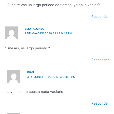
Si no te vas un largo periodo de tiempo, yo no lo vaciaría.
Responder
ELSY ALONSO
7 DE MAYO DE 2020 A LAS 9:42 PM
5 meses, es largo periodo ?
Responder
IVAN
3 DE JUNIO DE 2020 A LAS 3:50 PM
a ver… no te cuesta nada vaciarlo
Responder