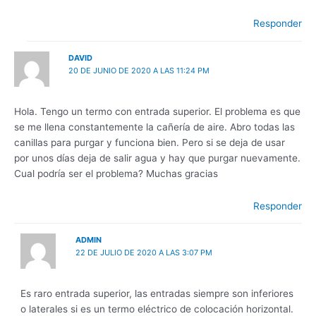
Responder
DAVID
20 DE JUNIO DE 2020 A LAS 11:24 PM
Hola. Tengo un termo con entrada superior. El problema es que
se me llena constantemente la cañería de aire. Abro todas las
canillas para purgar y funciona bien. Pero si se deja de usar
por unos días deja de salir agua y hay que purgar nuevamente.
Cual podría ser el problema? Muchas gracias
Responder
ADMIN
22 DE JULIO DE 2020 A LAS 3:07 PM
Es raro entrada superior, las entradas siempre son inferiores
o laterales si es un termo eléctrico de colocación horizontal.