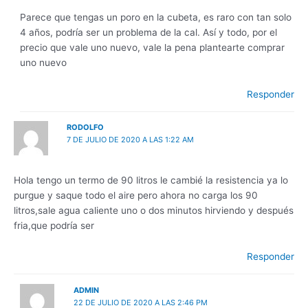
Parece que tengas un poro en la cubeta, es raro con tan solo
4 años, podría ser un problema de la cal. Así y todo, por el
precio que vale uno nuevo, vale la pena plantearte comprar
uno nuevo
Responder
RODOLFO
7 DE JULIO DE 2020 A LAS 1:22 AM
Hola tengo un termo de 90 litros le cambié la resistencia ya lo
purgue y saque todo el aire pero ahora no carga los 90
litros,sale agua caliente uno o dos minutos hirviendo y después
fria,que podría ser
Responder
ADMIN
22 DE JULIO DE 2020 A LAS 2:46 PM