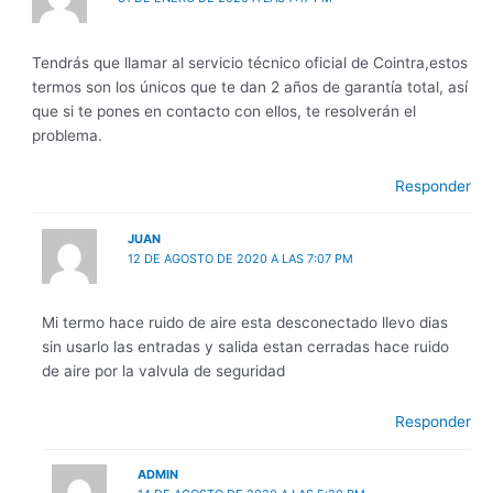
Tendrás que llamar al servicio técnico oficial de Cointra,estos
termos son los únicos que te dan 2 años de garantía total, así
que si te pones en contacto con ellos, te resolverán el
problema.
Responder
JUAN
12 DE AGOSTO DE 2020 A LAS 7:07 PM
Mi termo hace ruido de aire esta desconectado llevo dias
sin usarlo las entradas y salida estan cerradas hace ruido
de aire por la valvula de seguridad
Responder
ADMIN