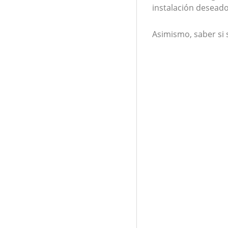
instalación deseado
Asimismo, saber si 