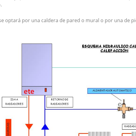
.
se optará por una caldera de pared o mural o por una de pi