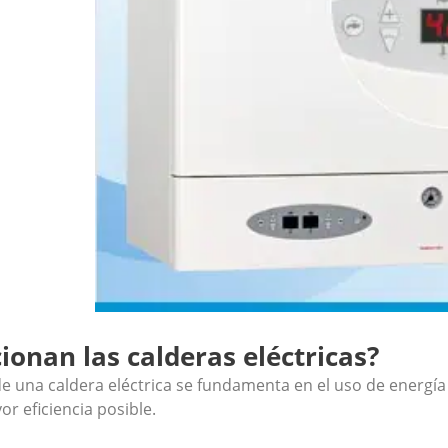
onan las calderas eléctricas?
e una caldera eléctrica se fundamenta en el uso de energía 
or eficiencia posible.