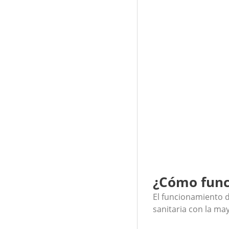
¿Cómo funci
El funcionamiento d
sanitaria con la may