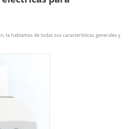
ón, te hablamos de todas sus características generales y