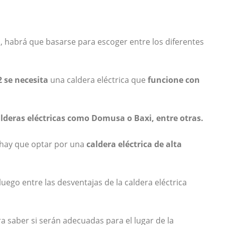
a
, habrá que basarse para escoger entre los diferentes
 se necesita
una caldera eléctrica que
funcione con
lderas eléctricas como Domusa o Baxi, entre otras.
 hay que optar por una
caldera eléctrica de alta
uego entre las desventajas de la caldera eléctrica
ra saber si serán adecuadas para el lugar de la