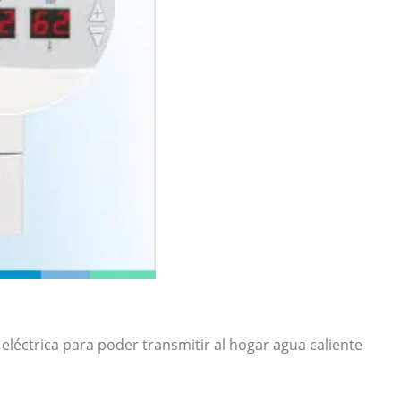
eléctrica para poder transmitir al hogar agua caliente