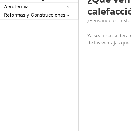
Aerotermia
calefacci
Reformas y Construcciones
¿Pensando en insta
Ya sea una caldera 
de las ventajas que