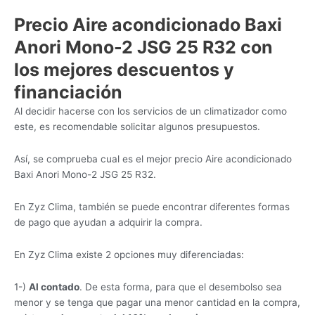
Precio Aire acondicionado Baxi
Anori Mono-2 JSG 25 R32 con
los mejores descuentos y
financiación
Al decidir hacerse con los servicios de un climatizador como
este, es recomendable solicitar algunos presupuestos.
Así, se comprueba cual es el mejor precio Aire acondicionado
Baxi Anori Mono-2 JSG 25 R32.
En Zyz Clima, también se puede encontrar diferentes formas
de pago que ayudan a adquirir la compra.
En Zyz Clima existe 2 opciones muy diferenciadas:
1-)
Al contado
. De esta forma, para que el desembolso sea
menor y se tenga que pagar una menor cantidad en la compra,