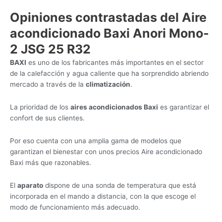
Opiniones contrastadas del Aire
acondicionado Baxi Anori Mono-
2 JSG 25 R32
BAXI
es uno de los fabricantes más importantes en el sector
de la calefacción y agua caliente que ha sorprendido abriendo
mercado a través de la
climatización
.
La prioridad de los
aires acondicionados Baxi
es garantizar el
confort de sus clientes.
Por eso cuenta con una amplia gama de modelos que
garantizan el bienestar con unos precios Aire acondicionado
Baxi más que razonables.
El
aparato
dispone de una sonda de temperatura que está
incorporada en el mando a distancia, con la que escoge el
modo de funcionamiento más adecuado.