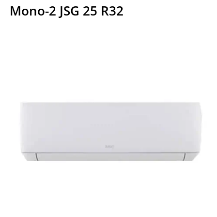
Mono-2 JSG 25 R32