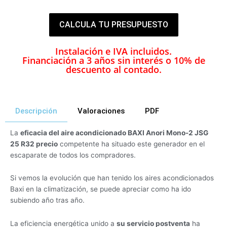
CALCULA TU PRESUPUESTO
Instalación e IVA incluidos.
Financiación a 3 años sin interés o 10% de
descuento al contado.
Descripción
Valoraciones
PDF
La
eficacia del aire acondicionado BAXI Anori Mono-2 JSG
25 R32 precio
competente ha situado este generador en el
escaparate de todos los compradores.
Si vemos la evolución que han tenido los aires acondicionados
Baxi en la climatización, se puede apreciar como ha ido
subiendo año tras año.
La eficiencia energética unido a
su servicio postventa
ha