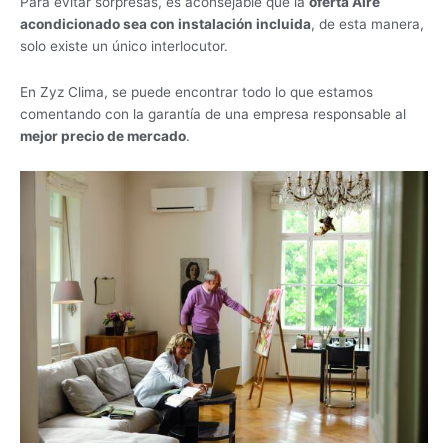
Para evitar sorpresas, es aconsejable que la
oferta Aire
acondicionado sea con instalación incluida
, de esta manera,
solo existe un único interlocutor.
En Zyz Clima, se puede encontrar todo lo que estamos
comentando con la garantía de una empresa responsable al
mejor precio de mercado
.