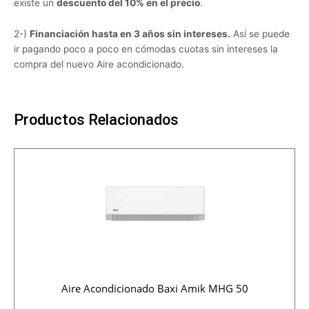
existe un
descuento del 10% en el precio
.
2-)
Financiación hasta en 3 años sin intereses.
Así se puede
ir pagando poco a poco en cómodas cuotas sin intereses la
compra del nuevo Aire acondicionado.
Productos Relacionados
Aire Acondicionado Baxi Amik MHG 50