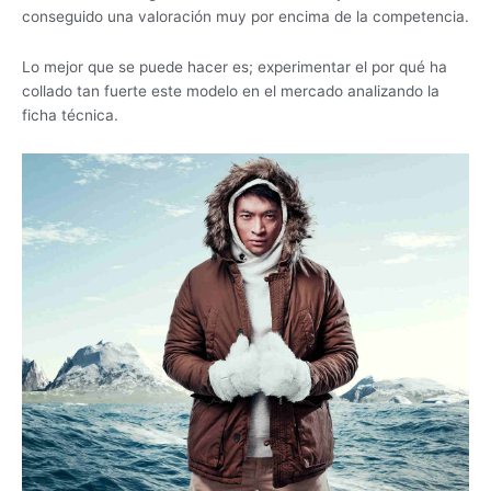
conseguido una valoración muy por encima de la competencia.
Lo mejor que se puede hacer es; experimentar el por qué ha
collado tan fuerte este modelo en el mercado analizando la
ficha técnica.