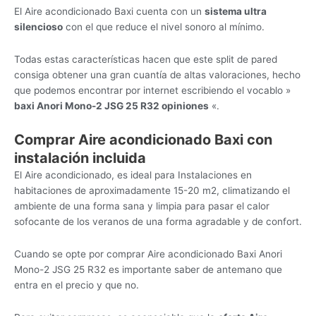
El Aire acondicionado Baxi cuenta con un
sistema ultra
silencioso
con el que reduce el nivel sonoro al mínimo.
Todas estas características hacen que este split de pared
consiga obtener una gran cuantía de altas valoraciones, hecho
que podemos encontrar por internet escribiendo el vocablo »
baxi Anori Mono-2 JSG 25 R32 opiniones
«.
Comprar Aire acondicionado Baxi con
instalación incluida
El Aire acondicionado, es ideal para Instalaciones en
habitaciones de aproximadamente 15-20 m2, climatizando el
ambiente de una forma sana y limpia para pasar el calor
sofocante de los veranos de una forma agradable y de confort.
Cuando se opte por comprar Aire acondicionado Baxi Anori
Mono-2 JSG 25 R32 es importante saber de antemano que
entra en el precio y que no.