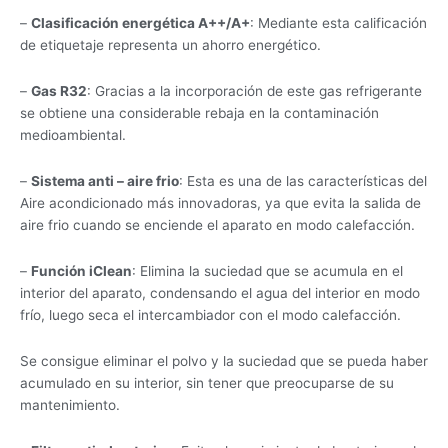
–
Clasificación energética A++/A+
: Mediante esta calificación
de etiquetaje representa un ahorro energético.
–
Gas R32
: Gracias a la incorporación de este gas refrigerante
se obtiene una considerable rebaja en la contaminación
medioambiental.
–
Sistema anti – aire frio
: Esta es una de las características del
Aire acondicionado más innovadoras, ya que evita la salida de
aire frio cuando se enciende el aparato en modo calefacción.
–
Función iClean
: Elimina la suciedad que se acumula en el
interior del aparato, condensando el agua del interior en modo
frío, luego seca el intercambiador con el modo calefacción.
Se consigue eliminar el polvo y la suciedad que se pueda haber
acumulado en su interior, sin tener que preocuparse de su
mantenimiento.