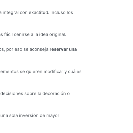
integral con exactitud. Incluso los
s fácil ceñirse a la idea original.
os, por eso se aconseja
reservar una
lementos se quieren modificar y cuáles
decisiones sobre la decoración o
 una sola inversión de mayor