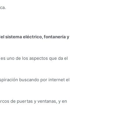
ca.
del sistema eléctrico, fontanería y
 es uno de los aspectos que da el
spiración buscando por internet el
rcos de puertas y ventanas, y en