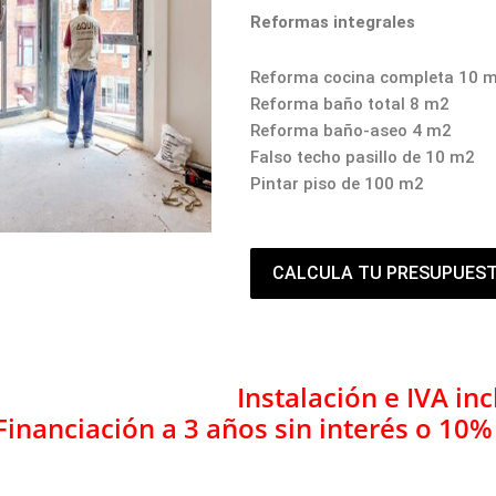
Reformas integrales
Reforma cocina completa 10 
Reforma baño total 8 m2
Reforma baño-aseo 4 m2
Falso techo pasillo de 10 m2
Pintar piso de 100 m2
CALCULA TU PRESUPUES
Instalación e IVA inc
Financiación a 3 años sin interés o 10