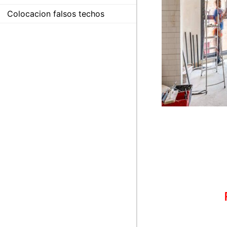
Colocacion falsos techos