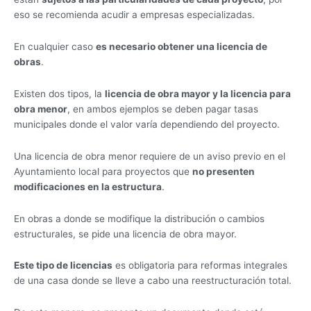
eso se recomienda acudir a empresas especializadas.
En cualquier caso
es necesario obtener una licencia de
obras
.
Existen dos tipos, la
licencia de obra mayor y la licencia para
obra menor
, en ambos ejemplos se deben pagar tasas
municipales donde el valor varía dependiendo del proyecto.
Una licencia de obra menor requiere de un aviso previo en el
Ayuntamiento local para proyectos que
no presenten
modificaciones en la estructura
.
En obras a donde se modifique la distribución o cambios
estructurales, se pide una licencia de obra mayor.
Este tipo de licencias
es obligatoria para reformas integrales
de una casa donde se lleve a cabo una reestructuración total.