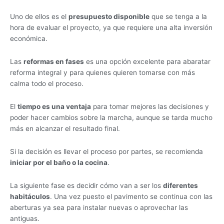
Uno de ellos es el
presupuesto disponible
que se tenga a la
hora de evaluar el proyecto, ya que requiere una alta inversión
económica.
Las
reformas en fases
es una opción excelente para abaratar
reforma integral y para quienes quieren tomarse con más
calma todo el proceso.
El
tiempo es una ventaja
para tomar mejores las decisiones y
poder hacer cambios sobre la marcha, aunque se tarda mucho
más en alcanzar el resultado final.
Si la decisión es llevar el proceso por partes, se recomienda
iniciar por el baño o la cocina
.
La siguiente fase es decidir cómo van a ser los
diferentes
habitáculos
. Una vez puesto el pavimento se continua con las
aberturas ya sea para instalar nuevas o aprovechar las
antiguas.