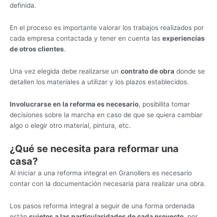
definida.
En el proceso es importante valorar los trabajos realizados por
cada empresa contactada y tener en cuenta las
experiencias
de otros clientes
.
Una vez elegida debe realizarse un
contrato de obra
donde se
detallen los materiales a utilizar y los plazos establecidos.
Involucrarse en la reforma es necesario
, posibilita tomar
decisiones sobre la marcha en caso de que se quiera cambiar
algo o elegir otro material, pintura, etc.
¿Qué se necesita para reformar una
casa?
Al iniciar a una reforma integral en Granollers es necesario
contar con la documentación necesaria para realizar una obra.
Los pasos reforma integral a seguir de una forma ordenada
están
sujetos a las particularidades de cada proyecto
, por