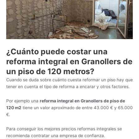
¿Cuánto puede costar una
reforma integral en Granollers de
un piso de 120 metros?
Cuando se duda sobre cuánto cuesta reformar un piso hay que
tener en cuenta el tipo de reforma a encarar y otros factores.
Por ejemplo una
reforma integral en Granollers de piso de
120 m2
tiene un valor aproximado de entre 43.000 € y 65.000
€.
Para conseguir los mejores precios reformas integrales se
recomienda contratar una empresa de confianza.