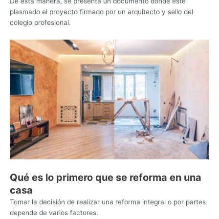
De esta manera, se presenta un documento donde esté
plasmado el proyecto firmado por un arquitecto y sello del
colegio profesional.
Qué es lo primero que se reforma en una
casa
Tomar la decisión de realizar una reforma integral o por partes
depende de varios factores.