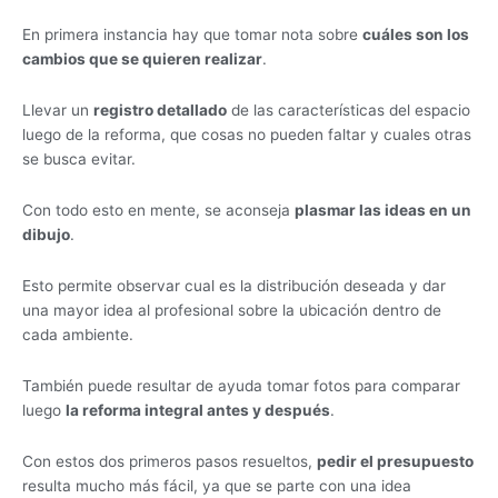
En primera instancia hay que tomar nota sobre
cuáles son los
cambios que se quieren realizar
.
Llevar un
registro detallado
de las características del espacio
luego de la reforma, que cosas no pueden faltar y cuales otras
se busca evitar.
Con todo esto en mente, se aconseja
plasmar las ideas en un
dibujo
.
Esto permite observar cual es la distribución deseada y dar
una mayor idea al profesional sobre la ubicación dentro de
cada ambiente.
También puede resultar de ayuda tomar fotos para comparar
luego
la reforma integral antes y después
.
Con estos dos primeros pasos resueltos,
pedir el presupuesto
resulta mucho más fácil, ya que se parte con una idea