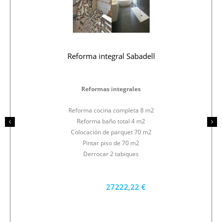
Reforma integral Sabadell
Reformas integrales
Reforma cocina completa 8 m2
Reforma baño total 4 m2
Colocación de parquet 70 m2
Pintar piso de 70 m2
Derrocar 2 tabiques
27222,22 €
24500 €
PRECIO AL CONTADO