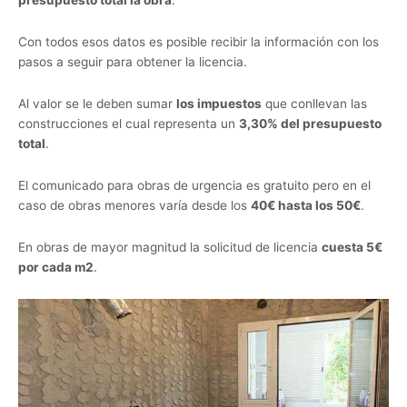
presupuesto total la obra
.
Con todos esos datos es posible recibir la información con los
pasos a seguir para obtener la licencia.
Al valor se le deben sumar
los impuestos
que conllevan las
construcciones el cual representa un
3,30% del presupuesto
total
.
El comunicado para obras de urgencia es gratuito pero en el
caso de obras menores varía desde los
40€ hasta los 50€
.
En obras de mayor magnitud la solicitud de licencia
cuesta 5€
por cada m2
.