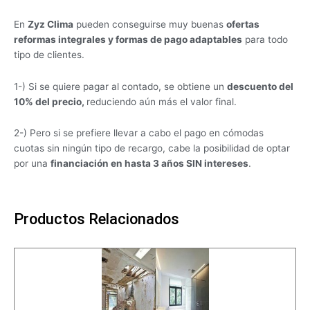
En
Zyz Clima
pueden conseguirse muy buenas
ofertas
reformas integrales y formas de pago adaptables
para todo
tipo de clientes.
1-) Si se quiere pagar al contado, se obtiene un
descuento del
10% del precio,
reduciendo aún más el valor final.
2-) Pero si se prefiere llevar a cabo el pago en cómodas
cuotas sin ningún tipo de recargo, cabe la posibilidad de optar
por una
financiación en hasta 3 años SIN intereses
.
Productos Relacionados