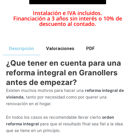
Instalación e IVA incluidos.
Financiación a 3 años sin interés o 10% de
descuento al contado.
Descripción
Valoraciones
PDF
¿Que tener en cuenta para una
reforma integral en Granollers
antes de empezar?
Existen muchos motivos para hacer una
reforma integral de
vivienda
, tanto por necesidad como por querer una
renovación en el hogar.
En todos los casos es recomendable llevar cierto
orden
reforma integral
para que el resultado final sea fiel a la idea
que se tiene en un principio.