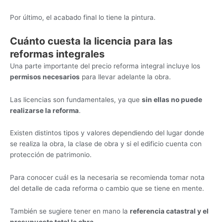
Por último, el acabado final lo tiene la pintura.
Cuánto cuesta la licencia para las
reformas integrales
Una parte importante del precio reforma integral incluye los
permisos necesarios
para llevar adelante la obra.
Las licencias son fundamentales, ya que
sin ellas no puede
realizarse la reforma
.
Existen distintos tipos y valores dependiendo del lugar donde
se realiza la obra, la clase de obra y si el edificio cuenta con
protección de patrimonio.
Para conocer cuál es la necesaria se recomienda tomar nota
del detalle de cada reforma o cambio que se tiene en mente.
También se sugiere tener en mano la
referencia catastral y el