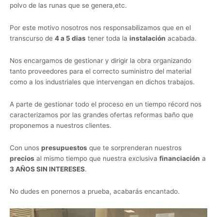
polvo de las runas que se genera,etc.
Por este motivo nosotros nos responsabilizamos que en el
transcurso de
4 a 5 dias
tener toda la
instalación
acabada.
Nos encargamos de gestionar y dirigir la obra organizando
tanto proveedores para el correcto suministro del material
como a los industriales que intervengan en dichos trabajos.
A parte de gestionar todo el proceso en un tiempo récord nos
caracterizamos por las grandes ofertas reformas baño que
proponemos a nuestros clientes.
Con unos
presupuestos
que te sorprenderan nuestros
precios
al mismo tiempo que nuestra exclusiva
financiación
a
3 AÑOS SIN INTERESES
.
No dudes en ponernos a prueba, acabarás encantado.