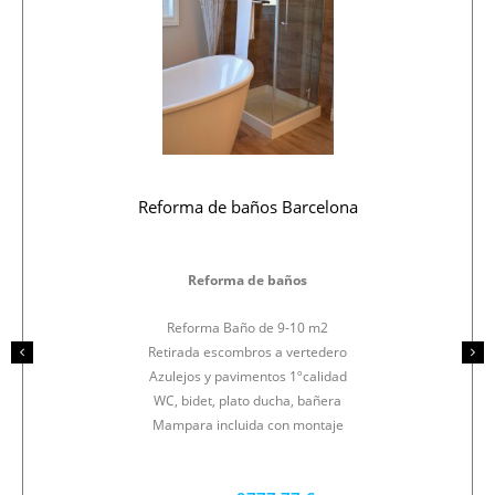
Reforma de baños Barcelona
Reforma de baños
Reforma Baño de 9-10 m2
Retirada escombros a vertedero
Azulejos y pavimentos 1ºcalidad
WC, bidet, plato ducha, bañera
Mampara incluida con montaje