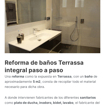
Reforma de baños Terrassa
integral paso a paso
Una
reforma
como la expuesta en
Terrassa
, con un
baño
de
aproximadamente
5 m2
, consta de recopilar todo el material
necesario para dicha obra.
A donde intervienen fabricantes de los diferentes
sanitarios
como
plato de ducha, inodoro, bidet, lavabo
, el fabricante del