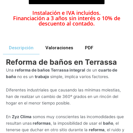
Instalación e IVA incluidos.
Financiación a 3 años sin interés o 10% de
descuento al contado.
Descripción
Valoraciones
PDF
Reforma de baños en Terrassa
Una
reforma de baños Terrassa integral
de un
cuarto de
baño
no es un
trabajo
simple, implica varios factores.
Diferentes industriales que causando las mínimas molestias,
han de realizar un cambio de 360º grados en un rincón del
hogar en el menor tiempo posible.
En
Zyz Clima
somos muy conscientes las incomodidades que
resultan unas
reformas
, la imposibilidad de usar el
baño
, el
tenerse que duchar en otro sitio durante la
reforma
, el ruido y