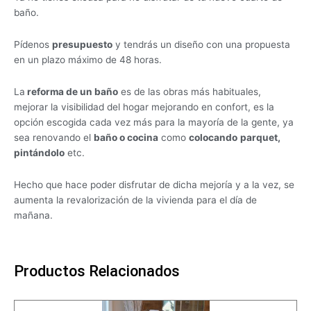
baño.
Pídenos
presupuesto
y tendrás un diseño con una propuesta
en un plazo máximo de 48 horas.
La
reforma de un baño
es de las obras más habituales,
mejorar la visibilidad del hogar mejorando en confort, es la
opción escogida cada vez más para la mayoría de la gente, ya
sea renovando el
baño o cocina
como
colocando
parquet,
pintándolo
etc.
Hecho que hace poder disfrutar de dicha mejoría y a la vez, se
aumenta la revalorización de la vivienda para el día de
mañana.
Productos Relacionados