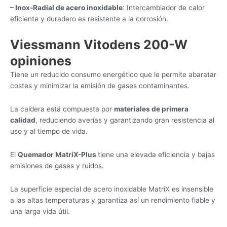
– Inox-Radial de acero inoxi­dable
: Intercambiador de calor
eficiente y duradero es resistente a la corrosión.
Viessmann Vitodens 200-W
opiniones
Tiene un reducido consumo energético que le permite abaratar
costes y minimizar la emisión de gases contaminantes.
La caldera está compuesta por
materiales de primera
calidad
, reduciendo averías y garantizando gran resistencia al
uso y al tiempo de vida.
El
Quemador MatriX-Plus
tiene una elevada eficiencia y bajas
emisiones de gases y ruidos.
La superficie especial de acero inoxidable MatriX es insensible
a las altas temperaturas y garantiza así un rendimiento fiable y
una larga vida útil.