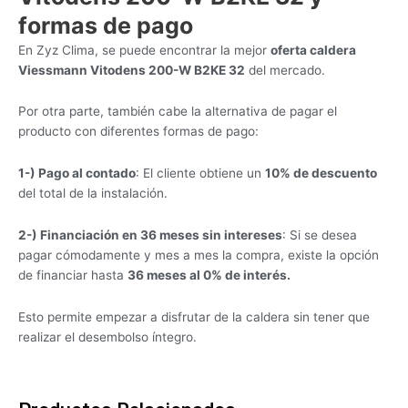
formas de pago
En Zyz Clima, se puede encontrar la mejor
oferta caldera
Viessmann Vitodens 200-W B2KE 32
del mercado.
Por otra parte, también cabe la alternativa de pagar el
producto con diferentes formas de pago:
1-) Pago al contado
: El cliente obtiene un
10% de descuento
del total de la instalación.
2-) Financiación en 36 meses sin intereses
: Si se desea
pagar cómodamente y mes a mes la compra, existe la opción
de financiar hasta
36 meses al 0% de interés.
Esto permite empezar a disfrutar de la caldera sin tener que
realizar el desembolso íntegro.