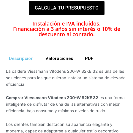
CALCULA TU PRESUPUESTO
Instalación e IVA incluidos.
Financiación a 3 años sin interés o 10% de
descuento al contado.
Descripción
Valoraciones
PDF
La caldera Viessmann Vitodens 200-W B2KE 32 es una de las
soluciones para los que quieran instalar un sistema de elevada
eficiencia.
Comprar Viessmann Vitodens 200-W B2KE 32
es una forma
inteligente de disfrutar de una de las alternativas con mejor
eficiencia, bajo consumo y mínimos niveles de ruido.
Los clientes también destacan su apariencia elegante y
moderna, capaz de adaptarse a cualquier estilo decorativo.