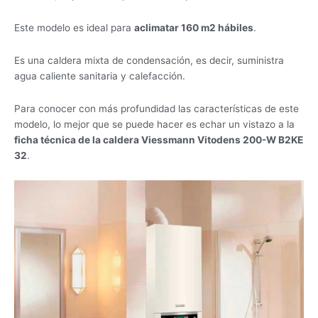
Este modelo es ideal para
aclimatar 160 m2 hábiles
.
Es una caldera mixta de condensación, es decir, suministra
agua caliente sanitaria y calefacción.
Para conocer con más profundidad las características de este
modelo, lo mejor que se puede hacer es echar un vistazo a la
ficha técnica de la caldera Viessmann Vitodens 200-W B2KE
32
.