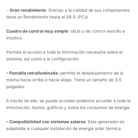
–
Gran rendimiento
: Gracias a la calidad de sus componentes
tiene un Rendimiento hasta el 98 % (PCs)
Cuadro de control muy simple
: táctil y de control sencillo e
intuitivo.
Permite el acceso a toda la información necesaria sobre el
sistema, así como a la configuración.
– Pantalla retroiluminada
: permite el desplazamiento de la
misma hacia arriba o hacia abajo. Tiene un tamaño de 3,5
pulgadas.
A través de ella, se puede acceder podemos acceder a toda la
información, textos, gráficos y todos los consumos de energía.
– Compatibilidad con sistemas solares
: Este generador es
adaptable a cualquier instalación de energía solar térmica.