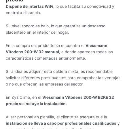
Dispone de interfaz WiFi
, lo que facilita su conectividad y
control a distancia.
Su nivel sonoro es bajo, lo que garantiza un descanso
placentero en el interior del hogar.
En la compra del producto se encuentra el
Viessmann
Vitodens 200-W 32 manual
, a donde aparecen todas las
características comentadas anteriormente.
Si la idea es adquirir esta caldera mixta, es recomendable
solicitar diferentes presupuestos para comprobar las ventajas
o no que ofrecen las empresas del sector.
En Zyz Clima, en el
Viessmann Vitodens 200-W B2KE 32
precio se incluye la instalación.
Al ser personal en plantilla, el cliente se asegura que la
instalación se lleva a cabo por profesionales cualificados
y