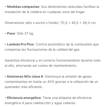
– Medidas compactas
: Sus dimensiones reducidas facilitan la
instalación de la caldera en cualquier zona del hogar.
Dimensiones (alto x ancho x fondo): 70,0 × 45,0 × 36,0 cm.
– Peso
: Sólo 37 kg.
– Lambda Pro Plus
: Control automático de la combustión que
compensa las fluctuaciones de la calidad del gas.
Garantiza eficiencia y el correcto funcionamiento durante todo
el año, ahorrando así costes de mantenimiento.
– Emisiones NOx clase 6
: Disminuye la emisión de gases
contaminantes en hasta un 40% gracias a la utilización de un
quemador más eficiente.
– Eficiencia energética
: Tiene una etiqueta de eficiencia
energética A para calefacción y agua caliente.