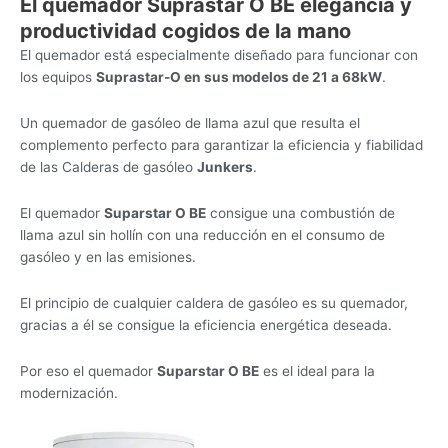
El quemador Suprastar O BE elegancia y
productividad cogidos de la mano
El quemador está especialmente diseñado para funcionar con
los equipos
Suprastar-O en sus modelos de 21 a 68kW
.
Un quemador de gasóleo de llama azul que resulta el
complemento perfecto para garantizar la eficiencia y fiabilidad
de las Calderas de gasóleo
Junkers
.
El quemador
Suparstar O BE
consigue una combustión de
llama azul sin hollín con una reducción en el consumo de
gasóleo y en las emisiones.
El principio de cualquier caldera de gasóleo es su quemador,
gracias a él se consigue la eficiencia energética deseada.
Por eso el quemador
Suparstar O BE
es el ideal para la
modernización.