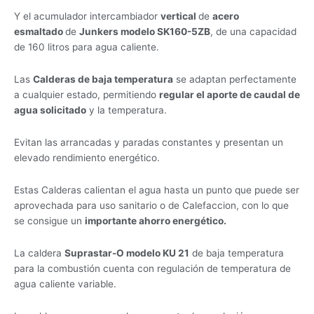
Y el acumulador intercambiador
vertical
de
acero
esmaltado
de
Junkers modelo SK160-5ZB
, de una capacidad
de 160 litros para agua caliente.
Las
Calderas de baja temperatura
se adaptan perfectamente
a cualquier estado, permitiendo
regular el aporte de caudal de
agua solicitado
y la temperatura.
Evitan las arrancadas y paradas constantes y presentan un
elevado rendimiento energético.
Estas Calderas calientan el agua hasta un punto que puede ser
aprovechada para uso sanitario o de Calefaccion, con lo que
se consigue un
importante ahorro energético.
La caldera
Suprastar-O modelo KU 21
de baja temperatura
para la combustión cuenta con regulación de temperatura de
agua caliente variable.