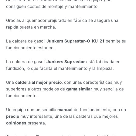
consiguen costes de montaje y mantenimiento.
Gracias al quemador prejurado en fábrica se asegura una
rápida puesta en marcha.
La caldera de gasoil
Junkers Suprastar-O-KU-21
permite su
funcionamiento estanco.
La caldera de gasoil
Junkers Suprastar
está fabricada en
fundición, lo que facilita el mantenimiento y la limpieza.
Una
caldera al mejor precio,
con unas características muy
superiores a otros modelos de
gama similar
muy sencilla de
funcionamiento.
Un equipo con un sencillo
manual
de funcionamiento, con un
precio
muy interesante, una de las calderas que mejores
opiniones
presenta.