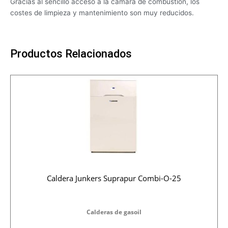
Gracias al sencillo acceso a la cámara de combustión, los
costes de limpieza y mantenimiento son muy reducidos.
Productos Relacionados
Caldera Junkers Suprapur Combi-O-25
Calderas de gasoil