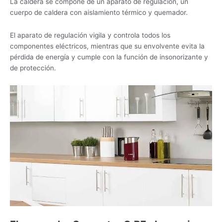
La caldera se compone de un aparato de regulación, un
cuerpo de caldera con aislamiento térmico y quemador.
El aparato de regulación vigila y controla todos los
componentes eléctricos, mientras que su envolvente evita la
pérdida de energía y cumple con la función de insonorizante y
de protección.