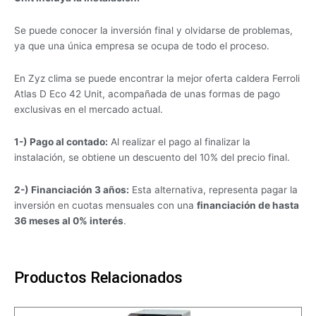
Se puede conocer la inversión final y olvidarse de problemas,
ya que una única empresa se ocupa de todo el proceso.
En Zyz clima se puede encontrar la mejor oferta caldera Ferroli
Atlas D Eco 42 Unit, acompañada de unas formas de pago
exclusivas en el mercado actual.
1-) Pago al contado:
Al realizar el pago al finalizar la
instalación, se obtiene un descuento del 10% del precio final.
2-) Financiación 3 años:
Esta alternativa, representa pagar la
inversión en cuotas mensuales con una
financiación de hasta
36 meses al 0% interés
.
Productos Relacionados