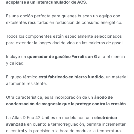
acoplarse a un interacumulador de ACS
.
Es una opción perfecta para quienes buscan un equipo con
excelentes resultados en reducción de consumo energético.
Todos los componentes están especialmente seleccionados
para extender la longevidad de vida en las calderas de gasoil.
Incluye un
quemador de gasóleo Ferroli sun G
alta eficiencia
y calidad.
El grupo térmico
está fabricado en hierro fundido,
un material
altamente resistente.
Otra característica, es la incorporación de un
ánodo de
condensación de magnesio que la protege contra la erosión
.
La Atlas D Eco 42 Unit es un modelo con una
electrónica
avanzada
en cuanto a termorregulación, permite incrementar
el control y la precisión a la hora de modular la temperatura.