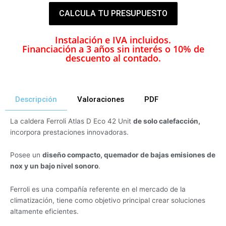
CALCULA TU PRESUPUESTO
Instalación e IVA incluidos.
Financiación a 3 años sin interés o 10% de
descuento al contado.
Descripción
Valoraciones
PDF
La caldera Ferroli Atlas D Eco 42 Unit
de solo calefacción,
incorpora prestaciones innovadoras.
Posee un
diseño compacto, quemador de bajas emisiones de
nox y un bajo nivel sonoro
.
Ferroli es una compañía referente en el mercado de la
climatización, tiene como objetivo principal crear soluciones
altamente eficientes.