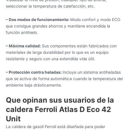
seleccionar la temperatura de calefacción, etc.
– Dos modos de funcionamiento:
Modo confort y modo ECO
que consigue grandes ahorros y mantiene encendida la
función antihielo.
– Máxima calidad:
Sus componentes están fabricados con
materiales de larga durabilidad por lo que es un equipo
resistente y seguro con una extendida vida útil.
– Protección contra heladas:
Incluye un sistema antiheladas
que se activa de forma automática cuando la temperatura del
ambiente baja drásticamente.
Que opinan sus usuarios de la
caldera
Ferroli Atlas D Eco 42
Unit
La caldera de gasoil Ferroli está diseñada para poder