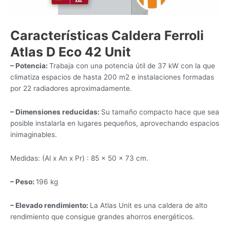
Características Caldera Ferroli
Atlas D Eco 42 Unit
– Potencia:
Trabaja con una potencia útil de 37 kW con la que
climatiza espacios de hasta 200 m2 e instalaciones formadas
por 22 radiadores aproximadamente.
– Dimensiones reducidas:
Su tamaño compacto hace que sea
posible instalarla en lugares pequeños, aprovechando espacios
inimaginables.
Medidas: (Al x An x Pr) : 85 x 50 x 73 cm.
– Peso:
196 kg
– Elevado rendimiento:
La Atlas Unit es una caldera de alto
rendimiento que consigue grandes ahorros energéticos.