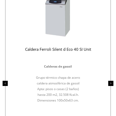
Caldera Ferroli Silent d Eco 40 SI Unit
Calderas de gasoil
Grupo térmico chapa de acero
caldera atmosférica de gasoil
Apta: pisos o casas (2 baños)
hasta 200 m2, 32.508 Kcal.h.
Dimensiones 100x50x63 cm.