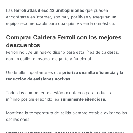
Las
ferroli atlas d eco 42 unit opiniones
que pueden
encontrarse en internet, son muy positivas y aseguran un
equipo recomendable para cualquier vivienda doméstica.
Comprar Caldera Ferroli con los mejores
descuentos
Ferroli incluye un nuevo diseño para esta línea de calderas,
con un estilo renovado, elegante y funcional.
Un detalle importante es que
prioriza una alta eficiencia y la
reducción de emisiones nocivas
.
Todos los componentes están orientados para reducir al
mínimo posible el sonido, es
sumamente silenciosa
.
Mantiene la temperatura de salida siempre estable evitando las
oscilaciones.