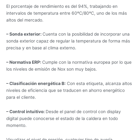
El porcentaje de rendimiento es del 94%, trabajando en
intervalos de temperatura entre 60ºC/80ºC, uno de los más
altos del mercado.
– Sonda exterior:
Cuenta con la posibilidad de incorporar una
sonda exterior capaz de regular la temperatura de forma más
precisa y en base al clima externo.
– Normativa ERP:
Cumple con la normativa europea por lo que
los niveles de emisión de Nox son muy bajos.
– Clasificación energética B:
Con esta etiqueta, alcanza altos
niveles de eficiencia que se traducen en ahorro energético
para el cliente.
– Control intuitivo:
Desde el panel de control con display
digital puede conocerse el estado de la caldera en todo
momento.
Visualizar el nivel de presión, cualquier tipo de avería,