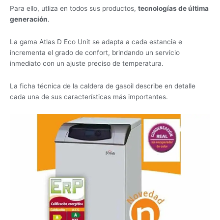
Para ello, utliza en todos sus productos,
tecnologías de última
generación
.
La gama Atlas D Eco Unit se adapta a cada estancia e
incrementa el grado de confort, brindando un servicio
inmediato con un ajuste preciso de temperatura.
La ficha técnica de la caldera de gasoil describe en detalle
cada una de sus características más importantes.