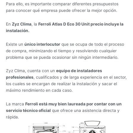
Para ello, es importante comparar diferentes presupuestos
para conocer qué empresa puede ofrecer la mejor opción.
En
Zyz Clima
, la
Ferroli Atlas D Eco 30 Unit precio incluye la
instalación.
Existe un
único interlocutor
que se ocupa de todo el proceso
de compra, minimizando el tiempo y resolviendo cualquier
problema que se pueda ocasionar sin ningún intermediario.
Zyz Clima, cuenta con un
equipo de instaladores
profesionales
, cualificados y de larga experiencia en el sector,
los cuales se encargan de realizar la instalación y sacar el
máximo rendimiento en cada caso.
La marca
Ferroli está muy bien laureada por contar con un
servicio técnico oficial
que ofrece una asistencia directa y
rápida.