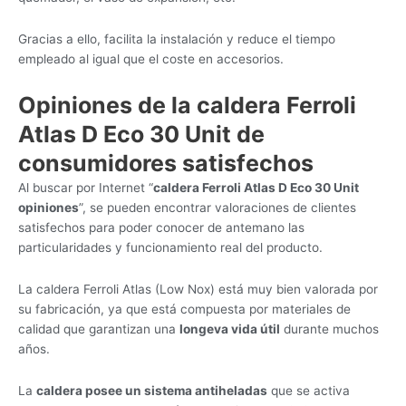
Gracias a ello, facilita la instalación y reduce el tiempo
empleado al igual que el coste en accesorios.
Opiniones de la caldera
Ferroli
Atlas D Eco 30 Unit
de
consumidores satisfechos
Al buscar por Internet “
caldera Ferroli Atlas D Eco 30 Unit
opiniones
”, se pueden encontrar valoraciones de clientes
satisfechos para poder conocer de antemano las
particularidades y funcionamiento real del producto.
La caldera Ferroli Atlas (Low Nox) está muy bien valorada por
su fabricación, ya que está compuesta por materiales de
calidad que garantizan una
longeva vida útil
durante muchos
años.
La
caldera posee un sistema antiheladas
que se activa