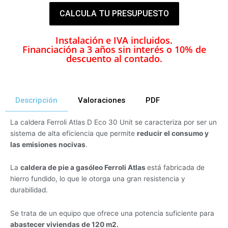
CALCULA TU PRESUPUESTO
Instalación e IVA incluidos.
Financiación a 3 años sin interés o 10% de
descuento al contado.
Descripción
Valoraciones
PDF
La caldera Ferroli Atlas D Eco 30 Unit se caracteriza por ser un
sistema de alta eficiencia que permite
reducir el consumo y
las emisiones nocivas
.
La
caldera de pie a gasóleo Ferroli Atlas
está fabricada de
hierro fundido, lo que le otorga una gran resistencia y
durabilidad.
Se trata de un equipo que ofrece una potencia suficiente para
abastecer viviendas de 120 m2.