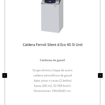
Caldera Ferroli Silent d Eco 40 SI Unit
Calderas de gasoil
Grupo térmico chapa de acero
caldera atmosférica de gasoil
Apta: pisos o casas (2 baños)
hasta 200 m2, 32.508 Kcal.h.
Dimensiones 100x50x63 cm.