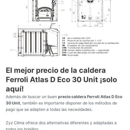
El mejor precio de la caldera
Ferroli Atlas D Eco 30 Unit ¡solo
aquí!
Además de buscar un buen
precio caldera Ferroli Atlas D Eco
30 Unit
, también es importante disponer de los métodos de
pago que se adapten a todas las necesidades.
Zyz Clima ofrece dos alternativas diferentes y adaptadas a
todos los bolsillos.