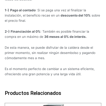
1-)
Pago al contado
: Si se paga una vez al finalizar la
instalación, el beneficio recae en un
descuento del 10%
sobre
el precio final.
2-)
Financiación al 0%
: También es posible financiar la
compra en un máximo de
36 meses al 0% de interés.
De esta manera, se puede disfrutar de la caldera desde el
primer momento, sin realizar ningún desembolso y pagando
cómodamente mes a mes.
Es el momento perfecto de cambiar a un sistema eficiente,
ofreciendo una gran potencia y una larga vida útil.
Productos Relacionados