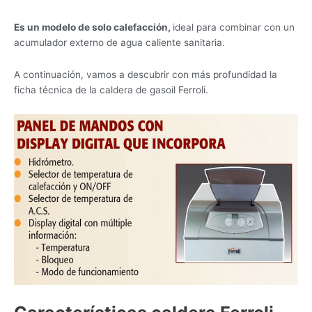
Es un modelo de solo calefacción,
ideal para combinar con un
acumulador externo de agua caliente sanitaria.
A continuación, vamos a descubrir con más profundidad la
ficha técnica de la caldera de gasoil Ferroli.