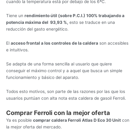
cuando la temperatura está por debajo de los 6ªC.
Tiene un
rendimiento útil (sobre P.C.I.) 100% trabajando a
potencia máxima del 93,93 %,
esto se traduce en una
reducción del gasto energético.
El
acceso frontal a los controles de la caldera
son accesibles
e intuitivos.
Se adapta de una forma sencilla al usuario que quiere
conseguir el máximo control y a aquel que busca un simple
funcionamiento y básico del aparato.
Todos esto motivos, son parte de las razones por las que los
usuarios puntúan con alta nota esta caldera de gasoil Ferroli.
Comprar Ferroli con la mejor oferta
Ya es posible
comprar caldera Ferroli Atlas D Eco 30 Unit
con
la mejor oferta del mercado.