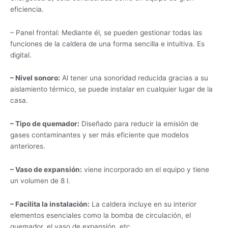
eficiencia.
– Panel frontal: Mediante él, se pueden gestionar todas las
funciones de la caldera de una forma sencilla e intuitiva. Es
digital.
– Nivel sonoro:
Al tener una sonoridad reducida gracias a su
aislamiento térmico, se puede instalar en cualquier lugar de la
casa.
– Tipo de quemador:
Diseñado para reducir la emisión de
gases contaminantes y ser más eficiente que modelos
anteriores.
– Vaso de expansión:
viene incorporado en el equipo y tiene
un volumen de 8 l.
– Facilita la instalación:
La caldera incluye en su interior
elementos esenciales como la bomba de circulación, el
quemador, el vaso de expansión, etc.