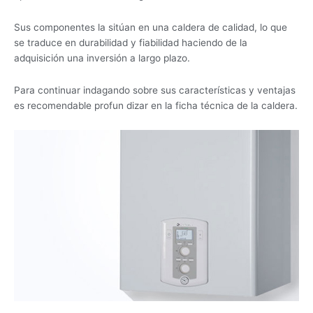
Sus componentes la sitúan en una caldera de calidad, lo que
se traduce en durabilidad y fiabilidad haciendo de la
adquisición una inversión a largo plazo.
Para continuar indagando sobre sus características y ventajas
es recomendable profun dizar en la ficha técnica de la caldera.