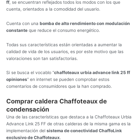
ff
, se encuentran reflejados todos los modos con los que
cuenta, orientados a la comodidad del usuario.
Cuenta con una
bomba de alto rendimiento con modulación
constante
que reduce el consumo energético.
Todas sus características están orientadas a aumentar la
calidad de vida de los usuarios, es por este motivo que las
valoraciones son tan satisfactorias.
Si se busca el vocablo “
chaffoteaux urbia advance link 25 ff
opiniones
” en internet se pueden comprobar estos
comentarios de consumidores que la han comprado.
Comprar caldera Chaffoteaux de
condensación
Una de las características que destaca a la Chaffoteaux Urbia
Advance Link 25 FF de otras calderas de la misma gama es la
implementación del
sistema de conectividad ChaffoLink
exclusivo de Chaffoteaux
.