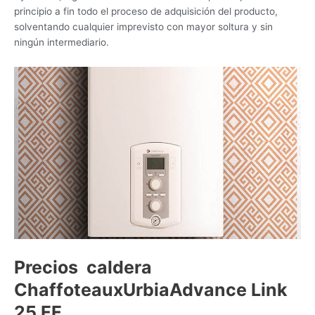
principio a fin todo el proceso de adquisición del producto,
solventando cualquier imprevisto con mayor soltura y sin
ningún intermediario.
Precios caldera
ChaffoteauxUrbiaAdvance Link
25 FF