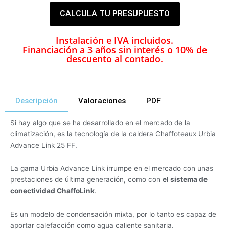
CALCULA TU PRESUPUESTO
Instalación e IVA incluidos.
Financiación a 3 años sin interés o 10% de
descuento al contado.
Descripción
Valoraciones
PDF
Si hay algo que se ha desarrollado en el mercado de la
climatización, es la tecnología de la caldera Chaffoteaux Urbia
Advance Link 25 FF.
La gama Urbia Advance Link irrumpe en el mercado con unas
prestaciones de última generación, como con
el sistema de
conectividad ChaffoLink
.
Es un modelo de condensación mixta, por lo tanto es capaz de
aportar calefacción como agua caliente sanitaria.