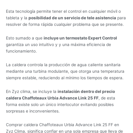
Esta tecnología permite tener el control en cualquier móvil o
tableta y la
posibilidad de un servicio de tele asistencia
para
resolver de forma rápida cualquier problema que se presente.
Esto sumado a que
incluye un termostato Expert Control
garantiza un uso intuitivo y y una máxima eficiencia de
funcionamiento.
La caldera controla la producción de agua caliente sanitaria
mediante una turbina modulante, que otorga una temperatura
siempre estable, reduciendo al mínimo los tiempos de espera.
En Zyz clima, se incluye la
instalación dentro del precio
caldera Chaffoteaux Urbia Advance Link 25 FF
, de esta
forma existe solo un único interlocutor evitando posibles
sorpresas e inconvenientes.
Comprar caldera Chaffoteaux Urbia Advance Link 25 FF en
Zyz Clima, significa confiar en una sola empresa que lleva de