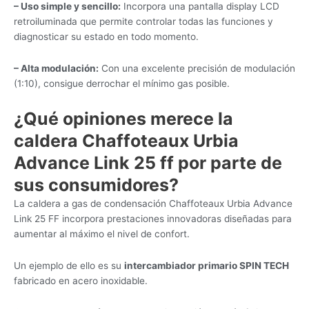
– Uso simple y sencillo:
Incorpora una pantalla display LCD
retroiluminada que permite controlar todas las funciones y
diagnosticar su estado en todo momento.
– Alta modulación:
Con una excelente precisión de modulación
(1:10), consigue derrochar el mínimo gas posible.
¿Qué opiniones merece la
caldera Chaffoteaux Urbia
Advance Link 25 ff por parte de
sus consumidores?
La caldera a gas de condensación Chaffoteaux Urbia Advance
Link 25 FF incorpora prestaciones innovadoras diseñadas para
aumentar al máximo el nivel de confort.
Un ejemplo de ello es su
intercambiador primario SPIN TECH
fabricado en acero inoxidable.