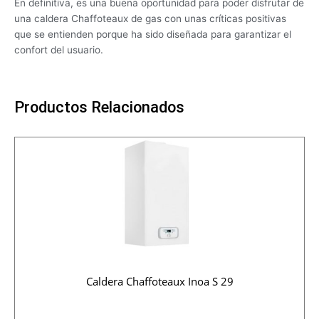
En definitiva, es una buena oportunidad para poder disfrutar de
una caldera Chaffoteaux de gas con unas críticas positivas
que se entienden porque ha sido diseñada para garantizar el
confort del usuario.
Productos Relacionados
Caldera Chaffoteaux Inoa S 29