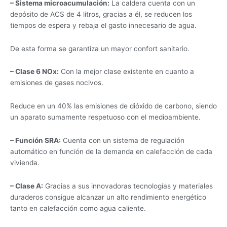
– Sistema microacumulación:
La caldera cuenta con un
depósito de ACS de 4 litros, gracias a él, se reducen los
tiempos de espera y rebaja el gasto innecesario de agua.
De esta forma se garantiza un mayor confort sanitario.
– Clase 6 NOx:
Con la mejor clase existente en cuanto a
emisiones de gases nocivos.
Reduce en un 40% las emisiones de dióxido de carbono, siendo
un aparato sumamente respetuoso con el medioambiente.
– Función SRA:
Cuenta con un sistema de regulación
automático en función de la demanda en calefacción de cada
vivienda.
– Clase A:
Gracias a sus innovadoras tecnologías y materiales
duraderos consigue alcanzar un alto rendimiento energético
tanto en calefacción como agua caliente.