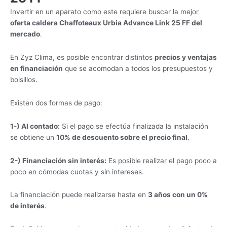
Invertir en un aparato como este requiere buscar la mejor
oferta caldera Chaffoteaux Urbia Advance Link 25 FF del
mercado
.
En Zyz Clima, es posible encontrar distintos
precios y ventajas
en financiación
que se acomodan a todos los presupuestos y
bolsillos.
Existen dos formas de pago:
1-) Al contado:
Si el pago se efectúa finalizada la instalación
se obtiene un
10% de descuento sobre el precio final
.
2-) Financiación sin interés:
Es posible realizar el pago poco a
poco en cómodas cuotas y sin intereses.
La financiación puede realizarse hasta en
3 años con un 0%
de interés
.