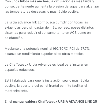
Con unos
tubos más anchos
, la circulación es más fluida y
consecuentemente aumenta la presión del agua para alcanzar
las temperaturas deseadas lo más rápido posible.
La urbia advance link 25 ff busca cumplir con todas las
exigencias pero sin gastar de más, por eso, posee distintos
sistemas para reducir el consumo tanto en ACS como en
calefacción.
Mediante una potencia nominal (60/80ºC) PCI de 97,7%,
alcanza un rendimiento superior al de otros modelos.
La Chaffoteaux Urbia Advance es ideal para instalar en
espacios reducidos.
Está fabricada para que la instalación sea lo más rápida
posible, la apertura del panel frontal permite facilitar el
mantenimiento.
En el
manual caldera Chaffoteaux URBIA ADVANCE LINK 25