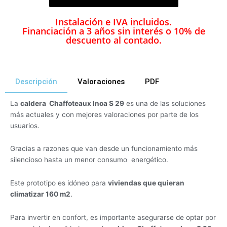
Instalación e IVA incluidos.
Financiación a 3 años sin interés o 10% de
descuento al contado.
Descripción
Valoraciones
PDF
La
caldera Chaffoteaux Inoa S 29
es una de las soluciones
más actuales y con mejores valoraciones por parte de los
usuarios.
Gracias a razones que van desde un funcionamiento más
silencioso hasta un menor consumo energético.
Este prototipo es idóneo para
viviendas que quieran
climatizar 160 m2
.
Para invertir en confort, es importante asegurarse de optar por