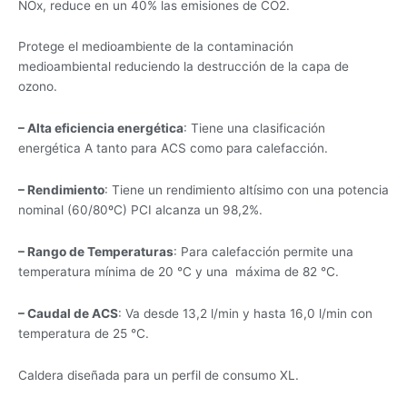
NOx, reduce en un 40% las emisiones de CO2.
Protege el medioambiente de la contaminación
medioambiental reduciendo la destrucción de la capa de
ozono.
– Alta eficiencia energética
: Tiene una clasificación
energética A tanto para ACS como para calefacción.
– Rendimiento
: Tiene un rendimiento altísimo con una potencia
nominal (60/80ºC) PCI alcanza un 98,2%.
– Rango de Temperaturas
: Para calefacción permite una
temperatura mínima de 20 °C y una máxima de 82 °C.
– Caudal de ACS
: Va desde 13,2 l/min y hasta 16,0 l/min con
temperatura de 25 °C.
Caldera diseñada para un perfil de consumo XL.