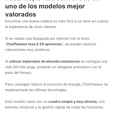
uno de los modelos mejor
valorados
Encontrar una buena caldera es más fácil si se tiene en cuenta
la experiencia de otros clientes.
Si se realiza una búsqueda por internet con el texto
“
Chaffoteaux Inoa S 29 opiniones
”, se pueden apreciar
valoraciones muy positivas.
Al
utilizar materiales de elevada resistencia
se consigue una
vida útil más larga, evitando un desgaste prematuro con el
paso del tiempo.
Para conseguir reducir el consumo de energía, Chaffoteaux ha
implementado las últimas tecnologías.
Este modelo viene con un
cuadro simple y muy directo
, con
botones intuitivos y la gestión rápida de todas las funciones.