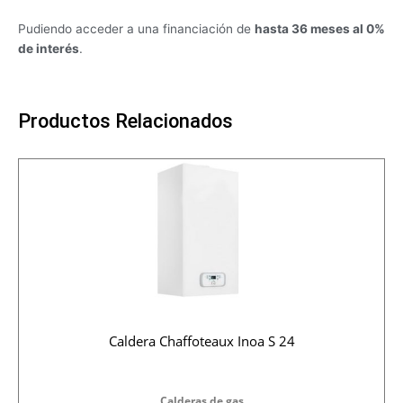
Pudiendo acceder a una financiación de
hasta 36 meses al 0%
de interés
.
Productos Relacionados
Caldera Chaffoteaux Inoa S 24
Calderas de gas