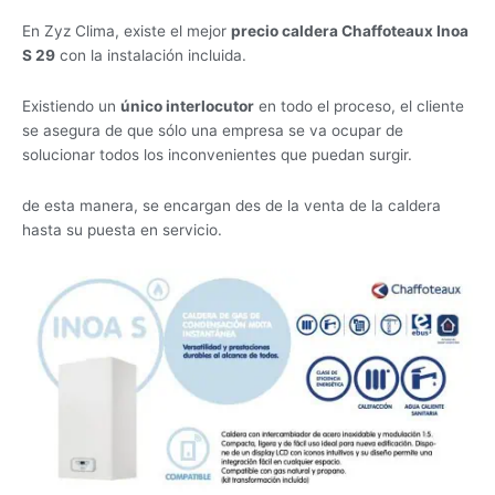
En Zyz Clima, existe el mejor
precio caldera Chaffoteaux Inoa
S 29
con la instalación incluida.
Existiendo un
único interlocutor
en todo el proceso, el cliente
se asegura de que sólo una empresa se va ocupar de
solucionar todos los inconvenientes que puedan surgir.
de esta manera, se encargan des de la venta de la caldera
hasta su puesta en servicio.