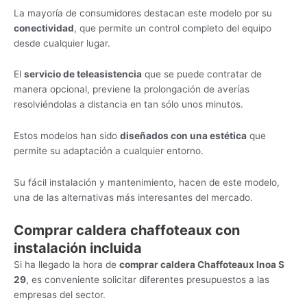
La mayoría de consumidores destacan este modelo por su
conectividad
, que permite un control completo del equipo
desde cualquier lugar.
El
servicio de teleasistencia
que se puede contratar de
manera opcional, previene la prolongación de averías
resolviéndolas a distancia en tan sólo unos minutos.
Estos modelos han sido
diseñados con una estética
que
permite su adaptación a cualquier entorno.
Su fácil instalación y mantenimiento, hacen de este modelo,
una de las alternativas más interesantes del mercado.
Comprar caldera chaffoteaux con
instalación incluida
Si ha llegado la hora de
comprar caldera Chaffoteaux Inoa S
29
, es conveniente solicitar diferentes presupuestos a las
empresas del sector.