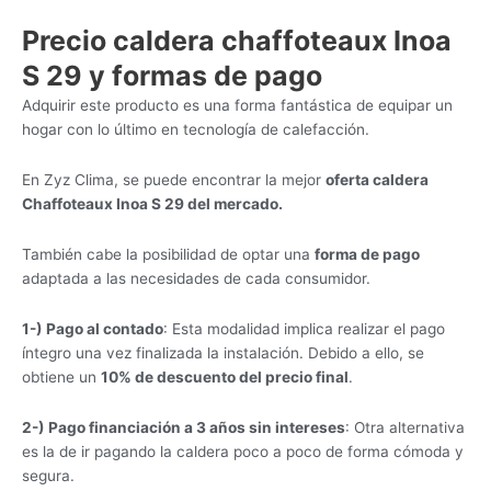
Precio caldera chaffoteaux Inoa
S 29 y formas de pago
Adquirir este producto es una forma fantástica de equipar un
hogar con lo último en tecnología de calefacción.
En Zyz Clima, se puede encontrar la mejor
oferta caldera
Chaffoteaux Inoa S 29 del mercado.
También cabe la posibilidad de optar una
forma de pago
adaptada a las necesidades de cada consumidor.
1-) Pago al contado
: Esta modalidad implica realizar el pago
íntegro una vez finalizada la instalación. Debido a ello, se
obtiene un
10% de descuento del precio final
.
2-) Pago financiación a 3 años sin intereses
: Otra alternativa
es la de ir pagando la caldera poco a poco de forma cómoda y
segura.