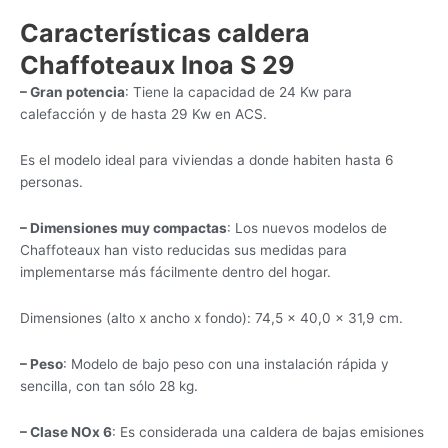
Características caldera
Chaffoteaux Inoa S 29
– Gran potencia
: Tiene la capacidad de 24 Kw para
calefacción y de hasta 29 Kw en ACS.
Es el modelo ideal para viviendas a donde habiten hasta 6
personas.
– Dimensiones muy compactas
: Los nuevos modelos de
Chaffoteaux han visto reducidas sus medidas para
implementarse más fácilmente dentro del hogar.
Dimensiones (alto x ancho x fondo): 74,5 × 40,0 × 31,9 cm.
– Peso
: Modelo de bajo peso con una instalación rápida y
sencilla, con tan sólo 28 kg.
– Clase NOx 6
: Es considerada una caldera de bajas emisiones