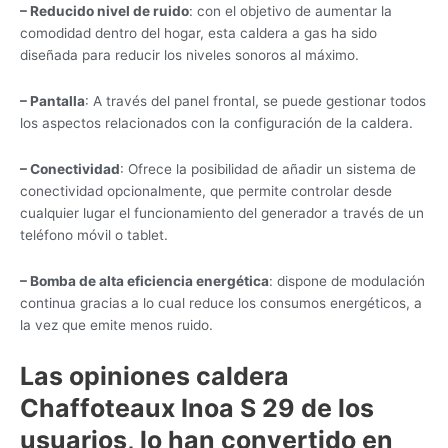
– Reducido nivel de ruido
: con el objetivo de aumentar la
comodidad dentro del hogar, esta caldera a gas ha sido
diseñada para reducir los niveles sonoros al máximo.
– Pantalla
: A través del panel frontal, se puede gestionar todos
los aspectos relacionados con la configuración de la caldera.
– Conectividad
: Ofrece la posibilidad de añadir un sistema de
conectividad opcionalmente, que permite controlar desde
cualquier lugar el funcionamiento del generador a través de un
teléfono móvil o tablet.
– Bomba de alta eficiencia energética
: dispone de modulación
continua gracias a lo cual reduce los consumos energéticos, a
la vez que emite menos ruido.
Las opiniones caldera
Chaffoteaux Inoa S 29 de los
usuarios, lo han convertido en