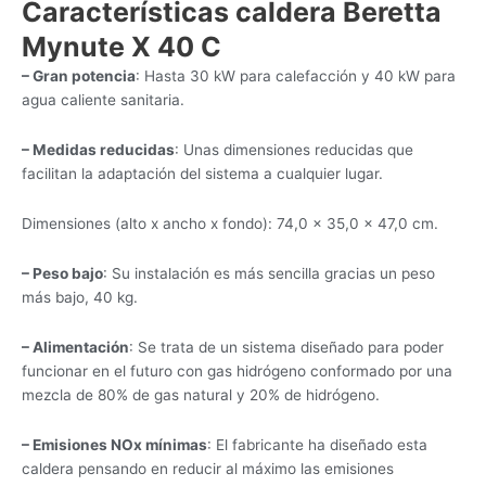
Características caldera Beretta
Mynute X 40 C
– Gran potencia
: Hasta 30 kW para calefacción y 40 kW para
agua caliente sanitaria.
– Medidas reducidas
: Unas dimensiones reducidas que
facilitan la adaptación del sistema a cualquier lugar.
Dimensiones (alto x ancho x fondo): 74,0 × 35,0 × 47,0 cm.
– Peso bajo
: Su instalación es más sencilla gracias un peso
más bajo, 40 kg.
– Alimentación
: Se trata de un sistema diseñado para poder
funcionar en el futuro con gas hidrógeno conformado por una
mezcla de 80% de gas natural y 20% de hidrógeno.
– Emisiones NOx mínimas
: El fabricante ha diseñado esta
caldera pensando en reducir al máximo las emisiones