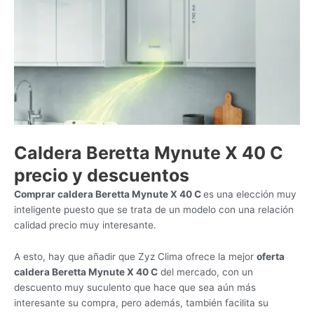
Caldera Beretta Mynute X 40 C
precio y descuentos
Comprar caldera Beretta Mynute X 40 C
es una elección muy
inteligente puesto que se trata de un modelo con una relación
calidad precio muy interesante.
A esto, hay que añadir que Zyz Clima ofrece la mejor
oferta
caldera Beretta Mynute X 40 C
del mercado, con un
descuento muy suculento que hace que sea aún más
interesante su compra, pero además, también facilita su