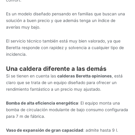
confort.
Es un modelo diseñado pensando en familias que buscan una
solución a buen precio y que además tenga un índice de
averías muy bajo.
El servicio técnico también está muy bien valorado, ya que
Beretta responde con rapidez y solvencia a cualquier tipo de
incidencia.
Una caldera diferente a las demás
Si se tienen en cuenta las
calderas Beretta opiniones
, está
claro que se trata de un equipo diseñado para ofrecer un
rendimiento fantástico a un precio muy ajustado.
Bomba de alta eficiencia energética
: El equipo monta una
bomba de circulación modulante de bajo consumo configurada
para 7 m de fábrica.
Vaso de expansión de gran capacidad
: admite hasta 9 l.