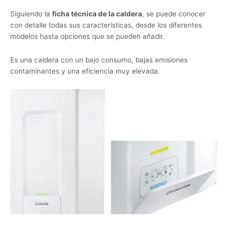
Siguiendo la
ficha técnica de la caldera
, se puede conocer
con detalle todas sus características, desde los diferentes
modelos hasta opciones que se pueden añadir.
Es una caldera con un bajo consumo, bajas emisiones
contaminantes y una eficiencia muy elevada.