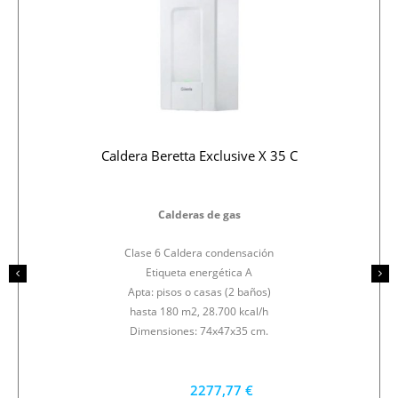
Caldera Beretta Exclusive X 35 C
Calderas de gas
Clase 6 Caldera condensación
Etiqueta energética A
Apta: pisos o casas (2 baños)
hasta 180 m2, 28.700 kcal/h
Dimensiones: 74x47x35 cm.
2277,77 €