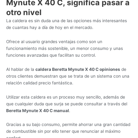
Mynute X 40 C, significa pasar a
otro nivel
La caldera es sin duda una de las opciones más interesantes
de cuantas hay a día de hoy en el mercado.
Ofrece al usuario grandes ventajas como son un
funcionamiento más sostenible, un menor consumo y unas
funciones avanzadas que facilitan su control.
Al hablar de la
caldera Beretta Mynute X 40 C opiniones
de
otros clientes demuestran que se trata de un sistema con una
relación calidad precio fantástica.
Utilizar esta caldera es un proceso muy sencillo, además de
que cualquier duda que surja se puede consultar a través del
Beretta Mynute X 40 C manual
.
Gracias a su bajo consumo, permite ahorrar una gran cantidad
de combustible sin por ello tener que renunciar al máximo