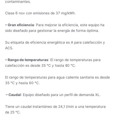
contaminantes.
Clase 6 nov con emisiones de 37 mg/kWh.
– Gran eficiencia
: Para mejorar la eficiencia, este equipo ha
sido diseñado para gestionar la energía de forma óptima.
Su etiqueta de eficiencia energética es A para calefacción y
ACS.
– Rango de temperaturas
: El rango de temperaturas para
calefacción es desde 35 °C y hasta 80 °C.
El rango de temperaturas para agua caliente sanitaria es desde
35 °C y hasta 60 °C.
– Caudal
: Equipo diseñado para un perfil de demanda XL.
Tiene un caudal instantáneo de 24,1 l/min a una temperatura
de 25 °C.