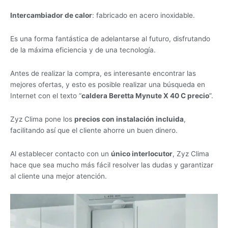
Intercambiador de calor
: fabricado en acero inoxidable.
Es una forma fantástica de adelantarse al futuro, disfrutando
de la máxima eficiencia y de una tecnología.
Antes de realizar la compra, es interesante encontrar las
mejores ofertas, y esto es posible realizar una búsqueda en
Internet con el texto “
caldera Beretta Mynute X 40 C precio
”.
Zyz Clima pone los
precios con instalación incluida
,
facilitando así que el cliente ahorre un buen dinero.
Al establecer contacto con un
único interlocutor
, Zyz Clima
hace que sea mucho más fácil resolver las dudas y garantizar
al cliente una mejor atención.