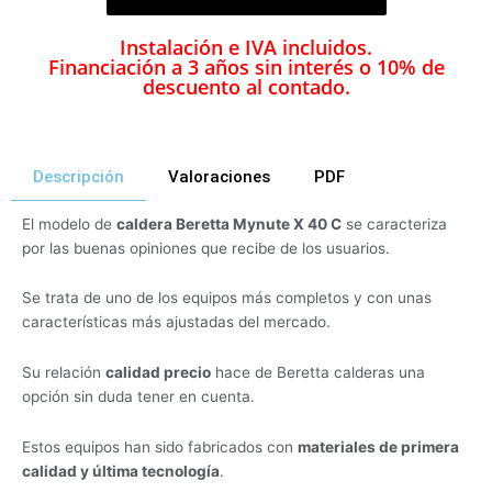
Instalación e IVA incluidos.
Financiación a 3 años sin interés o 10% de
descuento al contado.
Descripción
Valoraciones
PDF
El modelo de
caldera Beretta Mynute X 40 C
se caracteriza
por las buenas opiniones que recibe de los usuarios.
Se trata de uno de los equipos más completos y con unas
características más ajustadas del mercado.
Su relación
calidad precio
hace de Beretta calderas una
opción sin duda tener en cuenta.
Estos equipos han sido fabricados con
materiales de primera
calidad y última tecnología
.