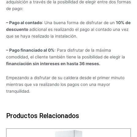
adquisición a través de la posibilidad de elegir entre dos formas
de pago:
– Pago al contado
: Una buena forma de disfrutar de un
10% de
descuento
adicional es realizando el pago al contado una vez
que se haya realizado la instalación.
– Pago financiado al 0%
: Para disfrutar de la máxima
comodidad, el cliente también tiene la posibilidad de elegir la
financiación sin intereses en hasta 36 meses.
Empezando a disfrutar de su caldera desde el primer minuto
mientras que va realizando los pagos con una mayor
tranquilidad.
Productos Relacionados