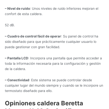
– Nivel de ruido
: Unos niveles de ruido inferiores mejoran el
confort de esta caldera.
52 dB.
– Cuadro de control fácil de operar
: Su panel de control ha
sido diseñado para que prácticamente cualquier usuario lo
pueda gestionar con gran facilidad.
– Pantalla LCD
: Incorpora una pantalla que permite acceder a
toda la información necesaria para la configuración y gestión
de la caldera.
– Conectividad
: Este sistema se puede controlar desde
cualquier lugar del mundo siempre y cuando se le incorpore un
termostato diseñado para ello.
Opiniones caldera Beretta