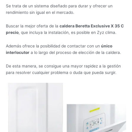
Se trata de un sistema diseñado para durar y ofrecer un
rendimiento sin igual en el mercado.
Buscar la mejor oferta de la
caldera Beretta Exclusive X 35 C
precio
, que incluya la instalación, es posible en Zyz clima.
Además ofrece la posibilidad de contactar con un
único
interlocutor
a lo largo del proceso de elección de la caldera.
De esta manera, se consigue una mayor rapidez a la gestión
para resolver cualquier problema o duda que pueda surgir.