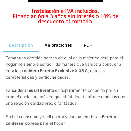
Instalación e IVA incluidos.
Financiación a 3 años sin interés o 10% de
descuento al contado.
Descripción
Valoraciones
PDF
Tomar una decisión acerca de cuál es la mejor caldera para el
hogar no siempre es fácil, de manera que vamos a conocer al
detalle la
caldera Beretta Exclusive X 35 C
, con sus
características y particularidades.
La
caldera mural Beretta
es popularmente conocida por su
gran eficacia, además de que el fabricante ofrece modelos con
una relación calidad precio fantástica.
Su bajo consumo y fácil operatividad hacen de las
Beretta
calderas
idóneas para el hogar.