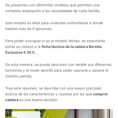
Se presentan con diferentes modelos que permiten una
completa adaptación a las necesidades de cada familia.
este modelo es ideal para viviendas unifamiliares a donde
habiten más de 6 personas.
Para poder averiguar si es el modelo idóneo, es importante
echar un vistazo a la
ficha técnica de la caldera Beretta
Exclusive X 35 C.
De esta manera, se puede descubrir con detalle sus diferentes
funciones y el modo sencillo para poder operarla y sacarle el
máximo partido.
Tras este resumen, se describe con una mayor precisión
acerca de las características y razones por las que
comprar
caldera
es una buena decisión.