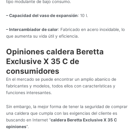
tipo modulante de bajo consumo.
– Capacidad del vaso de expansión
: 10 l.
– Intercambiador de calor
: Fabricado en acero inoxidable, lo
que aumenta su vida útil y eficiencia.
Opiniones caldera Beretta
Exclusive X 35 C de
consumidores
En el mercado se puede encontrar un amplio abanico de
fabricantes y modelos, todos ellos con características y
funciones interesantes.
Sin embargo, la mejor forma de tener la seguridad de comprar
una caldera que cumpla con las exigencias del cliente es
buscando en Internet “
caldera Beretta Exclusive X 35 C
opiniones
”.