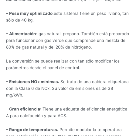
– Peso muy optimizado
:este sistema tiene un peso liviano, tan
sólo de 40 kg.
– Alimentación
: gas natural, propano. También está preparado
para funcionar con gas verde que comprende una mezcla del
80% de gas natural y del 20% de hidrógeno.
La conversión se puede realizar con tan sólo modificar los
parámetros desde el panel de control.
– Emisiones NOx mínimas
: Se trata de una caldera etiquetada
con la Clase 6 de NOx. Su valor de emisiones es de 38
mg/kWh.
– Gran eficiencia
: Tiene una etiqueta de eficiencia energética
A para calefacción y para ACS.
– Rango de temperaturas
: Permite modular la temperatura