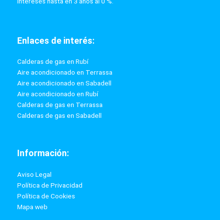
intereses hasta en 3 años al 0 %.
Enlaces de interés:
Calderas de gas en Rubí
Aire acondicionado en Terrassa
Aire acondicionado en Sabadell
Aire acondicionado en Rubí
Calderas de gas en Terrassa
Calderas de gas en Sabadell
Información:
Aviso Legal
Política de Privacidad
Política de Cookies
Mapa web