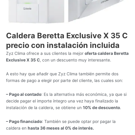
Caldera Beretta Exclusive X 35 C
precio con instalación incluida
Zyz Clima ofrece a sus clientes la mejor
oferta caldera Beretta
Exclusive X 35 C
, con un descuento muy interesante.
A esto hay que añadir que Zyz Clima también permite dos
formas de pago a elegir por parte del cliente, las cuales son:
– Pago al contado
: Es la alternativa más económica, ya que si
decide pagar el importe íntegro una vez haya finalizado la
instalación de la caldera, se obtiene un
10% de descuento
.
– Pago financiado
: También se puede optar por pagar la
caldera en
hasta 36 meses al 0% de interés.