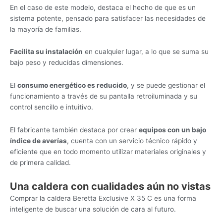
En el caso de este modelo, destaca el hecho de que es un
sistema potente, pensado para satisfacer las necesidades de
la mayoría de familias.
Facilita su instalación
en cualquier lugar, a lo que se suma su
bajo peso y reducidas dimensiones.
El
consumo energético es reducido
, y se puede gestionar el
funcionamiento a través de su pantalla retroiluminada y su
control sencillo e intuitivo.
El fabricante también destaca por crear
equipos con un bajo
índice de averías
, cuenta con un servicio técnico rápido y
eficiente que en todo momento utilizar materiales originales y
de primera calidad.
Una caldera con cualidades aún no vistas
Comprar la caldera Beretta Exclusive X 35 C es una forma
inteligente de buscar una solución de cara al futuro.