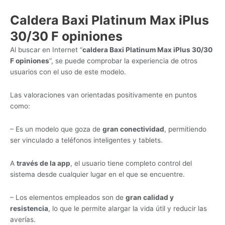
Caldera Baxi Platinum Max iPlus
30/30 F opiniones
Al buscar en Internet “
caldera Baxi Platinum Max iPlus 30/30
F opiniones
”, se puede comprobar la experiencia de otros
usuarios con el uso de este modelo.
Las valoraciones van orientadas positivamente en puntos
como:
– Es un modelo que goza de
gran conectividad
, permitiendo
ser vinculado a teléfonos inteligentes y tablets.
A
través de la app
, el usuario tiene completo control del
sistema desde cualquier lugar en el que se encuentre.
– Los elementos empleados son de
gran calidad y
resistencia
, lo que le permite alargar la vida útil y reducir las
averías.