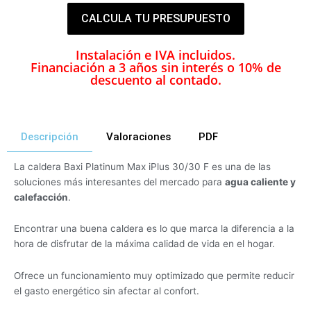
CALCULA TU PRESUPUESTO
Instalación e IVA incluidos.
Financiación a 3 años sin interés o 10% de
descuento al contado.
Descripción
Valoraciones
PDF
La caldera Baxi Platinum Max iPlus 30/30 F es una de las
soluciones más interesantes del mercado para
agua caliente y
calefacción
.
Encontrar una buena caldera es lo que marca la diferencia a la
hora de disfrutar de la máxima calidad de vida en el hogar.
Ofrece un funcionamiento muy optimizado que permite reducir
el gasto energético sin afectar al confort.