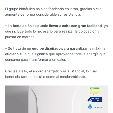
El grupo hidráulico ha sido fabricado en latón, gracias a ello,
aumenta de forma considerable su resistencia.
– La
instalación se puede llevar a cabo con gran facilidad
, ya
que incluye todo lo necesario para realizar la colocación y
puesta en marcha.
– Se trata de un
equipo diseñado para garantizar la máxima
eficiencia
, lo que significa que aprovecha toda la energía que
consume para transformarla en calor.
Gracias a ello, el ahorro energético es sustancial, lo cual
beneficia tanto al bolsillo como al medioambiente.