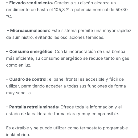
– Elevado rendimiento
: Gracias a su diseño alcanza un
rendimiento de hasta el 105,8 % a potencia nominal de 50/30
ºC.
– Microacumulación
: Este sistema permite una mayor rapidez
de suministro, evitando las oscilaciones térmicas.
– Consumo energético
: Con la incorporación de una bomba
más eficiente, su consumo energético se reduce tanto en gas
como en luz.
– Cuadro de control
: el panel frontal es accesible y fácil de
utilizar, permitiendo acceder a todas sus funciones de forma
muy sencilla.
– Pantalla retroiluminada
: Ofrece toda la información y el
estado de la caldera de forma clara y muy comprensible.
Es extraíble y se puede utilizar como termostato programable
inalámbrico.