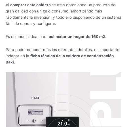
Al
comprar esta caldera
se está obteniendo un producto de
gran calidad con un bajo consumo, amortizando más
rápidamente la inversión, y todo ello disponiendo de un sistema
fácil de operar y configurar.
Es el modelo ideal para
aclimatar un hogar de 160 m2
.
Para poder conocer más los diferentes detalles, es importante
indagar en la
ficha técnica de la caldera de condensación
Baxi
.