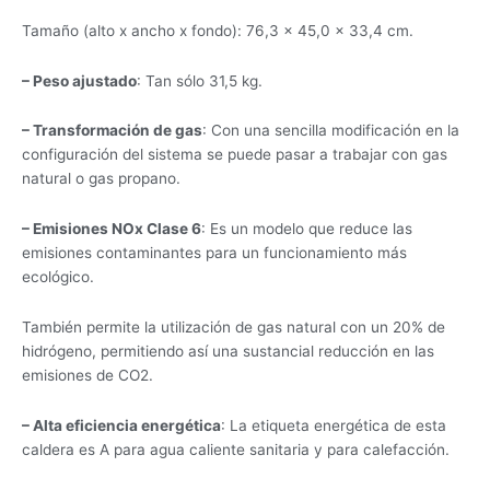
Tamaño (alto x ancho x fondo): 76,3 × 45,0 × 33,4 cm.
– Peso ajustado
: Tan sólo 31,5 kg.
– Transformación de gas
: Con una sencilla modificación en la
configuración del sistema se puede pasar a trabajar con gas
natural o gas propano.
– Emisiones NOx Clase 6
: Es un modelo que reduce las
emisiones contaminantes para un funcionamiento más
ecológico.
También permite la utilización de gas natural con un 20% de
hidrógeno, permitiendo así una sustancial reducción en las
emisiones de CO2.
– Alta eficiencia energética
: La etiqueta energética de esta
caldera es A para agua caliente sanitaria y para calefacción.