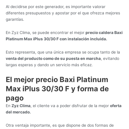
Al decidirse por este generador, es importante valorar
diferentes presupuestos y apostar por el que ofrezca mejores
garantías.
En Zyz Clima, se puede encontrar el mejor
precio caldera Baxi
Platinum Max iPlus 30/30 F con instalación incluida.
Esto representa, que una única empresa se ocupa tanto de la
venta del producto como de su puesta en marcha
, evitando
largas esperas y dando un servicio más eficaz.
El mejor precio Baxi Platinum
Max iPlus 30/30 F y forma de
pago
En
Zyz Clima
, el cliente va a poder disfrutar de la mejor
oferta
del mercado.
Otra ventaja importante, es que dispone de dos formas de