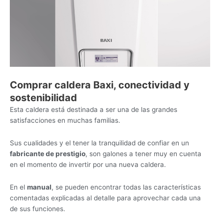
Comprar caldera Baxi, conectividad y
sostenibilidad
Esta caldera está destinada a ser una de las grandes
satisfacciones en muchas familias.
Sus cualidades y el tener la tranquilidad de confiar en un
fabricante de prestigio
, son galones a tener muy en cuenta
en el momento de invertir por una nueva caldera.
En el
manual
, se pueden encontrar todas las características
comentadas explicadas al detalle para aprovechar cada una
de sus funciones.