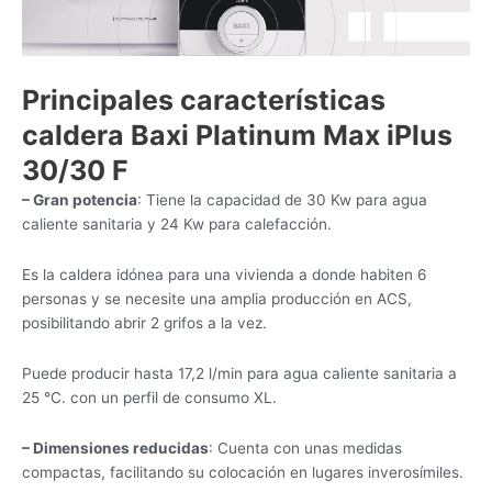
Principales características
caldera Baxi Platinum Max iPlus
30/30 F
– Gran potencia
: Tiene la capacidad de 30 Kw para agua
caliente sanitaria y 24 Kw para calefacción.
Es la caldera idónea para una vivienda a donde habiten 6
personas y se necesite una amplia producción en ACS,
posibilitando abrir 2 grifos a la vez.
Puede producir hasta 17,2 l/min para agua caliente sanitaria a
25 °C. con un perfil de consumo XL.
– Dimensiones reducidas
: Cuenta con unas medidas
compactas, facilitando su colocación en lugares inverosímiles.