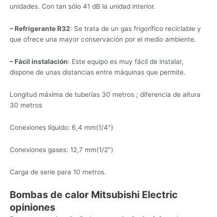
unidades. Con tan sólo 41 dB la unidad interior.
– Refrigerante R32
: Se trata de un gas frigorífico reciclable y
que ofrece una mayor conservación por el medio ambiente.
– Fácil instalación
: Este equipo es muy fácil de instalar,
dispone de unas distancias entre máquinas que permite.
Longitud máxima de tuberías 30 metros ; diferencia de altura
30 metros
Conexiones líquido: 6,4 mm(1/4″)
Conexiones gases: 12,7 mm(1/2″)
Carga de serie para 10 metros.
Bombas de calor Mitsubishi Electric
opiniones