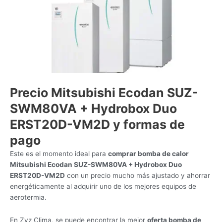
Precio Mitsubishi Ecodan SUZ-
SWM80VA + Hydrobox Duo
ERST20D-VM2D y formas de
pago
Este es el momento ideal para
comprar bomba de calor
Mitsubishi Ecodan SUZ-SWM80VA + Hydrobox Duo
ERST20D-VM2D
con un precio mucho más ajustado y ahorrar
energéticamente al adquirir uno de los mejores equipos de
aerotermia.
En Zyz Clima, se puede encontrar la mejor
oferta bomba de