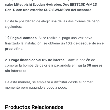
calor Mitsubishi Ecodan Hydrobox Duo ERST20D-VM2D
Gen-D con una exterior SUZ-SWM80VA del mercado.
Existe la posibilidad de elegir una de las dos formas de pago
siguientes:
1-) Pago al contado
: Si se realiza el pago una vez haya
finalizado la instalación, se obtiene un
10% de descuento en el
precio final
.
2-) Pago financiado al 0% de interés
: Cabe la opción de
comprar la bomba de calor e ir pagándola en
hasta 36 meses
sin intereses
.
De esta manera, se empieza a disfrutar desde el primer
momento pero pagándola poco a poco.
Productos Relacionados