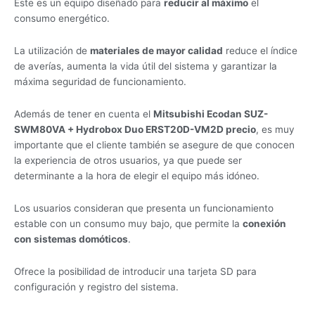
Este es un equipo diseñado para
reducir al máximo
el
consumo energético.
La utilización de
materiales de mayor calidad
reduce el índice
de averías, aumenta la vida útil del sistema y garantizar la
máxima seguridad de funcionamiento.
Además de tener en cuenta el
Mitsubishi Ecodan SUZ-
SWM80VA + Hydrobox Duo ERST20D-VM2D precio
, es muy
importante que el cliente también se asegure de que conocen
la experiencia de otros usuarios, ya que puede ser
determinante a la hora de elegir el equipo más idóneo.
Los usuarios consideran que presenta un funcionamiento
estable con un consumo muy bajo, que permite la
conexión
con sistemas domóticos
.
Ofrece la posibilidad de introducir una tarjeta SD para
configuración y registro del sistema.