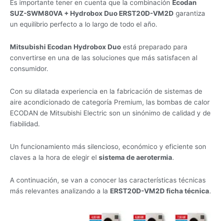
Es importante tener en cuenta que la combinación
Ecodan
SUZ-SWM80VA + Hydrobox Duo ERST20D-VM2D
garantiza
un equilibrio perfecto a lo largo de todo el año.
Mitsubishi Ecodan Hydrobox Duo
está preparado para
convertirse en una de las soluciones que más satisfacen al
consumidor.
Con su dilatada experiencia en la fabricación de sistemas de
aire acondicionado de categoría Premium, las bombas de calor
ECODAN de Mitsubishi Electric son un sinónimo de calidad y de
fiabilidad.
Un funcionamiento más silencioso, económico y eficiente son
claves a la hora de elegir el
sistema de aerotermia
.
A continuación, se van a conocer las características técnicas
más relevantes analizando a la
ERST20D-VM2D ficha técnica
.