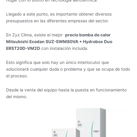
Llegado a este punto, es importante obtener diversos
presupuestos en las diferentes empresas del sector.
En Zyz Clima, existe el mejor
precio bomba de calor
Mitsubishi Ecodan SUZ-SWM80VA + Hydrobox Duo
ERST20D-VM2D
con instalación incluida.
Esto significa que solo hay un único interlocutor que
solucionará cualquier duda o problema y que se ocupa de todo
el proceso.
Desde la venta del equipo hasta la puesta en funcionamiento
del mismo.