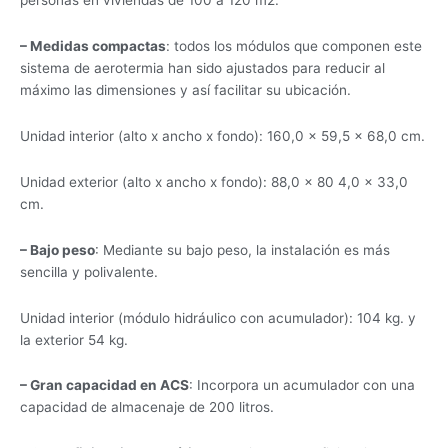
– Medidas compactas
: todos los módulos que componen este
sistema de aerotermia han sido ajustados para reducir al
máximo las dimensiones y así facilitar su ubicación.
Unidad interior (alto x ancho x fondo): 160,0 × 59,5 × 68,0 cm.
Unidad exterior (alto x ancho x fondo): 88,0 × 80 4,0 × 33,0
cm.
– Bajo peso
: Mediante su bajo peso, la instalación es más
sencilla y polivalente.
Unidad interior (módulo hidráulico con acumulador): 104 kg. y
la exterior 54 kg.
– Gran capacidad en ACS
: Incorpora un acumulador con una
capacidad de almacenaje de 200 litros.