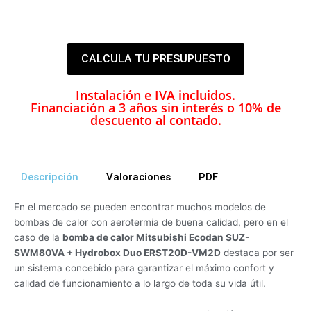
36 MESES
CALCULA TU PRESUPUESTO
Instalación e IVA incluidos.
Financiación a 3 años sin interés o 10% de
descuento al contado.
Descripción
Valoraciones
PDF
En el mercado se pueden encontrar muchos modelos de
bombas de calor con aerotermia de buena calidad, pero en el
caso de la
bomba de calor Mitsubishi Ecodan SUZ-
SWM80VA + Hydrobox Duo ERST20D-VM2D
destaca por ser
un sistema concebido para garantizar el máximo confort y
calidad de funcionamiento a lo largo de toda su vida útil.