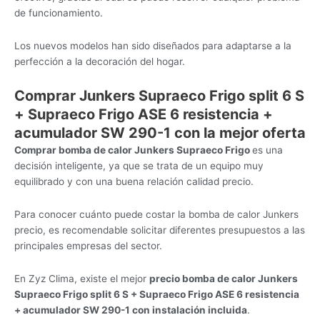
de funcionamiento.
Los nuevos modelos han sido diseñados para adaptarse a la
perfección a la decoración del hogar.
Comprar Junkers Supraeco Frigo split 6 S
+ Supraeco Frigo ASE 6 resistencia +
acumulador SW 290-1 con la mejor oferta
Comprar bomba de calor Junkers Supraeco Frigo
es una
decisión inteligente, ya que se trata de un equipo muy
equilibrado y con una buena relación calidad precio.
Para conocer cuánto puede costar la bomba de calor Junkers
precio, es recomendable solicitar diferentes presupuestos a las
principales empresas del sector.
En Zyz Clima, existe el mejor
precio bomba de calor Junkers
Supraeco Frigo split 6 S + Supraeco Frigo ASE 6 resistencia
+ acumulador SW 290-1 con instalación incluida
.