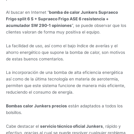
Al buscar en Internet “
bomba de calor Junkers Supraeco
Frigo split 6 S + Supraeco Frigo ASE 6 resistencia +
acumulador SW 290-1 opiniones
”, se puede observar que los
clientes valoran de forma muy positiva el equipo.
La facilidad de uso, así como el bajo índice de averías y el
ahorro energético que supone la bomba de calor, son motivos
de estas buenos comentarios.
La incorporación de una bomba de alta eficiencia energética
así como de la última tecnología en materia de aerotermia,
permiten que este sistema funcione de manera más eficiente,
reduciendo el consumo de energía.
Bombas calor Junkers precios
están adaptados a todos los
bolsillos.
Cabe destacar el
servicio técnico oficial Junkers
, rápido y
efectivo, gracias al cual se puede resolver cualquier problema