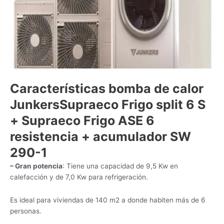
Características bomba de calor
JunkersSupraeco Frigo split 6 S
+ Supraeco Frigo ASE 6
resistencia + acumulador SW
290-1
– Gran potencia
: Tiene una capacidad de 9,5 Kw en
calefacción y de 7,0 Kw para refrigeración.
Es ideal para viviendas de 140 m2 a donde habiten más de 6
personas.