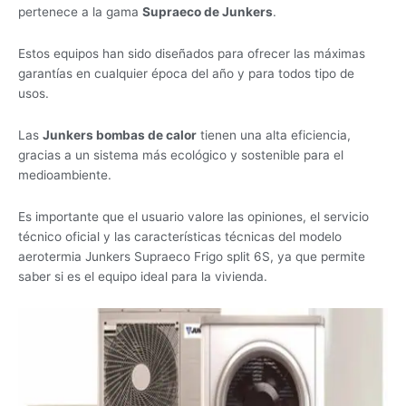
pertenece a la gama
Supraeco de Junkers
.
Estos equipos han sido diseñados para ofrecer las máximas
garantías en cualquier época del año y para todos tipo de
usos.
Las
Junkers bombas de calor
tienen una alta eficiencia,
gracias a un sistema más ecológico y sostenible para el
medioambiente.
Es importante que el usuario valore las opiniones, el servicio
técnico oficial y las características técnicas del modelo
aerotermia Junkers Supraeco Frigo split 6S, ya que permite
saber si es el equipo ideal para la vivienda.