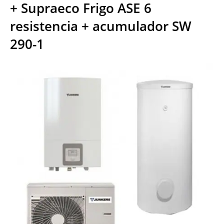
+ Supraeco Frigo ASE 6
resistencia + acumulador SW
290-1