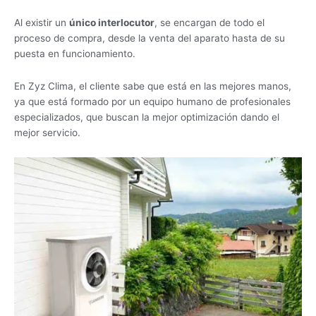
Al existir un
único interlocutor
, se encargan de todo el
proceso de compra, desde la venta del aparato hasta de su
puesta en funcionamiento.
En Zyz Clima, el cliente sabe que está en las mejores manos,
ya que está formado por un equipo humano de profesionales
especializados, que buscan la mejor optimización dando el
mejor servicio.