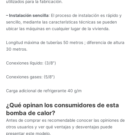
utilizados para la fabricación.
– Instalación sencilla
: El proceso de instalación es rápido y
sencillo, mediante las características técnicas se pueden
ubicar las máquinas en cualquier lugar de la vivienda.
Longitud máxima de tuberías 50 metros ; diferencia de altura
30 metros.
Conexiones líquido: (3/8″)
Conexiones gases: (5/8″)
Carga adicional de refrigerante 40 g/m
¿Qué opinan los consumidores de esta
bomba de calor?
Antes de comprar es recomendable conocer las opiniones de
otros usuarios y ver qué ventajas y desventajas puede
presentar este modelo.