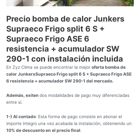
Precio bomba de calor Junkers
Supraeco Frigo split 6 S +
Supraeco Frigo ASE 6
resistencia + acumulador SW
290-1 con instalación incluida
En Zyz Clima se puede encontrar la mejor
oferta bomba de
calor JunkersSupraeco Frigo split 6 S + Supraeco Frigo ASE
6 resistencia + acumulador SW 290-1 del mercado.
Además, exiten
dos modalidades de pago muy diferenciadas
entre sí.
1-) Al contado
: Esta forma de pago consiste en abonar el
importe íntegro una vez acabada la instalación, obteniendo un
10% de descuento en el precio final
.