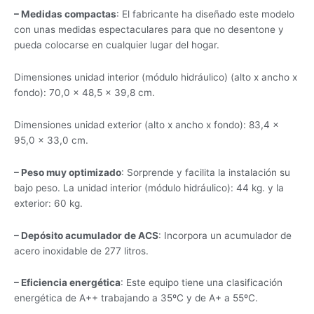
– Medidas compactas
: El fabricante ha diseñado este modelo
con unas medidas espectaculares para que no desentone y
pueda colocarse en cualquier lugar del hogar.
Dimensiones unidad interior (módulo hidráulico) (alto x ancho x
fondo): 70,0 × 48,5 × 39,8 cm.
Dimensiones unidad exterior (alto x ancho x fondo): 83,4 ×
95,0 × 33,0 cm.
– Peso muy optimizado
: Sorprende y facilita la instalación su
bajo peso. La unidad interior (módulo hidráulico): 44 kg. y la
exterior: 60 kg.
– Depósito acumulador de ACS
: Incorpora un acumulador de
acero inoxidable de 277 litros.
– Eficiencia energética
: Este equipo tiene una clasificación
energética de A++ trabajando a 35ºC y de A+ a 55ºC.