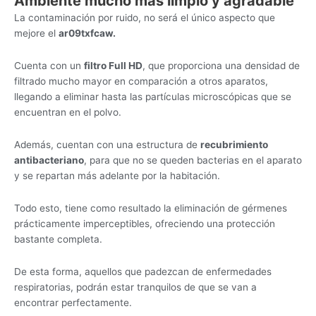
Ambiente mucho más limpio y agradable
La contaminación por ruido, no será el único aspecto que
mejore el
ar09txfcaw.
Cuenta con un
filtro Full HD
, que proporciona una densidad de
filtrado mucho mayor en comparación a otros aparatos,
llegando a eliminar hasta las partículas microscópicas que se
encuentran en el polvo.
Además, cuentan con una estructura de
recubrimiento
antibacteriano
, para que no se queden bacterias en el aparato
y se repartan más adelante por la habitación.
Todo esto, tiene como resultado la eliminación de gérmenes
prácticamente imperceptibles, ofreciendo una protección
bastante completa.
De esta forma, aquellos que padezcan de enfermedades
respiratorias, podrán estar tranquilos de que se van a
encontrar perfectamente.