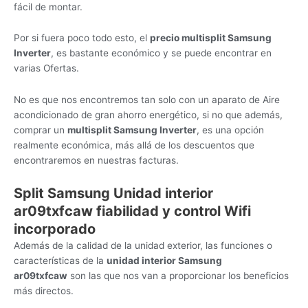
fácil de montar.
Por si fuera poco todo esto, el
precio multisplit Samsung
Inverter
, es bastante económico y se puede encontrar en
varias Ofertas.
No es que nos encontremos tan solo con un aparato de Aire
acondicionado de gran ahorro energético, si no que además,
comprar un
multisplit Samsung Inverter
, es una opción
realmente económica, más allá de los descuentos que
encontraremos en nuestras facturas.
Split Samsung Unidad interior
ar09txfcaw
fiabilidad y control Wifi
incorporado
Además de la calidad de la unidad exterior, las funciones o
características de la
unidad interior Samsung
ar09txfcaw
son las que nos van a proporcionar los beneficios
más directos.