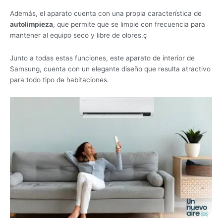
Además, el aparato cuenta con una propia característica de
autolimpieza
, que permite que se limpie con frecuencia para
mantener al equipo seco y libre de olores.ç
Junto a todas estas funciones, este aparato de interior de
Samsung, cuenta con un elegante diseño que resulta atractivo
para todo tipo de habitaciones.