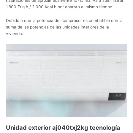
habitaciones de aproximadamente 10-15 m2, va a suministrar
1.800 Frig.h / 2.000 Kcal.h por aparato al mismo tiempo.
Debido a que la potencia del compresor es combatible con la
suma de las potencias de las unidades interiores de la
vivienda.
Unidad exterior
aj040txj2kg
tecnología