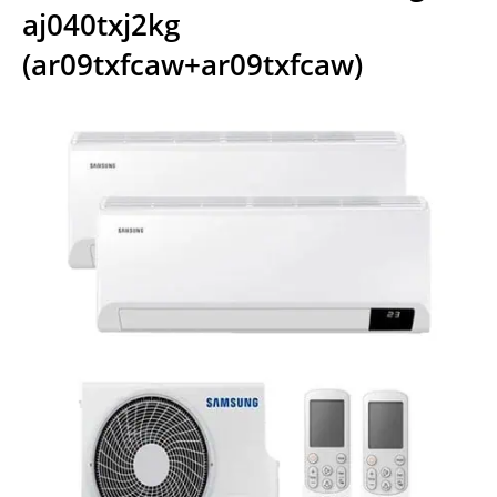
aj040txj2kg
(ar09txfcaw+ar09txfcaw)