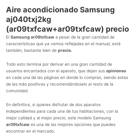
Aire acondicionado Samsung
aj040txj2kg
(ar09txfcaw+ar09txfcaw) precio
El
Samsung ar09txfcaw
a pesar de la gran cantidad de
características que ya vemos reflejadas en el manual, está
también, bastante bien de
precio.
Todo esto termina por derivar en una gran cantidad de
usuarios encantados con el aparato, que dejan sus
opiniones
en cada una de las páginas en donde lo compran, siendo estas
de las más positivas y recomendándoselo al resto de la
comunidad.
En definitiva, si quieres disfrutar de dos aparatos
independientes para cada una de tus habitaciones, con la
mejor calidad y al mejor precio, este modelo Samsung
ar09txfcaw
es una de las mejores opciones que puedes
encontrar en el mercado.