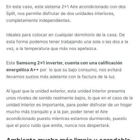
En este caso, este sistema 2×1 Aire acondicionado con dos
Split, nos permite disfrutar de dos unidades interiores,
completamente independientes.
Ideales para colocar en cualquier dormitorio de la casa. De
esta forma podemos tener trabajando una sola o las dos a la
vez, a la temperatura que más nos apetezca.
Este
Samsung 2×1 inverter, cuenta con una calificación
energética A++
por lo que su bajo consumo, nos evitará
llevarnos sustos más adelante con la factura de la luz.
Al igual que la unidad exterior, esta unidad interior presenta
unos niveles de sonido realmente bajos, lo que en el caso de la
unidad interior es importante, para poder disfrutar de un hogar
mucho más tranquilo y a la par, poder tener el Aire
acondicionado puesto mientras estamos durmiendo, puesto
que el poco ruido que emite, nunca nos despertará.