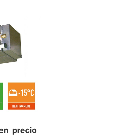
en precio