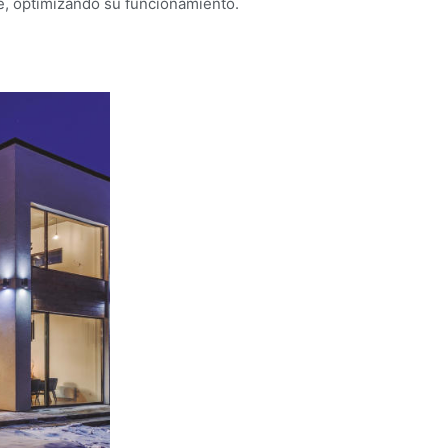
e, optimizando su funcionamiento.