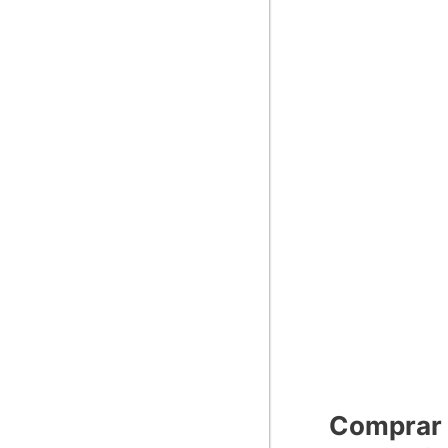
Comprar 