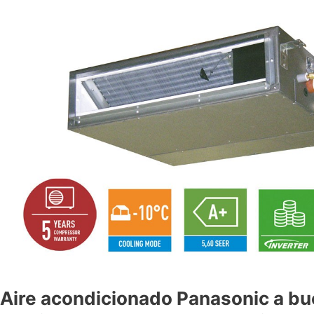
Aire acondicionado Panasonic a bu