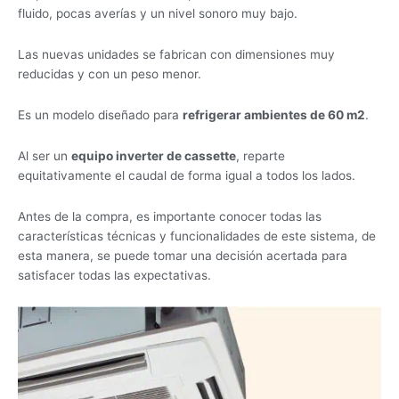
fluido, pocas averías y un nivel sonoro muy bajo.
Las nuevas unidades se fabrican con dimensiones muy
reducidas y con un peso menor.
Es un modelo diseñado para
refrigerar ambientes de 60 m2
.
Al ser un
equipo inverter de cassette
, reparte
equitativamente el caudal de forma igual a todos los lados.
Antes de la compra, es importante conocer todas las
características técnicas y funcionalidades de este sistema, de
esta manera, se puede tomar una decisión acertada para
satisfacer todas las expectativas.