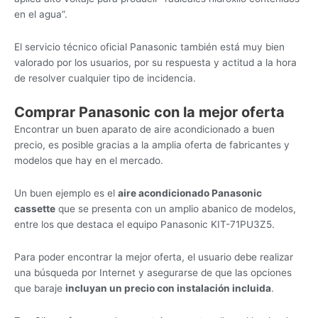
en el agua”.
El servicio técnico oficial Panasonic también está muy bien
valorado por los usuarios, por su respuesta y actitud a la hora
de resolver cualquier tipo de incidencia.
Comprar Panasonic con la mejor oferta
Encontrar un buen aparato de aire acondicionado a buen
precio, es posible gracias a la amplia oferta de fabricantes y
modelos que hay en el mercado.
Un buen ejemplo es el
aire acondicionado Panasonic
cassette
que se presenta con un amplio abanico de modelos,
entre los que destaca el equipo Panasonic KIT-71PU3Z5.
Para poder encontrar la mejor oferta, el usuario debe realizar
una búsqueda por Internet y asegurarse de que las opciones
que baraje
incluyan un precio con instalación incluida
.