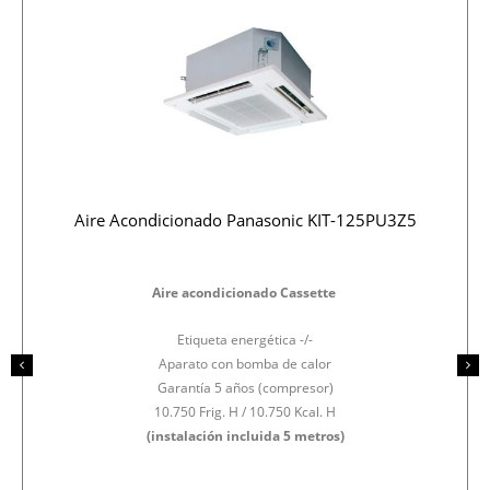
Aire Acondicionado Panasonic KIT-125PU3Z5
Aire acondicionado Cassette
Etiqueta energética -/-
Aparato con bomba de calor
Garantía 5 años (compresor)
10.750 Frig. H / 10.750 Kcal. H
(instalación incluida 5 metros)