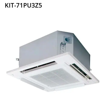
KIT-71PU3Z5