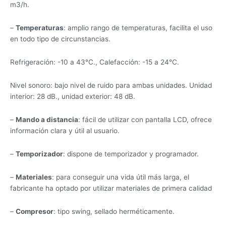
m3/h.
–
Temperaturas
: amplio rango de temperaturas, facilita el uso
en todo tipo de circunstancias.
Refrigeración: -10 a 43°C., Calefacción: -15 a 24°C.
Nivel sonoro: bajo nivel de ruido para ambas unidades. Unidad
interior: 28 dB., unidad exterior: 48 dB.
–
Mando a distancia
: fácil de utilizar con pantalla LCD, ofrece
información clara y útil al usuario.
–
Temporizador
: dispone de temporizador y programador.
–
Materiales
: para conseguir una vida útil más larga, el
fabricante ha optado por utilizar materiales de primera calidad
–
Compresor
: tipo swing, sellado herméticamente.