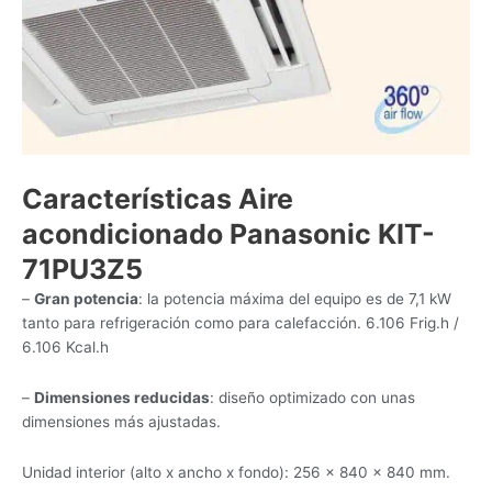
Características Aire
acondicionado Panasonic KIT-
71PU3Z5
–
Gran potencia
: la potencia máxima del equipo es de 7,1 kW
tanto para refrigeración como para calefacción. 6.106 Frig.h /
6.106 Kcal.h
–
Dimensiones reducidas
: diseño optimizado con unas
dimensiones más ajustadas.
Unidad interior (alto x ancho x fondo): 256 x 840 x 840 mm.