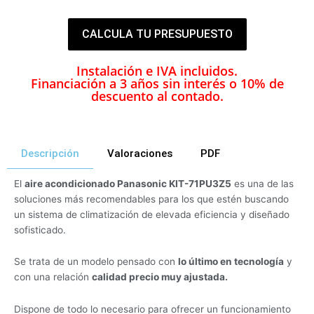
CALCULA TU PRESUPUESTO
Instalación e IVA incluidos.
Financiación a 3 años sin interés o 10% de
descuento al contado.
Descripción
Valoraciones
PDF
El
aire acondicionado Panasonic KIT-71PU3Z5
es una de las
soluciones más recomendables para los que estén buscando
un sistema de climatización de elevada eficiencia y diseñado
sofisticado.
Se trata de un modelo pensado con
lo último en tecnología
y
con una relación
calidad precio muy ajustada.
Dispone de todo lo necesario para ofrecer un funcionamiento