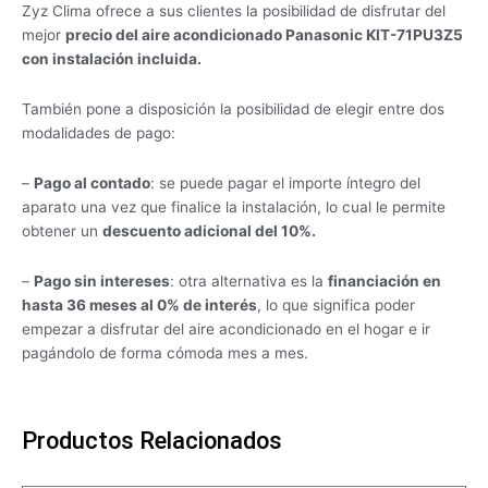
Zyz Clima ofrece a sus clientes la posibilidad de disfrutar del
mejor
precio del aire acondicionado Panasonic KIT-71PU3Z5
con instalación incluida.
También pone a disposición la posibilidad de elegir entre dos
modalidades de pago:
–
Pago al contado
: se puede pagar el importe íntegro del
aparato una vez que finalice la instalación, lo cual le permite
obtener un
descuento adicional del 10%.
–
Pago sin intereses
: otra alternativa es la
financiación en
hasta 36 meses al 0% de interés
, lo que significa poder
empezar a disfrutar del aire acondicionado en el hogar e ir
pagándolo de forma cómoda mes a mes.
Productos Relacionados