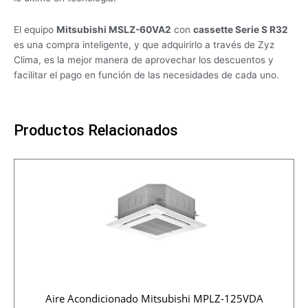
El equipo
Mitsubishi MSLZ-60VA2
con
cassette Serie S R32
es una compra inteligente, y que adquirirlo a través de Zyz
Clima, es la mejor manera de aprovechar los descuentos y
facilitar el pago en función de las necesidades de cada uno.
Productos Relacionados
Aire Acondicionado Mitsubishi MPLZ-125VDA