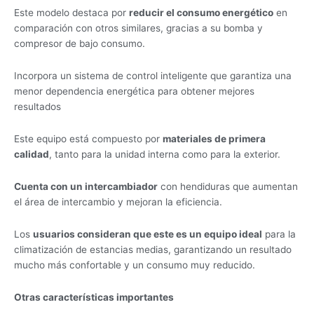
Este modelo destaca por
reducir el consumo energético
en
comparación con otros similares, gracias a su bomba y
compresor de bajo consumo.
Incorpora un sistema de control inteligente que garantiza una
menor dependencia energética para obtener mejores
resultados
Este equipo está compuesto por
materiales de primera
calidad
, tanto para la unidad interna como para la exterior.
Cuenta con un intercambiador
con hendiduras que aumentan
el área de intercambio y mejoran la eficiencia.
Los
usuarios consideran que este es un equipo ideal
para la
climatización de estancias medias, garantizando un resultado
mucho más confortable y un consumo muy reducido.
Otras características importantes