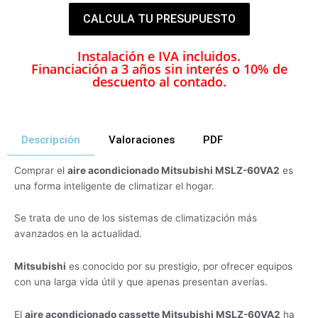
CALCULA TU PRESUPUESTO
Instalación e IVA incluidos.
Financiación a 3 años sin interés o 10% de
descuento al contado.
Descripción
Valoraciones
PDF
Comprar el
aire acondicionado Mitsubishi MSLZ-60VA2
es
una forma inteligente de climatizar el hogar.
Se trata de uno de los sistemas de climatización más
avanzados en la actualidad.
Mitsubishi
es conocido por su prestigio, por ofrecer equipos
con una larga vida útil y que apenas presentan averías.
El
aire acondicionado cassette Mitsubishi MSLZ-60VA2
ha