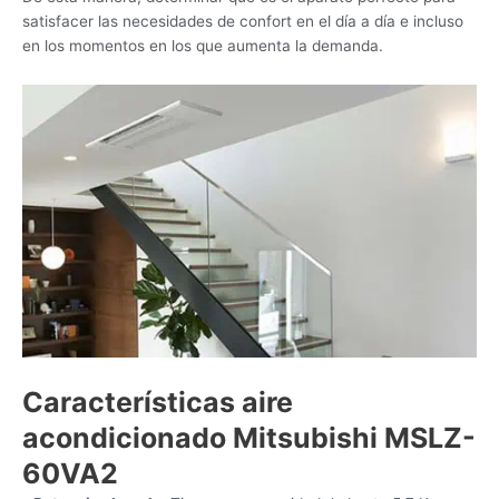
satisfacer las necesidades de confort en el día a día e incluso
en los momentos en los que aumenta la demanda.
Características aire
acondicionado Mitsubishi MSLZ-
60VA2