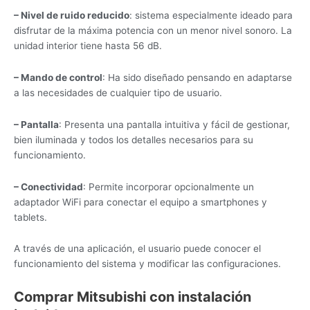
– Nivel de ruido reducido
: sistema especialmente ideado para
disfrutar de la máxima potencia con un menor nivel sonoro. La
unidad interior tiene hasta 56 dB.
– Mando de control
: Ha sido diseñado pensando en adaptarse
a las necesidades de cualquier tipo de usuario.
– Pantalla
: Presenta una pantalla intuitiva y fácil de gestionar,
bien iluminada y todos los detalles necesarios para su
funcionamiento.
– Conectividad
: Permite incorporar opcionalmente un
adaptador WiFi para conectar el equipo a smartphones y
tablets.
A través de una aplicación, el usuario puede conocer el
funcionamiento del sistema y modificar las configuraciones.
Comprar Mitsubishi con instalación