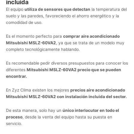
incluida
El equipo
utiliza de sensores que detectan
la temperatura del
suelo y las paredes, favoreciendo el ahorro energético y la
comodidad de uso.
Es el momento perfecto para
comprar aire acondicionado
Mitsubishi MSLZ-60VA2
, ya que se trata de un modelo muy
completo tecnológicamente hablando.
Es recomendable pedir diversos presupuestos para conocer los
diferentes
Mitsubishi MSLZ-60VA2 precio que se pueden
encontrar.
En Zyz Clima existen los mejores
precios aire acondicionado
Mitsubishi MSLZ-60VA2 con instalación incluida del sector.
De esta manera, solo hay un
único interlocutor en todo el
proceso
, desde la venta del equipo hasta su puesta en
servicio.