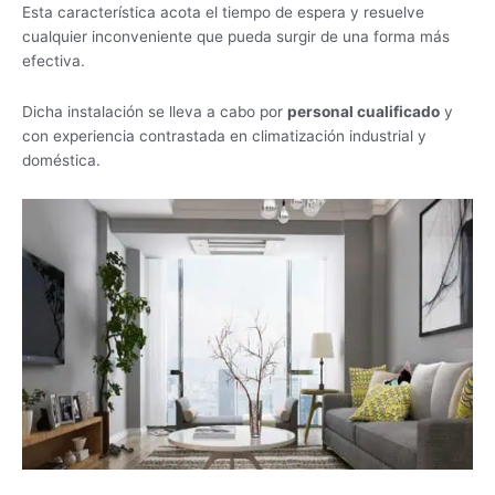
Esta característica acota el tiempo de espera y resuelve
cualquier inconveniente que pueda surgir de una forma más
efectiva.
Dicha instalación se lleva a cabo por
personal cualificado
y
con experiencia contrastada en climatización industrial y
doméstica.