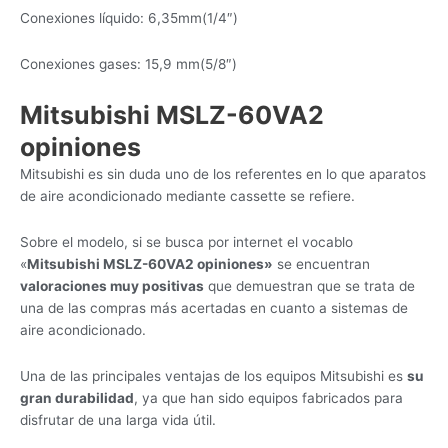
Conexiones líquido: 6,35mm(1/4″)
Conexiones gases: 15,9 mm(5/8″)
Mitsubishi MSLZ-60VA2
opiniones
Mitsubishi es sin duda uno de los referentes en lo que aparatos
de aire acondicionado mediante cassette se refiere.
Sobre el modelo, si se busca por internet el vocablo
«
Mitsubishi MSLZ-60VA2 opiniones»
se encuentran
valoraciones muy positivas
que demuestran que se trata de
una de las compras más acertadas en cuanto a sistemas de
aire acondicionado.
Una de las principales ventajas de los equipos Mitsubishi es
su
gran durabilidad
, ya que han sido equipos fabricados para
disfrutar de una larga vida útil.