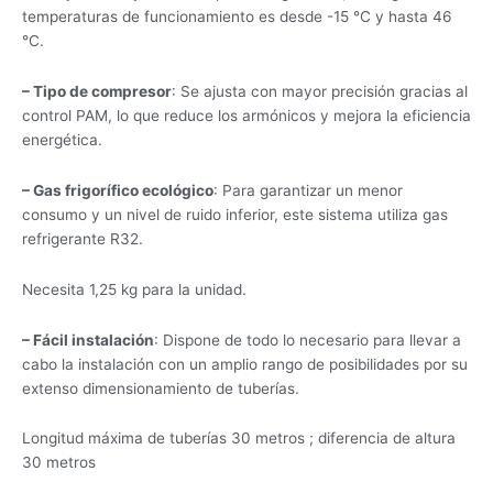
temperaturas de funcionamiento es desde -15 °C y hasta 46
°C.
– Tipo de compresor
: Se ajusta con mayor precisión gracias al
control PAM, lo que reduce los armónicos y mejora la eficiencia
energética.
– Gas frigorífico ecológico
: Para garantizar un menor
consumo y un nivel de ruido inferior, este sistema utiliza gas
refrigerante R32.
Necesita 1,25 kg para la unidad.
– Fácil instalación
: Dispone de todo lo necesario para llevar a
cabo la instalación con un amplio rango de posibilidades por su
extenso dimensionamiento de tuberías.
Longitud máxima de tuberías 30 metros ; diferencia de altura
30 metros