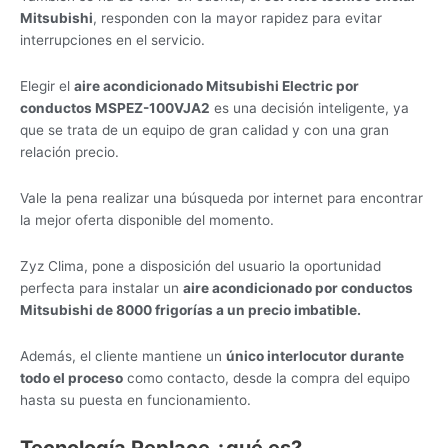
Mitsubishi
, responden con la mayor rapidez para evitar
interrupciones en el servicio.
Elegir el
aire acondicionado Mitsubishi Electric por
conductos MSPEZ-100VJA2
es una decisión inteligente, ya
que se trata de un equipo de gran calidad y con una gran
relación precio.
Vale la pena realizar una búsqueda por internet para encontrar
la mejor oferta disponible del momento.
Zyz Clima, pone a disposición del usuario la oportunidad
perfecta para instalar un
aire acondicionado por conductos
Mitsubishi de 8000 frigorías a un precio imbatible.
Además, el cliente mantiene un
único interlocutor durante
todo el proceso
como contacto, desde la compra del equipo
hasta su puesta en funcionamiento.
Tecnología Replace ¿qué es?