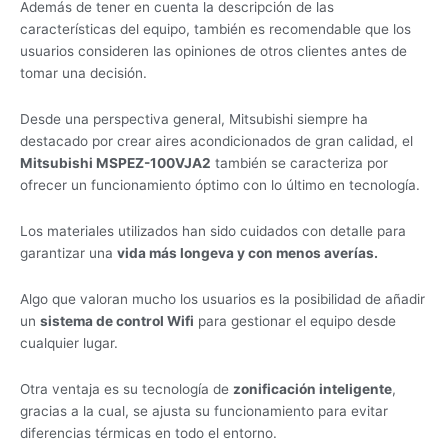
Además de tener en cuenta la descripción de las
características del equipo, también es recomendable que los
usuarios consideren las opiniones de otros clientes antes de
tomar una decisión.
Desde una perspectiva general, Mitsubishi siempre ha
destacado por crear aires acondicionados de gran calidad, el
Mitsubishi MSPEZ-100VJA2
también se caracteriza por
ofrecer un funcionamiento óptimo con lo último en tecnología.
Los materiales utilizados han sido cuidados con detalle para
garantizar una
vida más longeva y con menos averías.
Algo que valoran mucho los usuarios es la posibilidad de añadir
un
sistema de control Wifi
para gestionar el equipo desde
cualquier lugar.
Otra ventaja es su tecnología de
zonificación inteligente
,
gracias a la cual, se ajusta su funcionamiento para evitar
diferencias térmicas en todo el entorno.