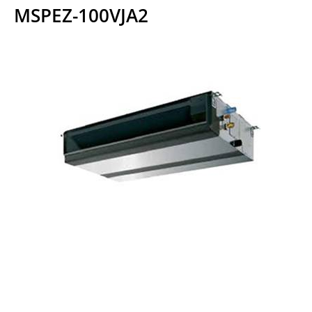
MSPEZ-100VJA2