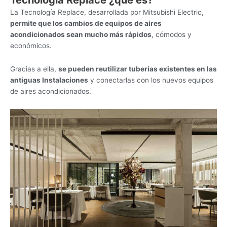
La Tecnología Replace, desarrollada por Mitsubishi Electric,
permite que los cambios de equipos de aires
acondicionados sean mucho más rápidos
, cómodos y
económicos.
Gracias a ella,
se pueden reutilizar tuberías existentes en las
antiguas Instalaciones
y conectarlas con los nuevos equipos
de aires acondicionados.