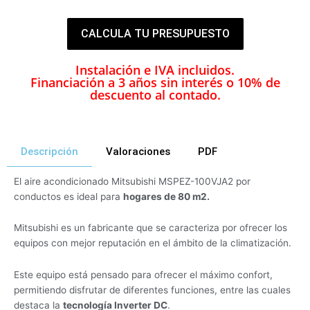
CALCULA TU PRESUPUESTO
Instalación e IVA incluidos.
Financiación a 3 años sin interés o 10% de
descuento al contado.
Descripción
Valoraciones
PDF
El aire acondicionado Mitsubishi MSPEZ-100VJA2 por
conductos es ideal para
hogares de 80 m2.
Mitsubishi es un fabricante que se caracteriza por ofrecer los
equipos con mejor reputación en el ámbito de la climatización.
Este equipo está pensado para ofrecer el máximo confort,
permitiendo disfrutar de diferentes funciones, entre las cuales
destaca la
tecnología Inverter DC
.