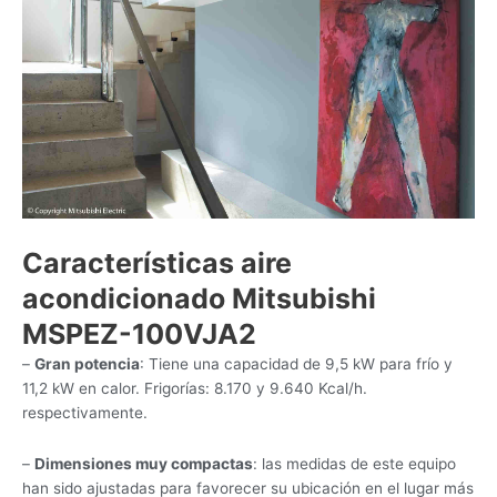
Características aire
acondicionado Mitsubishi
MSPEZ-100VJA2
–
Gran potencia
: Tiene una capacidad de 9,5 kW para frío y
11,2 kW en calor. Frigorías: 8.170 y 9.640 Kcal/h.
respectivamente.
–
Dimensiones muy compactas
: las medidas de este equipo
han sido ajustadas para favorecer su ubicación en el lugar más