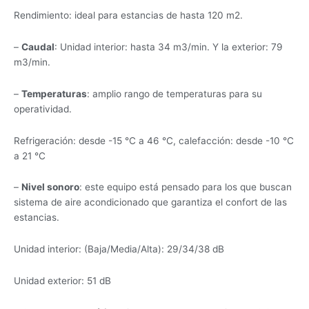
Rendimiento: ideal para estancias de hasta 120 m2.
–
Caudal
: Unidad interior: hasta 34 m3/min. Y la exterior: 79
m3/min.
–
Temperaturas
: amplio rango de temperaturas para su
operatividad.
Refrigeración: desde -15 °C a 46 °C, calefacción: desde -10 °C
a 21 °C
–
Nivel sonoro
: este equipo está pensado para los que buscan
sistema de aire acondicionado que garantiza el confort de las
estancias.
Unidad interior: (Baja/Media/Alta): 29/34/38 dB
Unidad exterior: 51 dB