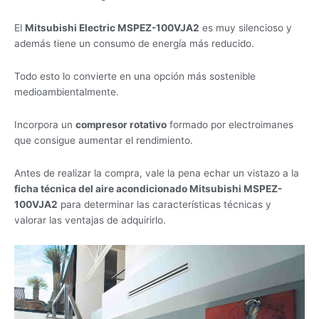
El
Mitsubishi Electric MSPEZ-100VJA2
es muy silencioso y
además tiene un consumo de energía más reducido.
Todo esto lo convierte en una opción más sostenible
medioambientalmente.
Incorpora un
compresor rotativo
formado por electroimanes
que consigue aumentar el rendimiento.
Antes de realizar la compra, vale la pena echar un vistazo a la
ficha técnica del aire acondicionado Mitsubishi MSPEZ-
100VJA2
para determinar las características técnicas y
valorar las ventajas de adquirirlo.