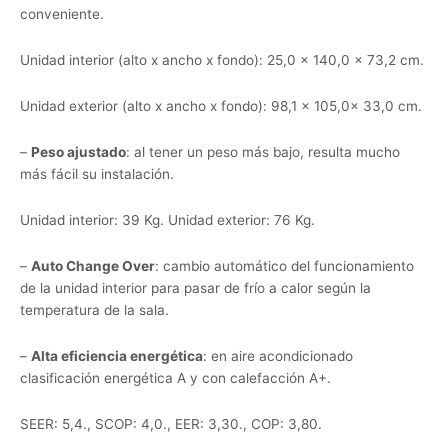
conveniente.
Unidad interior (alto x ancho x fondo): 25,0 x 140,0 x 73,2 cm.
Unidad exterior (alto x ancho x fondo): 98,1 x 105,0x 33,0 cm.
–
Peso ajustado
: al tener un peso más bajo, resulta mucho
más fácil su instalación.
Unidad interior: 39 Kg. Unidad exterior: 76 Kg.
–
Auto Change Over
: cambio automático del funcionamiento
de la unidad interior para pasar de frío a calor según la
temperatura de la sala.
–
Alta eficiencia energética
: en aire acondicionado
clasificación energética A y con calefacción A+.
SEER: 5,4., SCOP: 4,0., EER: 3,30., COP: 3,80.