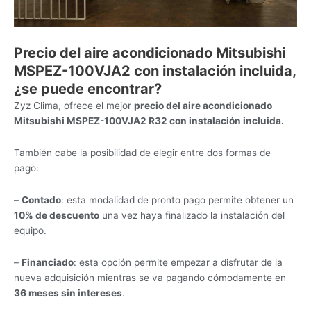
Precio del aire acondicionado Mitsubishi
MSPEZ-100VJA2 con instalación incluida,
¿se puede encontrar?
Zyz Clima, ofrece el mejor
precio del aire acondicionado
Mitsubishi MSPEZ-100VJA2 R32 con instalación incluida.
También cabe la posibilidad de elegir entre dos formas de
pago:
–
Contado
: esta modalidad de pronto pago permite obtener un
10% de descuento
una vez haya finalizado la instalación del
equipo.
–
Financiado
: esta opción permite empezar a disfrutar de la
nueva adquisición mientras se va pagando cómodamente en
36 meses sin intereses
.