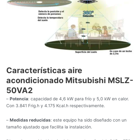
Características aire
acondicionado Mitsubishi MSLZ-
50VA2
–
Potencia
: capacidad de 4,6 kW para frío y 5,0 kW en calor.
Con 3.841 Frig.h y 4.175 Kcal.h respectivamente.
–
Medidas reducidas
: este equipo ha sido diseñado con un
tamaño ajustado que facilita la instalación.