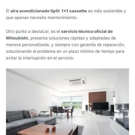
El
aire acondicionado Split 1×1 cassette
es más sostenible y
que apenas necesita mantenimiento.
Otro punto a destacar, es el
servicio técnico oficial de
Mitsubishi
, presenta soluciones rápidas y adaptadas de
manera personalizada, y siempre con garantía de reparación,
solucionando el problema en un plazo mínimo de tiempo para
evitar la interrupción en el servicio.