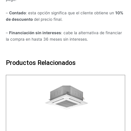
–
Contado
: esta opción significa que el cliente obtiene un
10%
de descuento
del precio final.
–
Financiación sin intereses
: cabe la alternativa de financiar
la compra en hasta 36 meses sin intereses.
Productos Relacionados