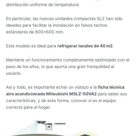
distribución uniforme de temperatura.
En particular, las nuevas unidades compactas SLZ han sido
ideadas para facilitar la instalación en falsos techos
estándares de 600×600 mm.
Este modelo es ideal para
refrigerar locales de 40 m2
.
Mantiene un funcionamiento completamente optimizado con el
paso de los años, lo que aporta una gran tranquilidad al
usuario.
Así y todo, es importante echar un vistazo a la
ficha técnica
aire acondicionado Mitsubishi MSLZ-50VA2
para saber sus
características, y de esta forma, conocer si es el equipo
correcto para el hogar.