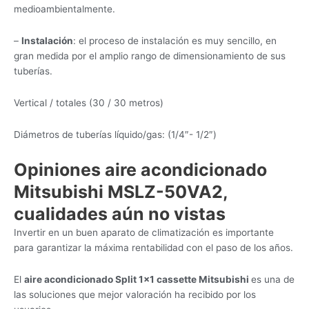
medioambientalmente.
–
Instalación
: el proceso de instalación es muy sencillo, en
gran medida por el amplio rango de dimensionamiento de sus
tuberías.
Vertical / totales (30 / 30 metros)
Diámetros de tuberías líquido/gas: (1/4″- 1/2″)
Opiniones aire acondicionado
Mitsubishi MSLZ-50VA2,
cualidades aún no vistas
Invertir en un buen aparato de climatización es importante
para garantizar la máxima rentabilidad con el paso de los años.
El
aire acondicionado Split 1×1 cassette Mitsubishi
es una de
las soluciones que mejor valoración ha recibido por los