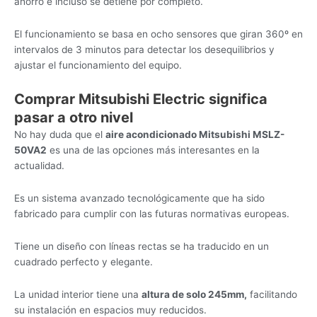
ahorro e incluso se detiene por completo.
El funcionamiento se basa en ocho sensores que giran 360º en
intervalos de 3 minutos para detectar los desequilibrios y
ajustar el funcionamiento del equipo.
Comprar Mitsubishi Electric significa
pasar a otro nivel
No hay duda que el
aire acondicionado Mitsubishi MSLZ-
50VA2
es una de las opciones más interesantes en la
actualidad.
Es un sistema avanzado tecnológicamente que ha sido
fabricado para cumplir con las futuras normativas europeas.
Tiene un diseño con líneas rectas se ha traducido en un
cuadrado perfecto y elegante.
La unidad interior tiene una
altura de solo 245mm,
facilitando
su instalación en espacios muy reducidos.