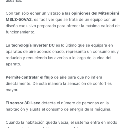
usuarios.
Con tan sólo echar un vistazo a las
opiniones del Mitsubishi
MSLZ-50VA2
, es fácil ver que se trata de un equipo con un
diseño exclusivo preparado para ofrecer la máxima calidad de
funcionamiento.
La
tecnología Inverter DC
es lo último que se equipara en
aparatos de aire acondicionado, representa un consumo muy
reducido y reduciendo las averías a lo largo de la vida del
aparato.
Permite controlar el flujo
de aire para que no infiera
directamente. De esta manera la sensación de confort es
mayor.
El
sensor 3D i-see
detecta el número de personas en la
habitación y ajusta el consumo de energía de la máquina.
Cuando la habitación queda vacía, el sistema entra en modo