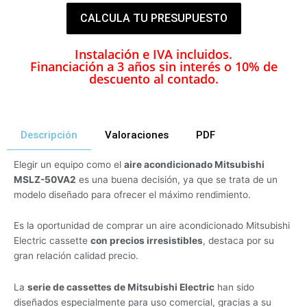
CALCULA TU PRESUPUESTO
Instalación e IVA incluidos.
Financiación a 3 años sin interés o 10% de
descuento al contado.
Descripción
Valoraciones
PDF
Elegir un equipo como el
aire acondicionado Mitsubishi
MSLZ-50VA2
es una buena decisión, ya que se trata de un
modelo diseñado para ofrecer el máximo rendimiento.
Es la oportunidad de comprar un aire acondicionado Mitsubishi
Electric cassette
con precios irresistibles
, destaca por su
gran relación calidad precio.
La
serie de cassettes de Mitsubishi Electric
han sido
diseñados especialmente para uso comercial, gracias a su