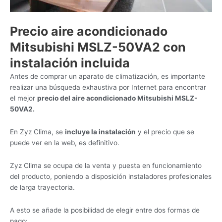
Precio aire acondicionado
Mitsubishi MSLZ-50VA2 con
instalación incluida
Antes de comprar un aparato de climatización, es importante
realizar una búsqueda exhaustiva por Internet para encontrar
el mejor
precio del aire acondicionado Mitsubishi MSLZ-
50VA2.
En Zyz Clima, se
incluye la instalación
y el precio que se
puede ver en la web, es definitivo.
Zyz Clima se ocupa de la venta y puesta en funcionamiento
del producto, poniendo a disposición instaladores profesionales
de larga trayectoria.
A esto se añade la posibilidad de elegir entre dos formas de
pago: