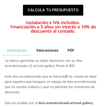
CALCULA TU PRESUPUESTO
Instalación e IVA incluidos.
Financiación a 3 años sin interés o 10% de
descuento al contado.
Descripción
Valoraciones
PDF
La marca garantiza un mejor descanso con su Aire
acondicionado LG artcool gallery Photo 9 Wifi
Este Aire acondicionado que la marca
LG
ha creado es ideal
para aquellos que busquen un equipo de Aire acondicionado
que no resulte molesto y que no perturbe los momentos de
descanso.
Esto es posible con el
Aire acondicionado artcool gallery