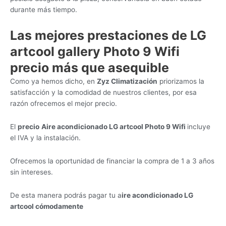
durante más tiempo.
Las mejores prestaciones de LG
artcool gallery Photo 9 Wifi
precio más que asequible
Como ya hemos dicho, en
Zyz Climatización
priorizamos la
satisfacción y la comodidad de nuestros clientes, por esa
razón ofrecemos el mejor precio.
El
precio
Aire acondicionado LG artcool Photo 9 Wifi
incluye
el IVA y la instalación.
Ofrecemos la oportunidad de financiar la compra de 1 a 3 años
sin intereses.
De esta manera podrás pagar tu a
ire acondicionado LG
artcool cómodamente