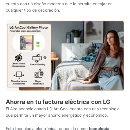
cuenta con un diseño moderno que le permite encajar en
cualquier tipo de decoración.
Ahorra en tu factura eléctrica con LG
El Aire acondicionado LG Art Cool cuenta con una tecnología
que permite un mayor ahorro energético y económico.
Esta tecnología electrónica, conocida como
tecnología