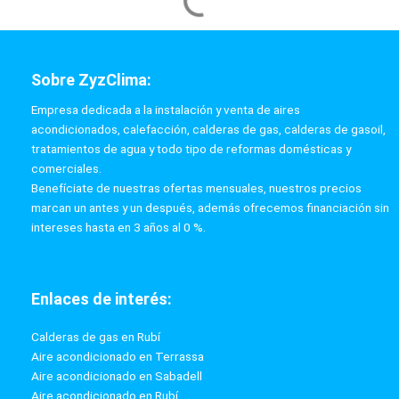
Sobre ZyzClima:
Empresa dedicada a la instalación y venta de aires
acondicionados, calefacción, calderas de gas, calderas de gasoil,
tratamientos de agua y todo tipo de reformas domésticas y
comerciales.
Benefíciate de nuestras ofertas mensuales, nuestros precios
marcan un antes y un después, además ofrecemos financiación sin
intereses hasta en 3 años al 0 %.
Enlaces de interés:
Calderas de gas en Rubí
Aire acondicionado en Terrassa
Aire acondicionado en Sabadell
Aire acondicionado en Rubí