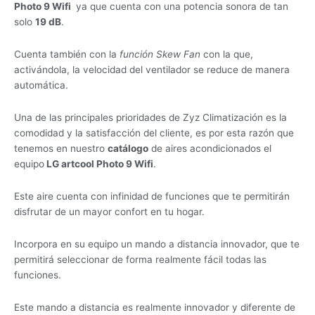
Photo 9 Wifi
ya que cuenta con una potencia sonora de tan
solo
19 dB
.
Cuenta también con la
función Skew Fan
con la que,
activándola, la velocidad del ventilador se reduce de manera
automática.
Una de las principales prioridades de Zyz Climatización es la
comodidad y la satisfacción del cliente, es por esta razón que
tenemos en nuestro
catálogo
de aires acondicionados el
equipo
LG artcool Photo 9 Wifi
.
Este aire cuenta con infinidad de funciones que te permitirán
disfrutar de un mayor confort en tu hogar.
Incorpora en su equipo un mando a distancia innovador, que te
permitirá seleccionar de forma realmente fácil todas las
funciones.
Este mando a distancia es realmente innovador y diferente de