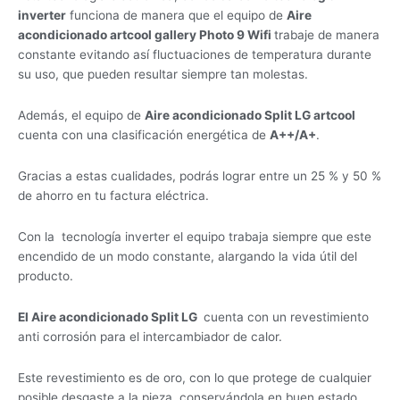
inverter
funciona de manera que el equipo de
Aire
acondicionado artcool gallery Photo 9 Wifi
trabaje de manera
constante evitando así fluctuaciones de temperatura durante
su uso, que pueden resultar siempre tan molestas.
Además, el equipo de
Aire acondicionado Split LG artcool
cuenta con una clasificación energética de
A++/A+
.
Gracias a estas cualidades, podrás lograr entre un 25 % y 50 %
de ahorro en tu factura eléctrica.
Con la tecnología inverter el equipo trabaja siempre que este
encendido de un modo constante, alargando la vida útil del
producto.
El Aire acondicionado Split LG
cuenta con un revestimiento
anti corrosión para el intercambiador de calor.
Este revestimiento es de oro, con lo que protege de cualquier
posible desgaste a la pieza, conservándola en buen estado