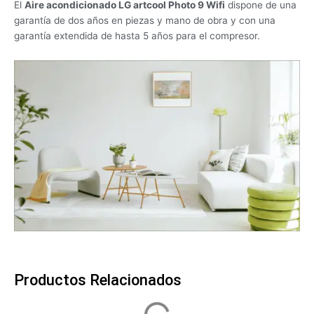
El
Aire acondicionado LG artcool Photo 9 Wifi
dispone de una
garantía de dos años en piezas y mano de obra y con una
garantía extendida de hasta 5 años para el compresor.
Productos Relacionados