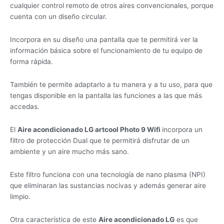
cualquier control remoto
de otros aires convencionales, porque
cuenta con un diseño circular.
Incorpora en su diseño una pantalla que te permitirá ver la
información básica sobre el funcionamiento de tu equipo de
forma rápida.
También te permite adaptarlo a tu manera y a tu uso, para que
tengas disponible en la pantalla las funciones a las que más
accedas.
El
Aire acondicionado LG artcool Photo 9 Wifi
incorpora un
filtro de protección Dual que te permitirá disfrutar de un
ambiente y un aire mucho más sano.
Este filtro funciona con una tecnología de nano plasma (NPI)
que eliminaran las sustancias nocivas y además generar aire
limpio.
Otra característica de este
Aire acondicionado LG
es que