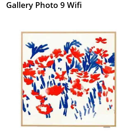
Gallery Photo 9 Wifi