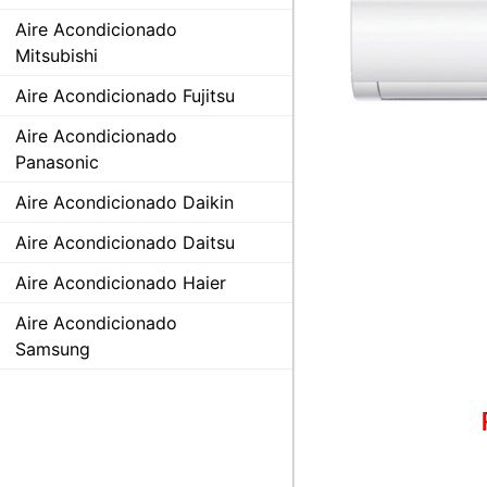
Aire Acondicionado
Mitsubishi
Aire Acondicionado Fujitsu
Aire Acondicionado
Panasonic
Aire Acondicionado Daikin
Aire Acondicionado Daitsu
Aire Acondicionado Haier
Aire Acondicionado
Samsung