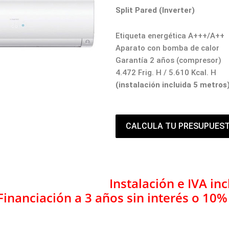
Split Pared (Inverter)
Etiqueta energética A+++/A++
Aparato con bomba de calor
Garantía 2 años (compresor)
4.472 Frig. H / 5.610 Kcal. H
(instalación incluida 5 metros
CALCULA TU PRESUPUES
Instalación e IVA inc
Financiación a 3 años sin interés o 10