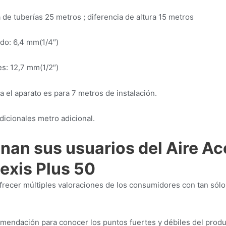
de tuberías 25 metros ; diferencia de altura 15 metros
do: 6,4 mm(1/4″)
s: 12,7 mm(1/2″)
a el aparato es para 7 metros de instalación.
dicionales metro adicional.
nan sus usuarios del Aire A
lexis Plus 50
frecer múltiples valoraciones de los consumidores con tan sólo 
mendación para conocer los puntos fuertes y débiles del produ