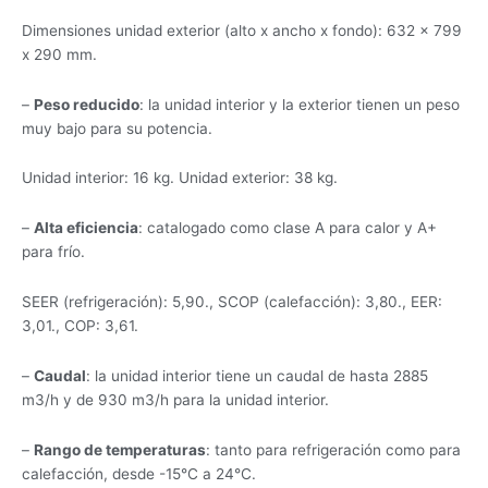
Dimensiones unidad exterior (alto x ancho x fondo): 632 x 799
x 290 mm.
–
Peso reducido
: la unidad interior y la exterior tienen un peso
muy bajo para su potencia.
Unidad interior: 16 kg. Unidad exterior: 38 kg.
–
Alta eficiencia
: catalogado como clase A para calor y A+
para frío.
SEER (refrigeración): 5,90., SCOP (calefacción): 3,80., EER:
3,01., COP: 3,61.
–
Caudal
: la unidad interior tiene un caudal de hasta 2885
m3/h y de 930 m3/h para la unidad interior.
–
Rango de temperaturas
: tanto para refrigeración como para
calefacción, desde -15°C a 24°C.