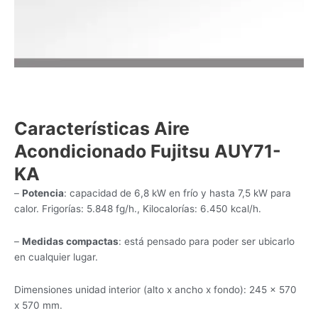
Características Aire
Acondicionado Fujitsu AUY71-
KA
–
Potencia
: capacidad de 6,8 kW en frío y hasta 7,5 kW para
calor. Frigorías: 5.848 fg/h., Kilocalorías: 6.450 kcal/h.
–
Medidas compactas
: está pensado para poder ser ubicarlo
en cualquier lugar.
Dimensiones unidad interior (alto x ancho x fondo): 245 x 570
x 570 mm.