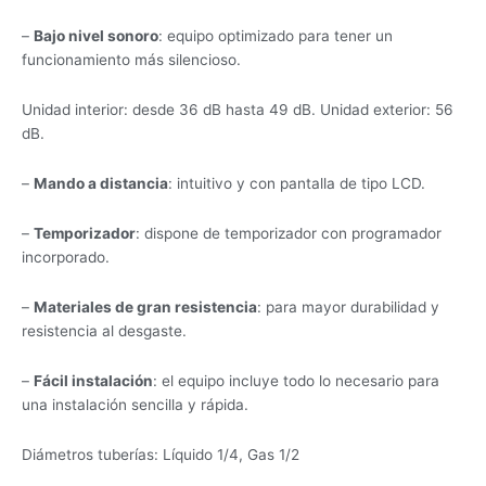
–
Bajo nivel sonoro
: equipo optimizado para tener un
funcionamiento más silencioso.
Unidad interior: desde 36 dB hasta 49 dB. Unidad exterior: 56
dB.
–
Mando a distancia
: intuitivo y con pantalla de tipo LCD.
–
Temporizador
: dispone de temporizador con programador
incorporado.
–
Materiales de gran resistencia
: para mayor durabilidad y
resistencia al desgaste.
–
Fácil instalación
: el equipo incluye todo lo necesario para
una instalación sencilla y rápida.
Diámetros tuberías: Líquido 1/4, Gas 1/2