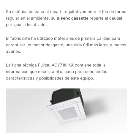
Su estética destaca al repartir equitativamente el frío de forma
regular en el ambiente, su
diseño cassette
reparte el caudal
por igual a los 4 lados.
El fabricante ha utilizado materiales de primera calidad para
garantizar un menor desgaste, una vida útil más larga y menos
averías.
La ficha técnica Fujitsu ACY71K-KA contiene toda la
información que necesita el usuario para conocer las
características y posibilidades de este equipo.