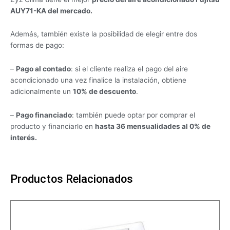
AUY71-KA del mercado.
Además, también existe la posibilidad de elegir entre dos
formas de pago:
–
Pago al contado
: si el cliente realiza el pago del aire
acondicionado una vez finalice la instalación, obtiene
adicionalmente un
10% de descuento
.
–
Pago financiado
: también puede optar por comprar el
producto y financiarlo en
hasta 36 mensualidades al 0% de
interés.
Productos Relacionados