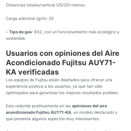
Distancias totales/vertical (25/20) metros.
Carga adicional (g/m): 20
–
Tipo de gas
: R32, con un funcionamiento más ecológico y
sostenible.
Usuarios con opiniones del Aire
Acondicionado Fujitsu AUY71-
KA verificadas
Los equipos de Fujitsu están diseñados para ofrecer una
experiencia positiva a los usuarios, ya que han sido
optimizados para garantizar los mejores resultados posibles.
Esto redunda positivamente en las
opiniones del aire
acondicionado Fujitsu AUY71-KA
, un modelo destacado y
que presenta algunos aspectos muy interesantes.