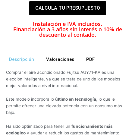
CALCULA TU PRESUPUESTO
Instalación e IVA incluidos.
Financiación a 3 años sin interés o 10% de
descuento al contado.
Descripción
Valoraciones
PDF
Comprar el aire acondicionado Fujitsu AUY71-KA es una
elección inteligente, ya que se trata de uno de los modelos
mejor valorados a nivel internacional.
Este modelo incorpora lo
último en tecnología
, lo que le
permite ofrecer una elevada potencia con un consumo más
bajo.
Ha sido optimizado para tener un
funcionamiento más
ecológico
y ayudar a reducir los gastos de mantenimiento.