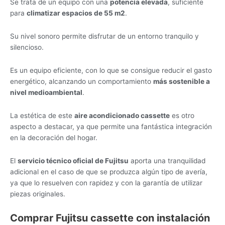
Se trata de un equipo con una
potencia elevada
, suficiente
para
climatizar espacios de 55 m2
.
Su nivel sonoro permite disfrutar de un entorno tranquilo y
silencioso.
Es un equipo eficiente, con lo que se consigue reducir el gasto
energético, alcanzando un comportamiento
más sostenible a
nivel medioambiental
.
La estética de este
aire acondicionado cassette
es otro
aspecto a destacar, ya que permite una fantástica integración
en la decoración del hogar.
El
servicio técnico oficial de Fujitsu
aporta una tranquilidad
adicional en el caso de que se produzca algún tipo de avería,
ya que lo resuelven con rapidez y con la garantía de utilizar
piezas originales.
Comprar Fujitsu cassette con instalación