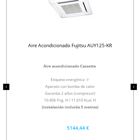
Aire Acondicionado Fujitsu AUY125-KR
Aire acondicionado Cassette
Etiqueta energética -/-
Aparato con bomba de calor
Garantía 2 años (compresor)
10.406 Frig. H / 11.610 Kcal. H
(instalación incluida 5 metros)
5144,44 €
4630 €