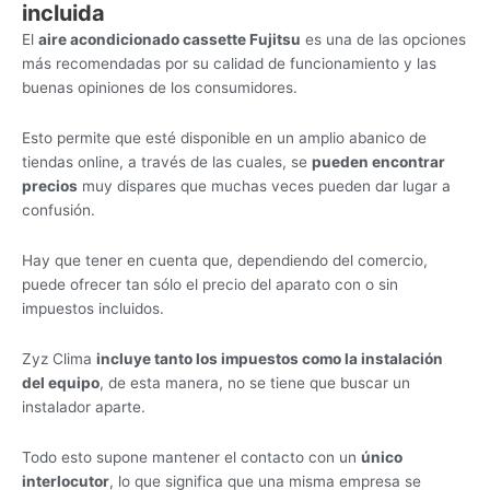
incluida
El
aire acondicionado cassette Fujitsu
es una de las opciones
más recomendadas por su calidad de funcionamiento y las
buenas opiniones de los consumidores.
Esto permite que esté disponible en un amplio abanico de
tiendas online, a través de las cuales, se
pueden encontrar
precios
muy dispares que muchas veces pueden dar lugar a
confusión.
Hay que tener en cuenta que, dependiendo del comercio,
puede ofrecer tan sólo el precio del aparato con o sin
impuestos incluidos.
Zyz Clima
incluye tanto los impuestos como la instalación
del equipo
, de esta manera, no se tiene que buscar un
instalador aparte.
Todo esto supone mantener el contacto con un
único
interlocutor
, lo que significa que una misma empresa se