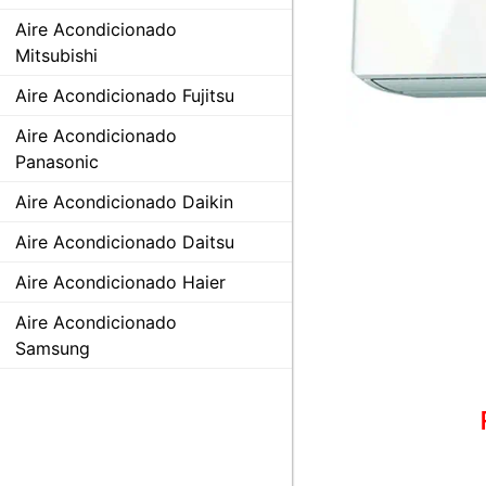
Aire Acondicionado
Mitsubishi
Aire Acondicionado Fujitsu
Aire Acondicionado
Panasonic
Aire Acondicionado Daikin
Aire Acondicionado Daitsu
Aire Acondicionado Haier
Aire Acondicionado
Samsung