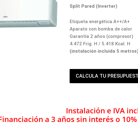
Split Pared (Inverter)
Etiqueta energética A++/A+
Aparato con bomba de calor
Garantía 2 años (compresor)
4.472 Frig. H / 5.418 Kcal. H
(instalación incluida 5 metros
CALCULA TU PRESUPUES
Instalación e IVA inc
Financiación a 3 años sin interés o 10