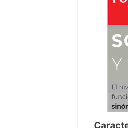
Caracte