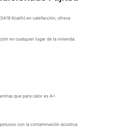
5418 Kcal/h) en calefacción, ofrece
ción en cualquier lugar de la vivienda.
ientras que para calor es A+.
spetuoso con la contaminación acústica.