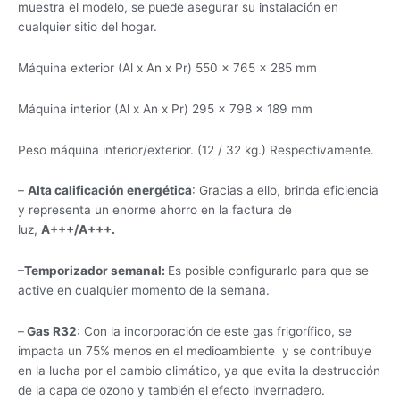
muestra el modelo, se puede asegurar su instalación en
cualquier sitio del hogar.
Máquina exterior (Al x An x Pr) 550 x 765 x 285 mm
Máquina interior (Al x An x Pr) 295 x 798 x 189 mm
Peso máquina interior/exterior. (12 / 32 kg.) Respectivamente.
–
Alta calificación energética
: Gracias a ello, brinda eficiencia
y representa un enorme ahorro en la factura de
luz,
A+++/A+++.
–
Temporizador semanal
:
Es posible configurarlo para que se
active en cualquier momento de la semana.
–
Gas R32
: Con la incorporación de este gas frigorífico, se
impacta un 75% menos en el medioambiente y se contribuye
en la lucha por el cambio climático, ya que evita la destrucción
de la capa de ozono y también el efecto invernadero.