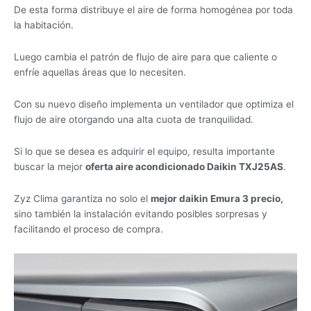
De esta forma distribuye el aire de forma homogénea por toda
la habitación.
Luego cambia el patrón de flujo de aire para que caliente o
enfríe aquellas áreas que lo necesiten.
Con su nuevo diseño implementa un ventilador que optimiza el
flujo de aire otorgando una alta cuota de tranquilidad.
Si lo que se desea es adquirir el equipo, resulta importante
buscar la mejor
oferta aire acondicionado Daikin TXJ25AS
.
Zyz Clima garantiza no solo el
mejor daikin Emura 3 precio,
sino también la instalación evitando posibles sorpresas y
facilitando el proceso de compra.