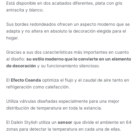
Está disponible en dos acabados diferentes, plata con gris
antracita y blanco.
Sus bordes redondeados ofrecen un aspecto moderno que se
adapta y no altera en absoluto la decoración elegida para el
hogar.
Gracias a sus dos características más importantes en cuanto
al diseño:
su estilo moderno que lo convierte en un elemento
de decoración
y su funcionamiento silencioso.
El
Efecto Coanda
optimiza el flujo y el caudal de aire tanto en
refrigeración como calefacción.
Utiliza válvulas diseñadas especialmente para una mejor
distribución de temperatura en toda la estancia.
El Daikin Stylish utiliza un
sensor
que divide el ambiente en 64
zonas para detectar la temperatura en cada una de ellas.