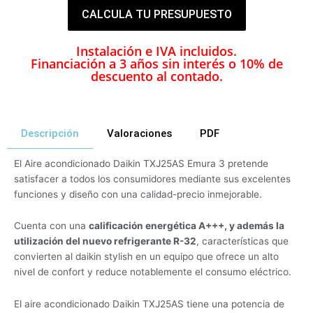
CALCULA TU PRESUPUESTO
Instalación e IVA incluidos.
Financiación a 3 años sin interés o 10% de
descuento al contado.
Descripción
Valoraciones
PDF
El Aire acondicionado Daikin TXJ25AS Emura 3 pretende
satisfacer a todos los consumidores mediante sus excelentes
funciones y diseño con una calidad-precio inmejorable.
Cuenta con una
calificación energética A+++, y además la
utilización del nuevo refrigerante R-32
, características que
convierten al daikin stylish en un equipo que ofrece un alto
nivel de confort y reduce notablemente el consumo eléctrico.
El aire acondicionado Daikin TXJ25AS tiene una potencia de