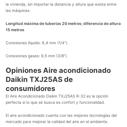
la vivienda, sin importar la distancia y altura que exista entre
las máquinas.
Longitud máxima de tuberías 20 metros; diferencia de altura
15 metros
Conexiones líquido: 6,4 mm (1/4″)
Conexiones gases: 9,5 mm (3/8″)
Opiniones Aire acondicionado
Daikin TXJ25AS de
consumidores
El Aire Acondicionado Daikin TXJ25AS R-32 es la opción
perfecta si lo que se busca es confort y funcionalidad.
El aire acondicionado cuenta con las mejores tecnologías del
mercado para mejorar la calidad del aire en el ambiente.