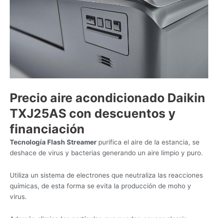
Precio aire acondicionado Daikin
TXJ25AS con descuentos y
financiación
Tecnología Flash Streamer
purifica el aire de la estancia, se
deshace de virus y bacterias generando un aire limpio y puro.
Utiliza un sistema de electrones que neutraliza las reacciones
químicas, de esta forma se evita la producción de moho y
virus.