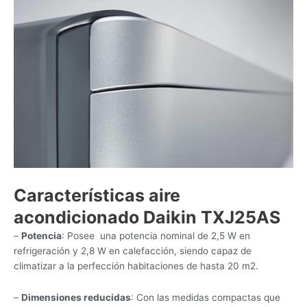
Características aire
acondicionado Daikin TXJ25AS
–
Potencia
: Posee una potencia nominal de 2,5 W en
refrigeración y 2,8 W en calefacción, siendo capaz de
climatizar a la perfección habitaciones de hasta 20 m2.
–
Dimensiones reducidas
: Con las medidas compactas que