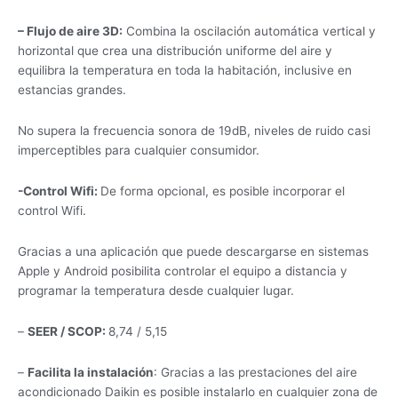
– Flujo de aire 3D:
Combina la oscilación automática vertical y
horizontal que crea una distribución uniforme del aire y
equilibra la temperatura en toda la habitación, inclusive en
estancias grandes.
No supera la frecuencia sonora de 19dB, niveles de ruido casi
imperceptibles para cualquier consumidor.
-Control Wifi:
De forma opcional, es posible incorporar el
control Wifi.
Gracias a una aplicación que puede descargarse en sistemas
Apple y Android posibilita controlar el equipo a distancia y
programar la temperatura desde cualquier lugar.
–
SEER / SCOP:
8,74 / 5,15
–
Facilita la instalación
: Gracias a las prestaciones del aire
acondicionado Daikin es posible instalarlo en cualquier zona de