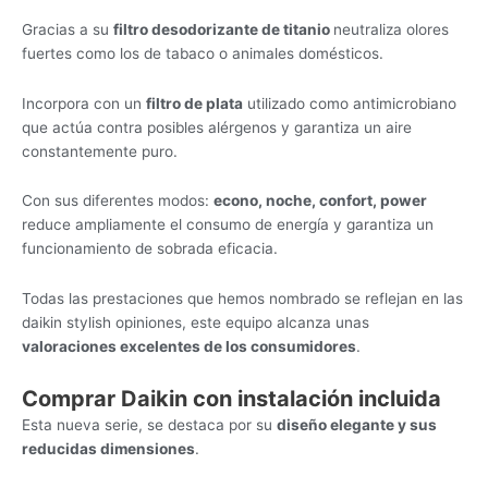
Gracias a su
filtro desodorizante de titanio
neutraliza olores
fuertes como los de tabaco o animales domésticos.
Incorpora con un
filtro de plata
utilizado como antimicrobiano
que actúa contra posibles alérgenos y garantiza un aire
constantemente puro.
Con sus diferentes modos:
econo, noche, confort, power
reduce ampliamente el consumo de energía y garantiza un
funcionamiento de sobrada eficacia.
Todas las prestaciones que hemos nombrado se reflejan en las
daikin stylish opiniones, este equipo alcanza unas
valoraciones excelentes de los consumidores
.
Comprar Daikin con instalación incluida
Esta nueva serie, se destaca por su
diseño elegante y sus
reducidas dimensiones
.